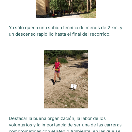
Ya sólo queda una subida técnica de menos de 2 km. y
un descenso rapidillo hasta el final del recorrido.
Destacar la buena organización, la labor de los
voluntarios y la importancia de ser una de las carreras
comprometidas con el Medio Ambiente, en las que se