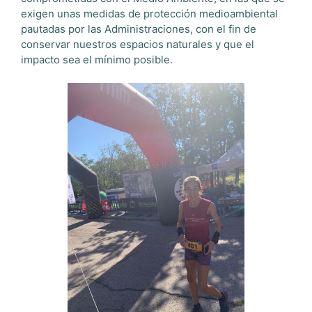
exigen unas medidas de protección medioambiental
pautadas por las Administraciones, con el fin de
conservar nuestros espacios naturales y que el
impacto sea el mínimo posible.