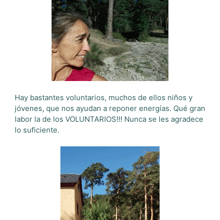
Hay bastantes voluntarios, muchos de ellos niños y
jóvenes, que nos ayudan a reponer energías. Qué gran
labor la de los VOLUNTARIOS!!! Nunca se les agradece
lo suficiente.