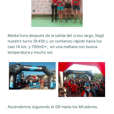
Media hora después de la salida del cross largo, llegó
nuestro turno (9:45h.), un comienzo rápido hacia los
casi 14 km. y 760mD+,
en una mañana con buena
temperatura y mucho sol.
Ascendemos siguiendo el GR hasta los Miradores.