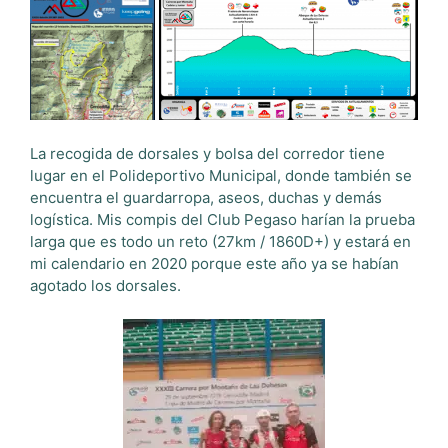
La recogida de dorsales y bolsa del corredor tiene
lugar en el Polideportivo Municipal, donde también se
encuentra el guardarropa, aseos, duchas y demás
logística. Mis compis del Club Pegaso harían la prueba
larga que es todo un reto (27km / 1860D+) y estará en
mi calendario en 2020 porque este año ya se habían
agotado los dorsales.