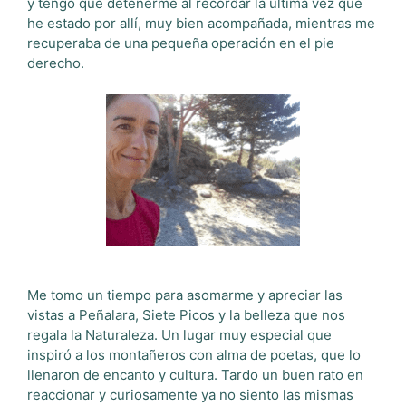
y tengo que detenerme al recordar la última vez que
he estado por allí, muy bien acompañada, mientras me
recuperaba de una pequeña operación en el pie
derecho.
Me tomo un tiempo para asomarme y apreciar las
vistas a Peñalara, Siete Picos y la belleza que nos
regala la Naturaleza. Un lugar muy especial que
inspiró a los montañeros con alma de poetas, que lo
llenaron de encanto y cultura. Tardo un buen rato en
reaccionar y curiosamente ya no siento las mismas