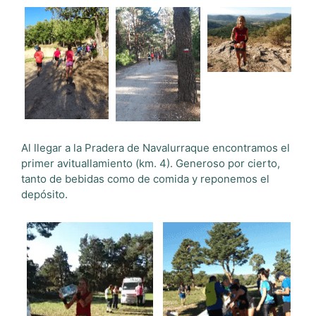
Al llegar a la Pradera de Navalurraque encontramos el
primer avituallamiento (km. 4). Generoso por cierto,
tanto de bebidas como de comida y reponemos el
depósito.