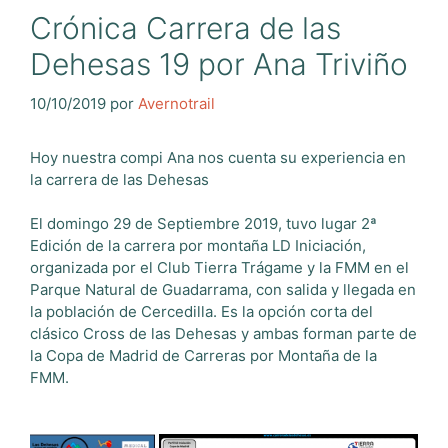
Crónica Carrera de las
Dehesas 19 por Ana Triviño
10/10/2019
por
Avernotrail
Hoy nuestra compi Ana nos cuenta su experiencia en
la carrera de las Dehesas
El domingo 29 de Septiembre 2019, tuvo lugar 2ª
Edición de la carrera por montaña LD Iniciación,
organizada por el Club Tierra Trágame y la FMM en el
Parque Natural de Guadarrama, con salida y llegada en
la población de Cercedilla. Es la opción corta del
clásico Cross de las Dehesas y ambas forman parte de
la Copa de Madrid de Carreras por Montaña de la
FMM.