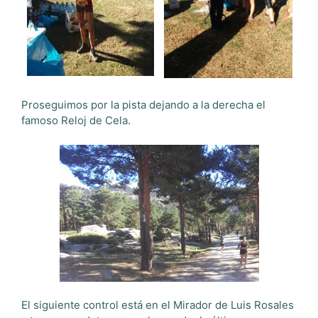
Proseguimos por la pista dejando a la derecha el
famoso Reloj de Cela.
El siguiente control está en el Mirador de Luis Rosales