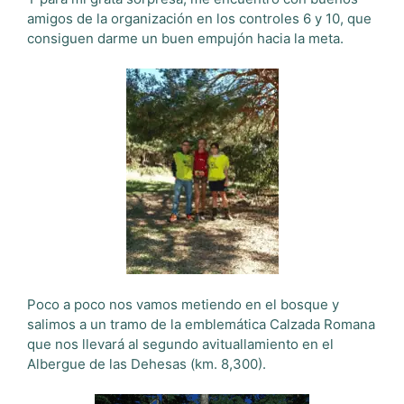
amigos de la organización en los controles 6 y 10, que
consiguen darme un buen empujón hacia la meta.
Poco a poco nos vamos metiendo en el bosque y
salimos a un tramo de la emblemática Calzada Romana
que nos llevará al segundo avituallamiento en el
Albergue de las Dehesas (km. 8,300).