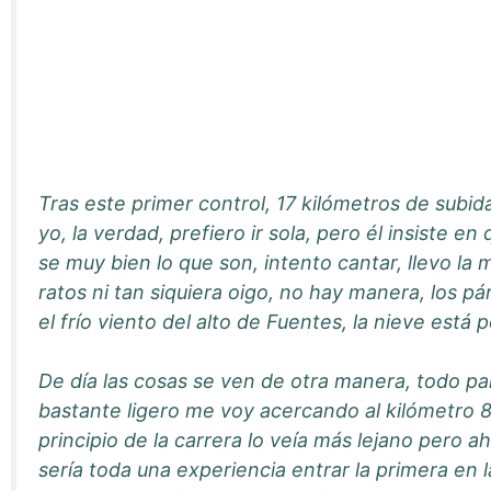
Tras este primer control, 17 kilómetros de subid
yo, la verdad, prefiero ir sola, pero él insiste
se muy bien lo que son, intento cantar, llevo la
ratos ni tan siquiera oigo, no hay manera, los
el frío viento del alto de Fuentes, la nieve está 
De día las cosas se ven de otra manera, todo pa
bastante ligero me voy acercando al kilómetro 8
principio de la carrera lo veía más lejano pero 
sería toda una experiencia entrar la primera en