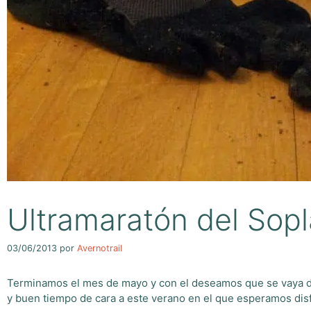
Ultramaratón del Sop
03/06/2013
por
Avernotrail
Terminamos el mes de mayo y con el deseamos que se vaya de
y buen tiempo de cara a este verano en el que esperamos dis