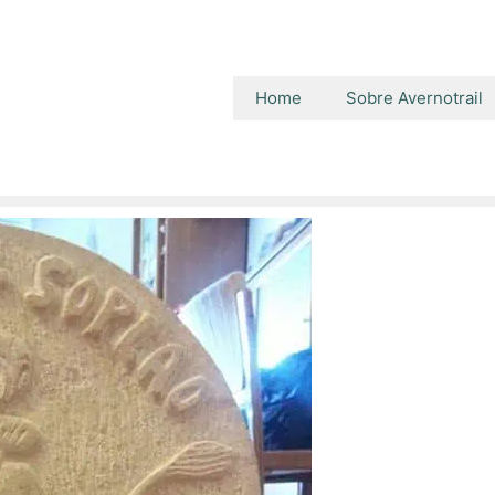
Home
Sobre Avernotrail