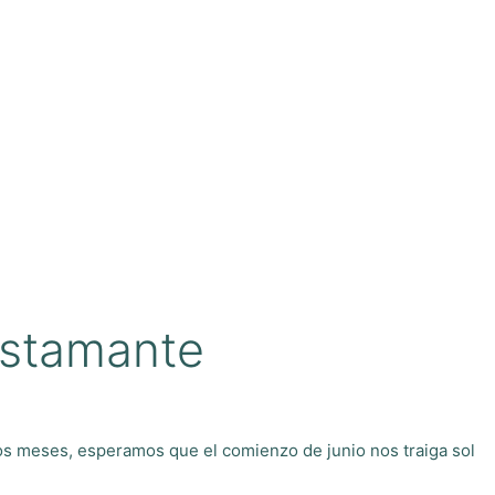
ustamante
s meses, esperamos que el comienzo de junio nos traiga sol