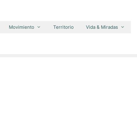
Movimiento
Territorio
Vida & Miradas