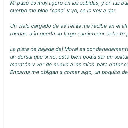
Mi paso es muy ligero en las subidas, y en las 
cuerpo me pide “caña” y yo, se lo voy a dar.
Un cielo cargado de estrellas me recibe en el alt
ruedas, aún queda un largo camino por delante p
La pista de bajada del Moral es condenadamente 
un dorsal que si no, esto bien podía ser un soli
maratón y ver de nuevo a los míos para entonc
Encarna me obligan a comer algo, un poquito de 