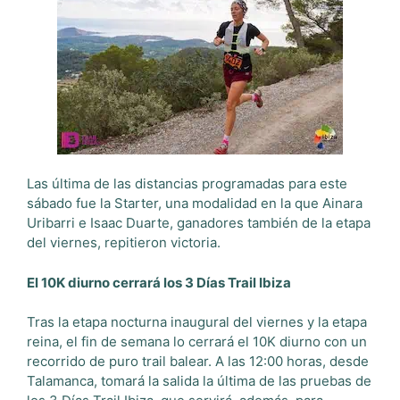
Las última de las distancias programadas para este
sábado fue la Starter, una modalidad en la que Ainara
Uribarri e Isaac Duarte, ganadores también de la etapa
del viernes, repitieron victoria.
El 10K diurno cerrará los 3 Días Trail Ibiza
Tras la etapa nocturna inaugural del viernes y la etapa
reina, el fin de semana lo cerrará el 10K diurno con un
recorrido de puro trail balear. A las 12:00 horas, desde
Talamanca, tomará la salida la última de las pruebas de