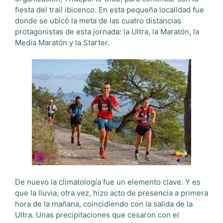
fiesta del trail ibicenco. En esta pequeña localidad fue
donde se ubicó la meta de las cuatro distancias
protagonistas de esta jornada: la Ultra, la Maratón, la
Media Maratón y la Starter.
De nuevo la climatología fue un elemento clave. Y es
que la lluvia, otra vez, hizo acto de presencia a primera
hora de la mañana, coincidiendo con la salida de la
Ultra. Unas precipitaciones que cesaron con el