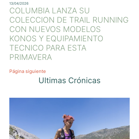
13/04/2026
COLUMBIA LANZA SU
COLECCION DE TRAIL RUNNING
CON NUEVOS MODELOS
KONOS Y EQUIPAMIENTO
TECNICO PARA ESTA
PRIMAVERA
Página siguiente
Ultimas Crónicas