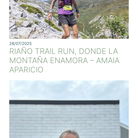
28/07/2025
RIAÑO TRAIL RUN, DONDE LA
MONTAÑA ENAMORA – AMAIA
APARICIO