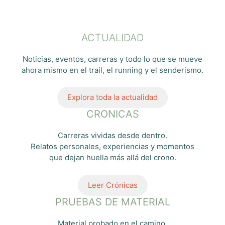
ACTUALIDAD
Noticias, eventos, carreras y todo lo que se mueve
ahora mismo en el trail, el running y el senderismo.
Explora toda la actualidad
CRONICAS
Carreras vividas desde dentro.
Relatos personales, experiencias y momentos
que dejan huella más allá del crono.
Leer Crónicas
PRUEBAS DE MATERIAL
Material probado en el camino.