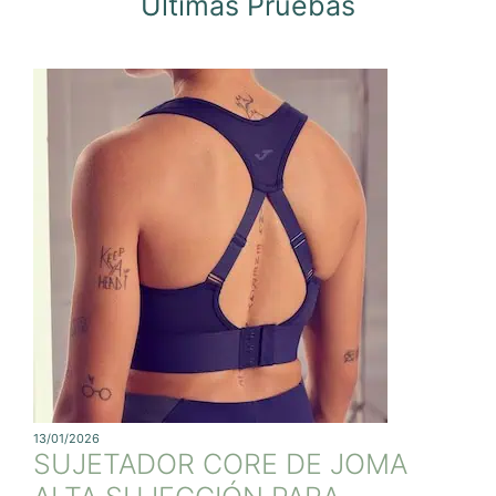
Ultimas Pruebas
13/01/2026
SUJETADOR CORE DE JOMA