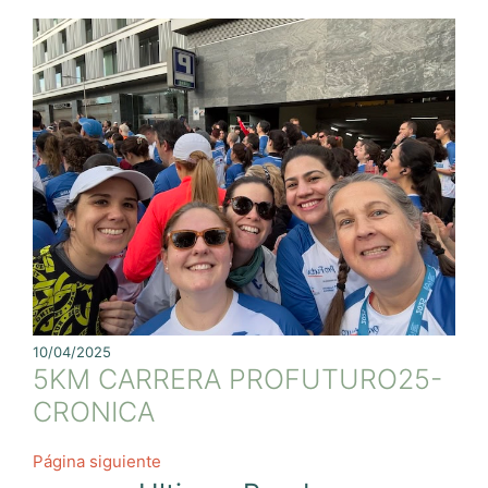
10/04/2025
5KM CARRERA PROFUTURO25-
CRONICA
Página siguiente