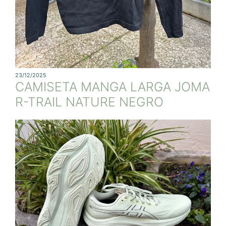
23/12/2025
CAMISETA MANGA LARGA JOMA
R-TRAIL NATURE NEGRO