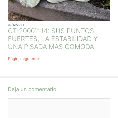
09/12/2025
GT-2000™ 14: SUS PUNTOS
FUERTES, LA ESTABILIDAD Y
UNA PISADA MAS COMODA
Página siguiente
Deja un comentario
Comentario