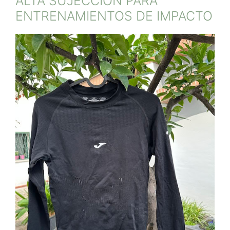
ALTA SUJECCIÓN PARA
ENTRENAMIENTOS DE IMPACTO