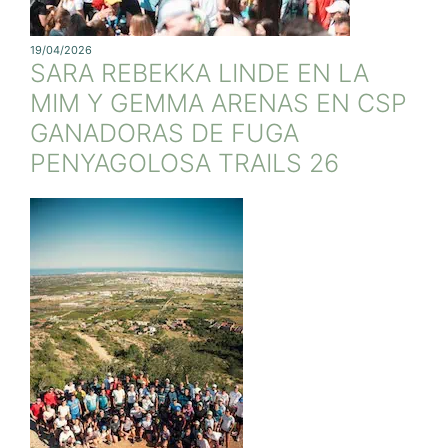
19/04/2026
SARA REBEKKA LINDE EN LA
MIM Y GEMMA ARENAS EN CSP
GANADORAS DE FUGA
PENYAGOLOSA TRAILS 26