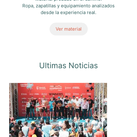
Ropa, zapatillas y equipamiento analizados
desde la experiencia real.
Ver material
Ultimas Noticias