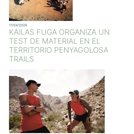
17/04/2026
KAILAS FUGA ORGANIZA UN
TEST DE MATERIAL EN EL
TERRITORIO PENYAGOLOSA
TRAILS