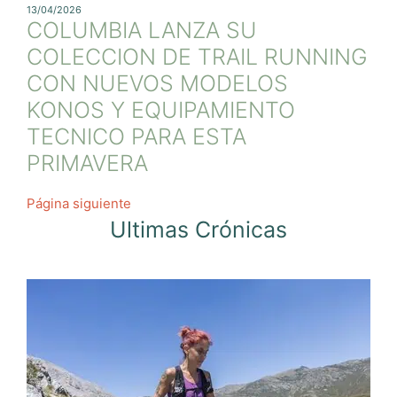
13/04/2026
COLUMBIA LANZA SU
COLECCION DE TRAIL RUNNING
CON NUEVOS MODELOS
KONOS Y EQUIPAMIENTO
TECNICO PARA ESTA
PRIMAVERA
Página siguiente
Ultimas Crónicas