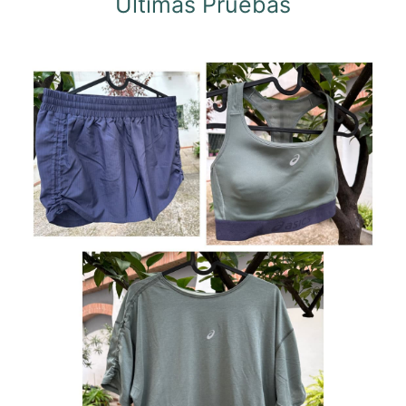
Ultimas Pruebas