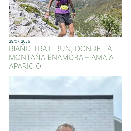
28/07/2025
RIAÑO TRAIL RUN, DONDE LA
MONTAÑA ENAMORA – AMAIA
APARICIO