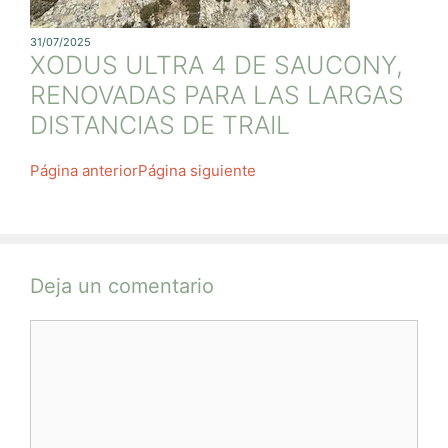
31/07/2025
XODUS ULTRA 4 DE SAUCONY,
RENOVADAS PARA LAS LARGAS
DISTANCIAS DE TRAIL
Página anterior
Página siguiente
Deja un comentario
Comentario