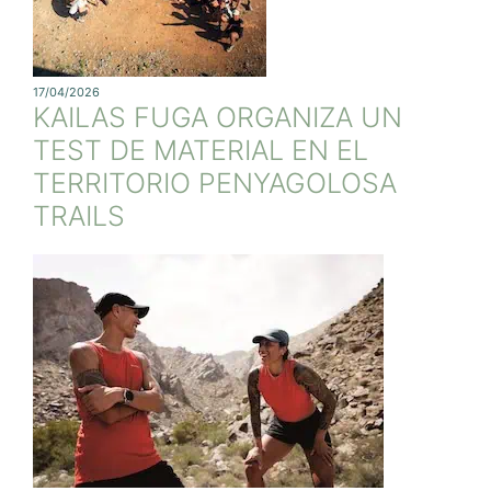
17/04/2026
KAILAS FUGA ORGANIZA UN
TEST DE MATERIAL EN EL
TERRITORIO PENYAGOLOSA
TRAILS