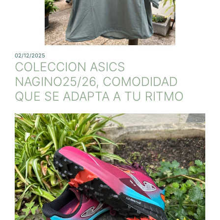
02/12/2025
COLECCION ASICS
NAGINO25/26, COMODIDAD
QUE SE ADAPTA A TU RITMO