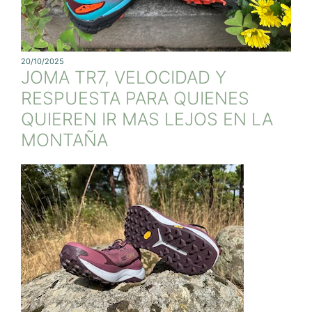
20/10/2025
JOMA TR7, VELOCIDAD Y
RESPUESTA PARA QUIENES
QUIEREN IR MAS LEJOS EN LA
MONTAÑA