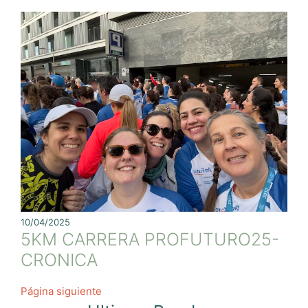
10/04/2025
5KM CARRERA PROFUTURO25-
CRONICA
Página siguiente