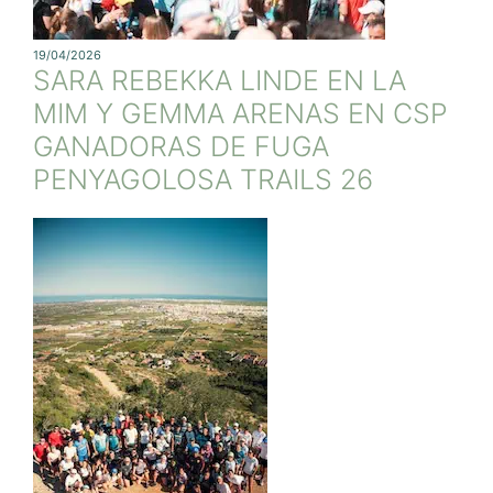
19/04/2026
SARA REBEKKA LINDE EN LA
MIM Y GEMMA ARENAS EN CSP
GANADORAS DE FUGA
PENYAGOLOSA TRAILS 26