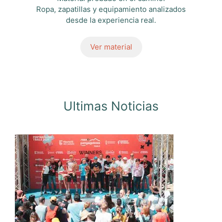
Ropa, zapatillas y equipamiento analizados
desde la experiencia real.
Ver material
Ultimas Noticias