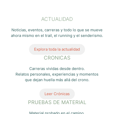
ACTUALIDAD
Noticias, eventos, carreras y todo lo que se mueve
ahora mismo en el trail, el running y el senderismo.
Explora toda la actualidad
CRONICAS
Carreras vividas desde dentro.
Relatos personales, experiencias y momentos
que dejan huella más allá del crono.
Leer Crónicas
PRUEBAS DE MATERIAL
Material probado en el camino.