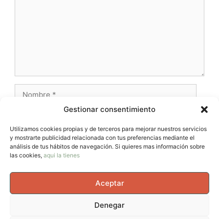
Nombre
Gestionar consentimiento
Correo
electrónico
Utilizamos cookies propias y de terceros para mejorar nuestros servicios
y mostrarte publicidad relacionada con tus preferencias mediante el
Web
análisis de tus hábitos de navegación. Si quieres mas información sobre
las cookies,
aqui la tienes
Aceptar
Denegar