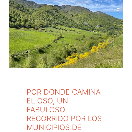
POR DONDE CAMINA
EL OSO, UN
FABULOSO
RECORRIDO POR LOS
MUNICIPIOS DE