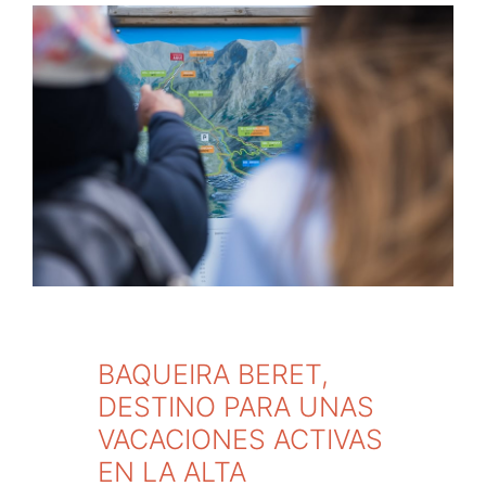
BAQUEIRA BERET,
DESTINO PARA UNAS
VACACIONES ACTIVAS
EN LA ALTA