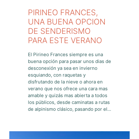
PIRINEO FRANCES,
UNA BUENA OPCION
DE SENDERISMO
PARA ESTE VERANO
El Pirineo Frances siempre es una
buena opción para pasar unos dias de
desconexión ya sea en invierno
esquiando, con raquetas y
disfrutando de la nieve o ahora en
verano que nos ofrece una cara mas
amable y quizás mas abierta a todos
los públicos, desde caminatas a rutas
de alpinismo clásico, pasando por el…