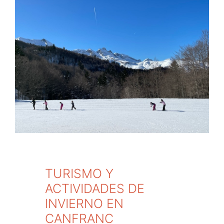
TURISMO Y
ACTIVIDADES DE
INVIERNO EN
CANFRANC