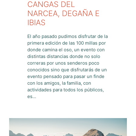
CANGAS DEL
NARCEA, DEGAÑA E
IBIAS
El año pasado pudimos disfrutar de la
primera edición de las 100 millas por
donde camina el oso, un evento con
distintas distancias donde no solo
correras por unos senderos poco
conocidos sino que disfrutarás de un
evento pensado para pasar un finde
con los amigos, la familia, con
actividades para todos los públicos,
es…