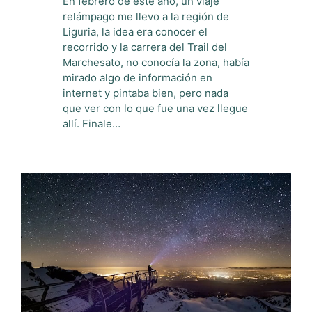
En febrero de este año, un viaje
relámpago me llevo a la región de
Liguria, la idea era conocer el
recorrido y la carrera del Trail del
Marchesato, no conocía la zona, había
mirado algo de información en
internet y pintaba bien, pero nada
que ver con lo que fue una vez llegue
allí. Finale…