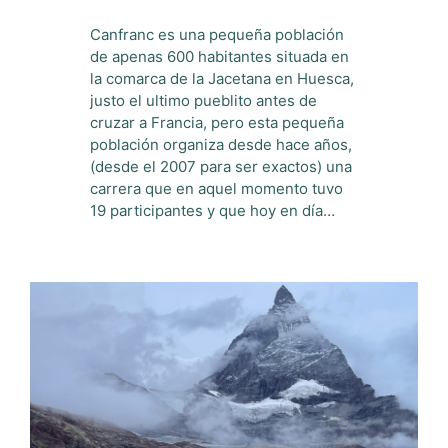
Canfranc es una pequeña población
de apenas 600 habitantes situada en
la comarca de la Jacetana en Huesca,
justo el ultimo pueblito antes de
cruzar a Francia, pero esta pequeña
población organiza desde hace años,
(desde el 2007 para ser exactos) una
carrera que en aquel momento tuvo
19 participantes y que hoy en día…