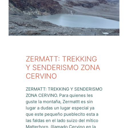
ZERMATT: TREKKING
Y SENDERISMO ZONA
CERVINO
ZERMATT: TREKKING Y SENDERISMO
ZONA CERVINO. Para quienes les
guste la montaña, Zermattt es sin
lugar a dudas un lugar especial ya
que este pequeño pueblecito esta a
las faldas en el lado suizo del mítico
Matterhorn, (llamado Cervino en la