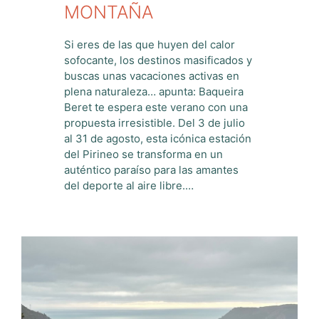
MONTAÑA
Si eres de las que huyen del calor
sofocante, los destinos masificados y
buscas unas vacaciones activas en
plena naturaleza… apunta: Baqueira
Beret te espera este verano con una
propuesta irresistible. Del 3 de julio
al 31 de agosto, esta icónica estación
del Pirineo se transforma en un
auténtico paraíso para las amantes
del deporte al aire libre.…