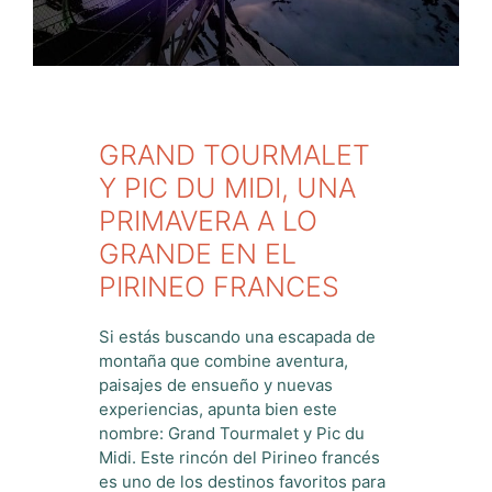
GRAND TOURMALET
Y PIC DU MIDI, UNA
PRIMAVERA A LO
GRANDE EN EL
PIRINEO FRANCES
Si estás buscando una escapada de
montaña que combine aventura,
paisajes de ensueño y nuevas
experiencias, apunta bien este
nombre: Grand Tourmalet y Pic du
Midi. Este rincón del Pirineo francés
es uno de los destinos favoritos para