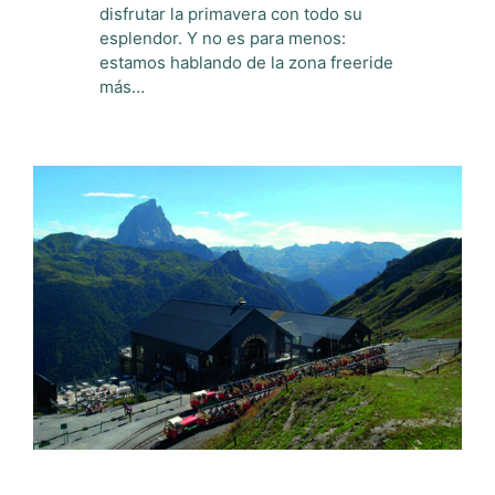
disfrutar la primavera con todo su
esplendor. Y no es para menos:
estamos hablando de la zona freeride
más…