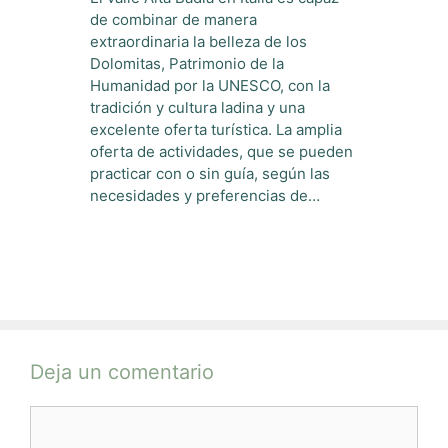
de combinar de manera
extraordinaria la belleza de los
Dolomitas, Patrimonio de la
Humanidad por la UNESCO, con la
tradición y cultura ladina y una
excelente oferta turística. La amplia
oferta de actividades, que se pueden
practicar con o sin guía, según las
necesidades y preferencias de…
Deja un comentario
Comentario