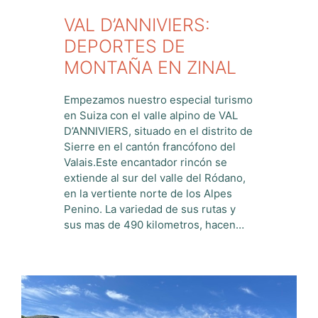
VAL D’ANNIVIERS:
DEPORTES DE
MONTAÑA EN ZINAL
Empezamos nuestro especial turismo
en Suiza con el valle alpino de VAL
D’ANNIVIERS, situado en el distrito de
Sierre en el cantón francófono del
Valais.Este encantador rincón se
extiende al sur del valle del Ródano,
en la vertiente norte de los Alpes
Penino. La variedad de sus rutas y
sus mas de 490 kilometros, hacen…