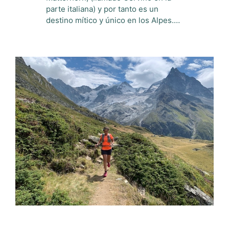
parte italiana) y por tanto es un
destino mítico y único en los Alpes.…