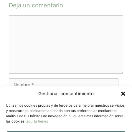
Deja un comentario
Comentario
Nombre
Gestionar consentimiento
Correo
electrónico
Utilizamos cookies propias y de terceros para mejorar nuestros servicios
y mostrarte publicidad relacionada con tus preferencias mediante el
Web
análisis de tus hábitos de navegación. Si quieres mas información sobre
las cookies,
aqui la tienes