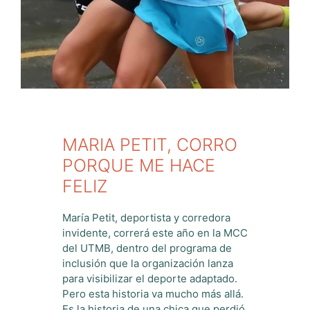
MARIA PETIT, CORRO
PORQUE ME HACE
FELIZ
María Petit, deportista y corredora
invidente, correrá este año en la MCC
del UTMB, dentro del programa de
inclusión que la organización lanza
para visibilizar el deporte adaptado.
Pero esta historia va mucho más allá.
Es la historia de una chica que perdió