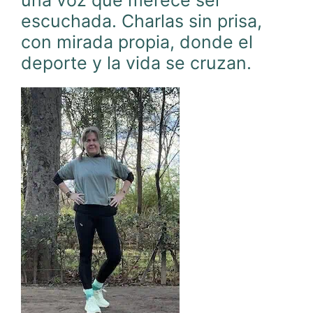
una voz que merece ser
escuchada. Charlas sin prisa,
con mirada propia, donde el
deporte y la vida se cruzan.