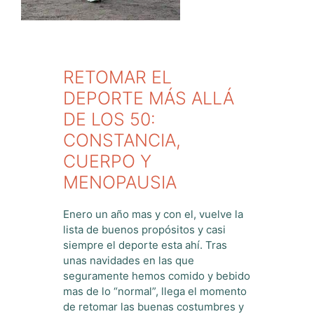
RETOMAR EL
DEPORTE MÁS ALLÁ
DE LOS 50:
CONSTANCIA,
CUERPO Y
MENOPAUSIA
Enero un año mas y con el, vuelve la
lista de buenos propósitos y casi
siempre el deporte esta ahí. Tras
unas navidades en las que
seguramente hemos comido y bebido
mas de lo “normal”, llega el momento
de retomar las buenas costumbres y