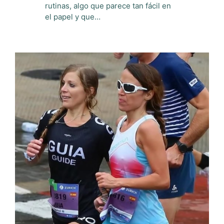
rutinas, algo que parece tan fácil en
el papel y que…