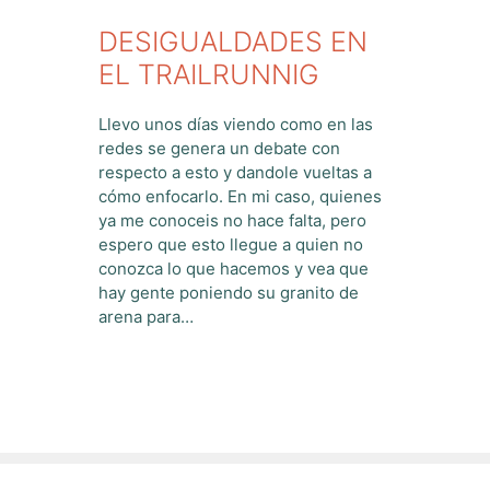
DESIGUALDADES EN
EL TRAILRUNNIG
Llevo unos días viendo como en las
redes se genera un debate con
respecto a esto y dandole vueltas a
cómo enfocarlo. En mi caso, quienes
ya me conoceis no hace falta, pero
espero que esto llegue a quien no
conozca lo que hacemos y vea que
hay gente poniendo su granito de
arena para…