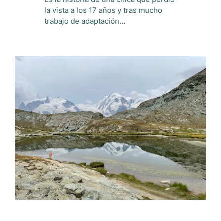
la vista a los 17 años y tras mucho
trabajo de adaptación…