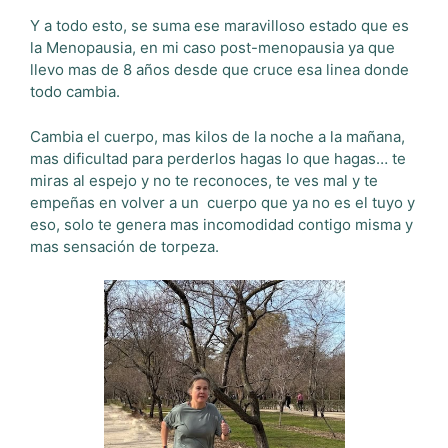
Y a todo esto, se suma ese maravilloso estado que es
la Menopausia, en mi caso post-menopausia ya que
llevo mas de 8 años desde que cruce esa linea donde
todo cambia.
Cambia el cuerpo, mas kilos de la noche a la mañana,
mas dificultad para perderlos hagas lo que hagas… te
miras al espejo y no te reconoces, te ves mal y te
empeñas en volver a un cuerpo que ya no es el tuyo y
eso, solo te genera mas incomodidad contigo misma y
mas sensación de torpeza.