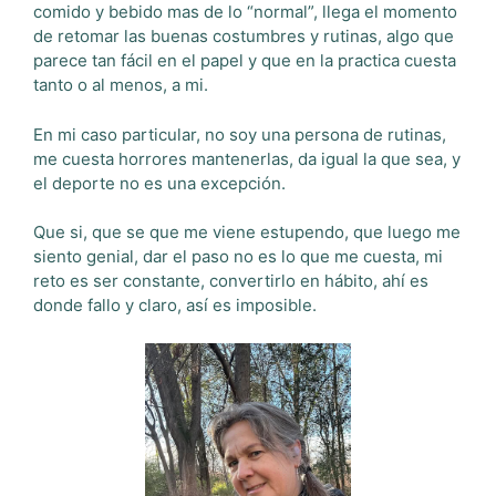
comido y bebido mas de lo “normal”, llega el momento
de retomar las buenas costumbres y rutinas, algo que
parece tan fácil en el papel y que en la practica cuesta
tanto o al menos, a mi.
En mi caso particular, no soy una persona de rutinas,
me cuesta horrores mantenerlas, da igual la que sea, y
el deporte no es una excepción.
Que si, que se que me viene estupendo, que luego me
siento genial, dar el paso no es lo que me cuesta, mi
reto es ser constante, convertirlo en hábito, ahí es
donde fallo y claro, así es imposible.