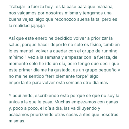
Trabajar la fuerza hoy, es la base para que mañana,
nos valgamos por nosotras misma y tengamos una
buena vejez, algo que reconozco suena falta, pero es
la realidad jajajaja
Así que este enero he decidido volver a priorizar la
salud, porque hacer deporte no solo es físico, también
lo es mental, volver a quedar con el grupo de running,
mínimo 1 vez a la semana y empezar con la fuerza, de
momento solo he ido un día, pero tengo que decir que
este primer dia me ha gustado, es un grupo pequeño y
no me he sentido “terriblemente torpe” algo
importante para volver esta semana otro día mas
Y aquí ando, escribiendo esto porque sé que no soy la
única a la que le pasa. Muchas empezamos con ganas
y, poco a poco, el día a día, las va diluyendo y
acabamos priorizando otras cosas antes que nosotras
mismas.