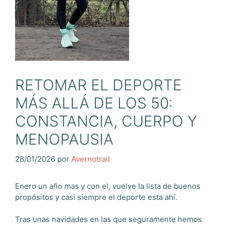
RETOMAR EL DEPORTE
MÁS ALLÁ DE LOS 50:
CONSTANCIA, CUERPO Y
MENOPAUSIA
28/01/2026
por
Avernotrail
Enero un año mas y con el, vuelve la lista de buenos
propósitos y casi siempre el deporte esta ahí.
Tras unas navidades en las que seguramente hemos