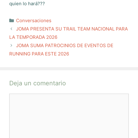
quien lo hará???
Categorías
Conversaciones
JOMA PRESENTA SU TRAIL TEAM NACIONAL PARA
LA TEMPORADA 2026
JOMA SUMA PATROCINIOS DE EVENTOS DE
RUNNING PARA ESTE 2026
Deja un comentario
Comentario