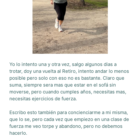
Yo lo intento una y otra vez, salgo algunos dias a
trotar, doy una vuelta al Retiro, intento andar lo menos
posible pero solo con eso no es bastante. Claro que
suma, siempre sera mas que estar en el sofá sin
moverse, pero cuando cumples años, necesitas mas,
necesitas ejercicios de fuerza.
Escribo esto también para concienciarme a mi misma,
que lo se, pero cada vez que empiezo en una clase de
fuerza me veo torpe y abandono, pero no debemos
hacerlo.