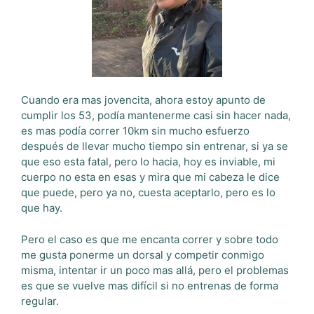
Cuando era mas jovencita, ahora estoy apunto de
cumplir los 53, podía mantenerme casi sin hacer nada,
es mas podía correr 10km sin mucho esfuerzo
después de llevar mucho tiempo sin entrenar, si ya se
que eso esta fatal, pero lo hacia, hoy es inviable, mi
cuerpo no esta en esas y mira que mi cabeza le dice
que puede, pero ya no, cuesta aceptarlo, pero es lo
que hay.
Pero el caso es que me encanta correr y sobre todo
me gusta ponerme un dorsal y competir conmigo
misma, intentar ir un poco mas allá, pero el problemas
es que se vuelve mas difícil si no entrenas de forma
regular.