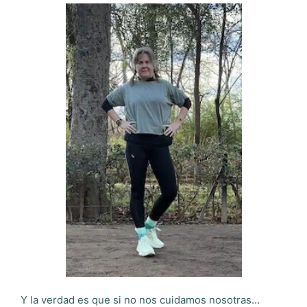
Y la verdad es que si no nos cuidamos nosotras…