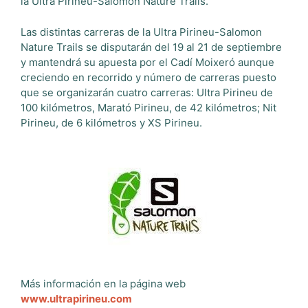
la Ultra Pirineu-Salomon Nature Trails.
Las distintas carreras de la Ultra Pirineu-Salomon
Nature Trails se disputarán del 19 al 21 de septiembre
y mantendrá su apuesta por el Cadí Moixeró aunque
creciendo en recorrido y número de carreras puesto
que se organizarán cuatro carreras: Ultra Pirineu de
100 kilómetros, Marató Pirineu, de 42 kilómetros; Nit
Pirineu, de 6 kilómetros y XS Pirineu.
Más información en la página web
www.ultrapirineu.com