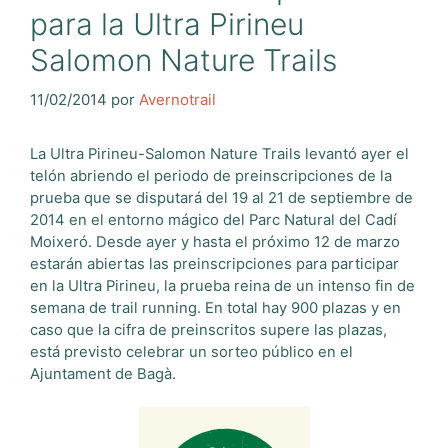
para la Ultra Pirineu
Salomon Nature Trails
11/02/2014
por
Avernotrail
La Ultra Pirineu-Salomon Nature Trails levantó ayer el
telón abriendo el periodo de preinscripciones de la
prueba que se disputará del 19 al 21 de septiembre de
2014 en el entorno mágico del Parc Natural del Cadí
Moixeró. Desde ayer y hasta el próximo 12 de marzo
estarán abiertas las preinscripciones para participar
en la Ultra Pirineu, la prueba reina de un intenso fin de
semana de trail running. En total hay 900 plazas y en
caso qu
e la cifra de preinscritos supere las plazas,
está previsto celebrar un sorteo público en el
Ajuntament de Bagà.