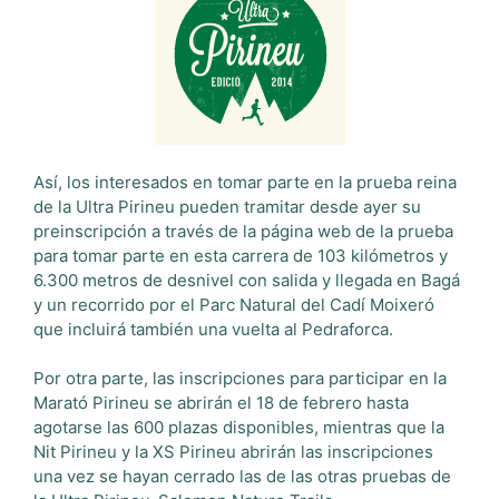
Así, los interesados en tomar parte en la prueba reina
de la Ultra Pirineu pueden tramitar desde ayer su
preinscripción a través de la página web de la prueba
para tomar parte en esta carrera de 103 kilómetros y
6.300 metros de desnivel con salida y llegada en Bagá
y un recorrido por el Parc Natural del Cadí Moixeró
que incluirá también una vuelta al Pedraforca.
Por otra parte, las inscripciones para participar en la
Marató Pirineu se abrirán el 18 de febrero hasta
agotarse las 600 plazas disponibles, mientras que la
Nit Pirineu y la XS Pirineu abrirán las inscripciones
una vez se hayan cerrado las de las otras pruebas de