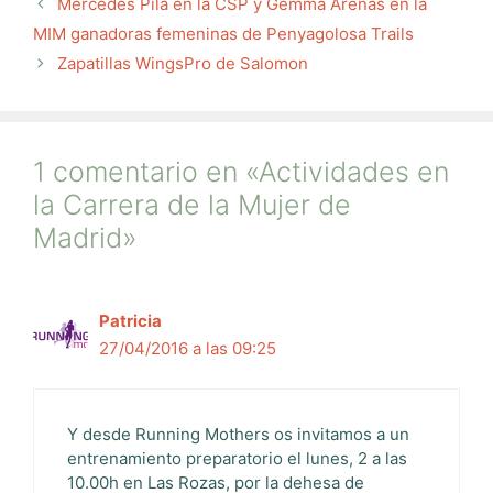
Mercedes Pila en la CSP y Gemma Arenas en la
MIM ganadoras femeninas de Penyagolosa Trails
Zapatillas WingsPro de Salomon
1 comentario en «Actividades en
la Carrera de la Mujer de
Madrid»
Patricia
27/04/2016 a las 09:25
Y desde Running Mothers os invitamos a un
entrenamiento preparatorio el lunes, 2 a las
10.00h en Las Rozas, por la dehesa de