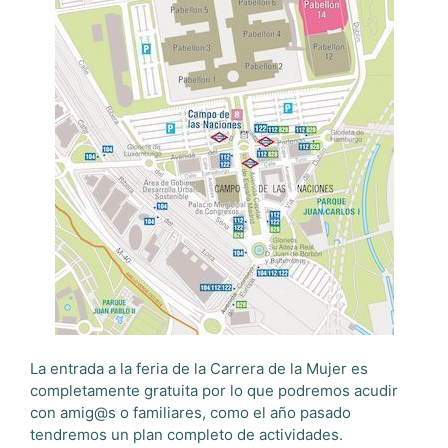
La entrada a la feria de la Carrera de la Mujer es
completamente gratuita por lo que podremos acudir
con amig@s o familiares, como el año pasado
tendremos un plan completo de actividades.