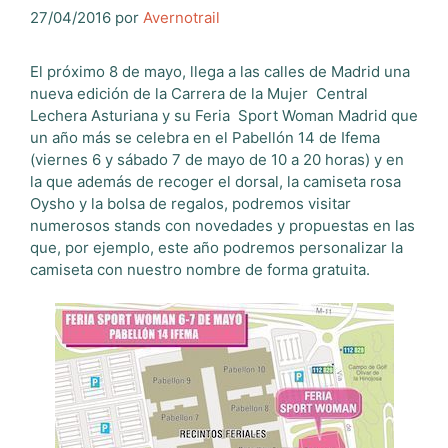
27/04/2016
por
Avernotrail
El próximo 8 de mayo, llega a las calles de Madrid una
nueva edición de la Carrera de la Mujer Central
Lechera Asturiana y su Feria Sport Woman Madrid que
un año más se celebra en el Pabellón 14 de Ifema
(viernes 6 y sábado 7 de mayo de 10 a 20 horas) y en
la que además de recoger el dorsal, la camiseta rosa
Oysho y la bolsa de regalos, podremos visitar
numerosos stands con novedades y propuestas en las
que, por ejemplo, este año podremos personalizar la
camiseta con nuestro nombre de forma gratuita.