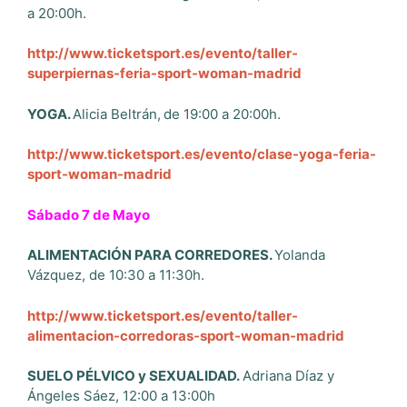
a 20:00h.
http://www.ticketsport.es/evento/taller-
superpiernas-feria-sport-woman-madrid
YOGA.
Alicia Beltrán,
de 19:00 a 20:00h.
http://www.ticketsport.es/evento/clase-yoga-feria-
sport-woman-madrid
Sábado 7 de Mayo
ALIMENTACIÓN PARA CORREDORES.
Yolanda
Vázquez, de 10:30 a 11:30h.
http://www.ticketsport.es/evento/taller-
alimentacion-corredoras-sport-woman-madrid
SUELO PÉLVICO y SEXUALIDAD.
Adriana Díaz y
Ángeles Sáez, 12:00 a 13:00h