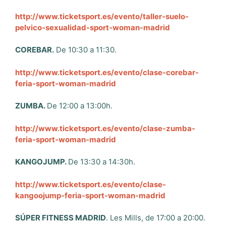
http://www.ticketsport.es/evento/taller-suelo-
pelvico-sexualidad-sport-woman-madrid
COREBAR.
De 10:30 a 11:30.
http://www.ticketsport.es/evento/clase-corebar-
feria-sport-woman-madrid
ZUMBA.
De 12:00 a 13:00h.
http://www.ticketsport.es/evento/clase-zumba-
feria-sport-woman-madrid
KANGOJUMP.
De 13:30 a 14:30h.
http://www.ticketsport.es/evento/clase-
kangoojump-feria-sport-woman-madrid
SÚPER FITNESS MADRID
. Les Mills, de 17:00 a 20:00.