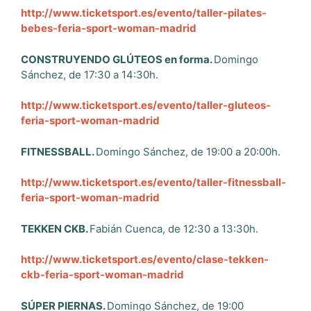
http://www.ticketsport.es/evento/taller-pilates-
bebes-feria-sport-woman-madrid
CONSTRUYENDO GLÚTEOS en forma.
Domingo
Sánchez, de 17:30 a 14:30h.
http://www.ticketsport.es/evento/taller-gluteos-
feria-sport-woman-madrid
FITNESSBALL.
Domingo Sánchez, de 19:00 a 20:00h.
http://www.ticketsport.es/evento/taller-fitnessball-
feria-sport-woman-madrid
TEKKEN CKB.
Fabián Cuenca, de 12:30 a 13:30h.
http://www.ticketsport.es/evento/clase-tekken-
ckb-feria-sport-woman-madrid
SÚPER PIERNAS.
Domingo Sánchez, de 19:00