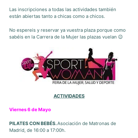
Las inscripciones a todas las actividades también
están abiertas tanto a chicas como a chicos.
No espereis y reservar ya vuestra plaza porque como
sabéis en la Carrera de la Mujer las plazas vuelan 😉
ACTIVIDADES
Viernes 6 de Mayo
PILATES CON BEBÉS.
Asociación de Matronas de
Madrid, de 16:00 a 17:00h.