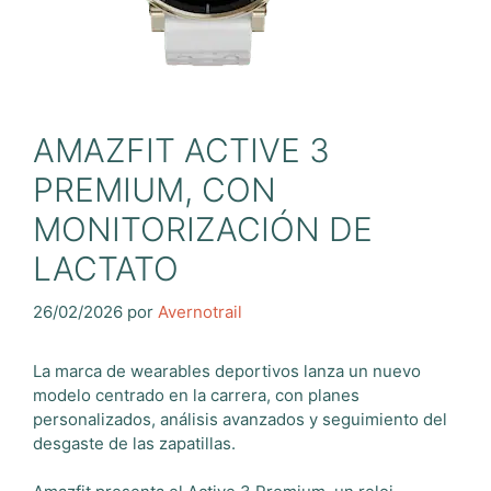
AMAZFIT ACTIVE 3
PREMIUM, CON
MONITORIZACIÓN DE
LACTATO
26/02/2026
por
Avernotrail
La marca de wearables deportivos lanza un nuevo
modelo centrado en la carrera, con planes
personalizados, análisis avanzados y seguimiento del
desgaste de las zapatillas.