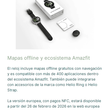
Mapas offline y ecosistema Amazfit
El reloj incluye mapas offline gratuitos con navegación
y es compatible con más de 400 aplicaciones dentro
del ecosistema Amazfit. También puede integrarse
con accesorios de la marca como Helio Ring o Helio
Strap.
La versión europea, con pagos NFC, estará disponible
a partir del 26 de febrero de 2026 en la web europea