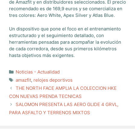
de Amazfit y en distribuidores seleccionados. El precio
recomendado es de 169,9 euros y se comercializa en
tres colores: Aero White, Apex Silver y Atlas Blue.
Un dispositivo que pone el foco en el entrenamiento
estructurado y el seguimiento detallado, con
herramientas pensadas para acompañar la evolución
de cada corredora, desde sus primeros kilómetros
hasta objetivos más exigentes.
Categorías
Noticias - Actualidad
Etiquetas
amazfit
,
relojes deportivos
THE NORTH FACE AMPLIA LA COLECCION HKE
CON NUEVAS PRENDA TECNICAS
SALOMON PRESENTA LAS AERO GLIDE 4 GRVL,
PARA ASFALTO Y TERRENOS MIXTOS