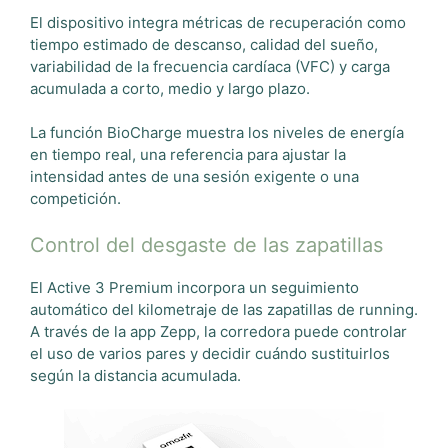
El dispositivo integra métricas de recuperación como
tiempo estimado de descanso, calidad del sueño,
variabilidad de la frecuencia cardíaca (VFC) y carga
acumulada a corto, medio y largo plazo.
La función BioCharge muestra los niveles de energía
en tiempo real, una referencia para ajustar la
intensidad antes de una sesión exigente o una
competición.
Control del desgaste de las zapatillas
El Active 3 Premium incorpora un seguimiento
automático del kilometraje de las zapatillas de running.
A través de la app Zepp, la corredora puede controlar
el uso de varios pares y decidir cuándo sustituirlos
según la distancia acumulada.