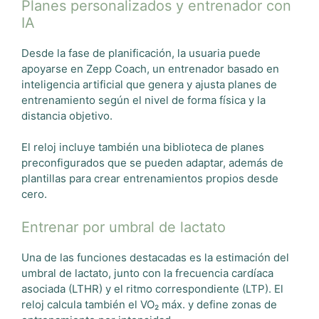
Planes personalizados y entrenador con
IA
Desde la fase de planificación, la usuaria puede
apoyarse en Zepp Coach, un entrenador basado en
inteligencia artificial que genera y ajusta planes de
entrenamiento según el nivel de forma física y la
distancia objetivo.
El reloj incluye también una biblioteca de planes
preconfigurados que se pueden adaptar, además de
plantillas para crear entrenamientos propios desde
cero.
Entrenar por umbral de lactato
Una de las funciones destacadas es la estimación del
umbral de lactato, junto con la frecuencia cardíaca
asociada (LTHR) y el ritmo correspondiente (LTP). El
reloj calcula también el VO₂ máx. y define zonas de