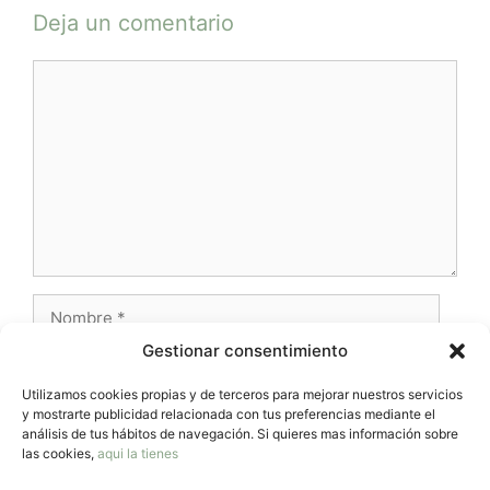
Deja un comentario
Comentario
Nombre
Gestionar consentimiento
Correo
electrónico
Utilizamos cookies propias y de terceros para mejorar nuestros servicios
y mostrarte publicidad relacionada con tus preferencias mediante el
Web
análisis de tus hábitos de navegación. Si quieres mas información sobre
las cookies,
aqui la tienes