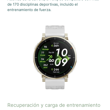
de 170 disciplinas deportivas, incluido el
entrenamiento de fuerza.
Recuperación y carga de entrenamiento