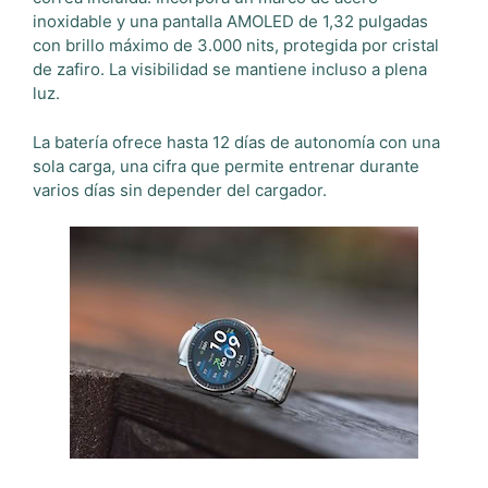
inoxidable y una pantalla AMOLED de 1,32 pulgadas
con brillo máximo de 3.000 nits, protegida por cristal
de zafiro. La visibilidad se mantiene incluso a plena
luz.
La batería ofrece hasta 12 días de autonomía con una
sola carga, una cifra que permite entrenar durante
varios días sin depender del cargador.