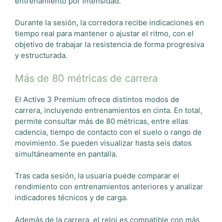
entrenamiento por intensidad.
Durante la sesión, la corredora recibe indicaciones en
tiempo real para mantener o ajustar el ritmo, con el
objetivo de trabajar la resistencia de forma progresiva
y estructurada.
Más de 80 métricas de carrera
El Active 3 Premium ofrece distintos modos de
carrera, incluyendo entrenamientos en cinta. En total,
permite consultar más de 80 métricas, entre ellas
cadencia, tiempo de contacto con el suelo o rango de
movimiento. Se pueden visualizar hasta seis datos
simultáneamente en pantalla.
Tras cada sesión, la usuaria puede comparar el
rendimiento con entrenamientos anteriores y analizar
indicadores técnicos y de carga.
Además de la carrera, el reloj es compatible con más