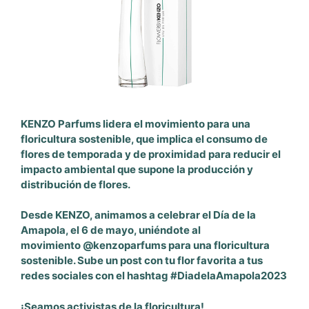
KENZO Parfums lidera el movimiento para una
floricultura sostenible, que implica el consumo de
flores de temporada y de proximidad para reducir el
impacto ambiental que supone la producción y
distribución de flores.
Desde KENZO, animamos a celebrar el Día de la
Amapola, el 6 de mayo, uniéndote al
movimiento
@kenzoparfums
para una floricultura
sostenible. Sube un post con tu flor favorita a tus
redes sociales con el hashtag
#DiadelaAmapola2023
¡Seamos activistas de la floricultura!