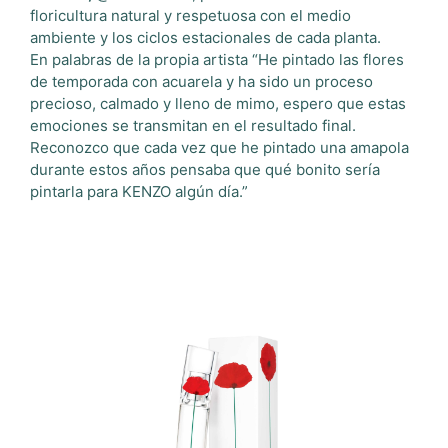
floricultura natural y respetuosa con el medio
ambiente y los ciclos estacionales de cada planta.
En palabras de la propia artista “He pintado las flores
de temporada con acuarela y ha sido un proceso
precioso, calmado y lleno de mimo, espero que estas
emociones se transmitan en el resultado final.
Reconozco que cada vez que he pintado una amapola
durante estos años pensaba que qué bonito sería
pintarla para KENZO algún día.”