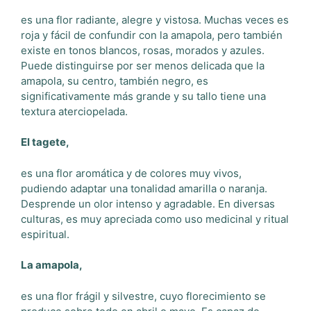
es una flor radiante, alegre y vistosa. Muchas veces es
roja y fácil de confundir con la amapola, pero también
existe en tonos blancos, rosas, morados y azules.
Puede distinguirse por ser menos delicada que la
amapola, su centro, también negro, es
significativamente más grande y su tallo tiene una
textura aterciopelada.
El tagete,
es una flor aromática y de colores muy vivos,
pudiendo adaptar una tonalidad amarilla o naranja.
Desprende un olor intenso y agradable. En diversas
culturas, es muy apreciada como uso medicinal y ritual
espiritual.
La amapola,
es una flor frágil y silvestre, cuyo florecimiento se