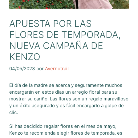
APUESTA POR LAS
FLORES DE TEMPORADA,
NUEVA CAMPAÑA DE
KENZO
04/05/2023
por
Avernotrail
El día de la madre se acerca y seguramente muchos
encargarán en estos días un arreglo floral para su
mostrar su cariño. Las flores son un regalo maravilloso
y un éxito asegurado y es fácil encargarlo a golpe de
clic.
Si has decidido regalar flores en el mes de mayo,
Kenzo te recomienda elegir flores de temporada, es