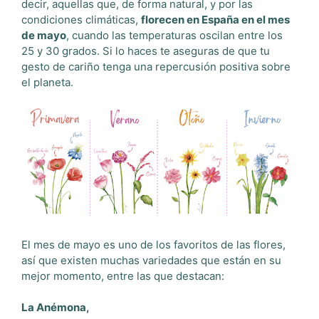
decir, aquellas que, de forma natural, y por las
condiciones climáticas,
florecen en España en el mes
de mayo
, cuando las temperaturas oscilan entre los
25 y 30 grados. Si lo haces te aseguras de que tu
gesto de cariño tenga una repercusión positiva sobre
el planeta.
El mes de mayo es uno de los favoritos de las flores,
así que existen muchas variedades que están en su
mejor momento, entre las que destacan:
La Anémona,