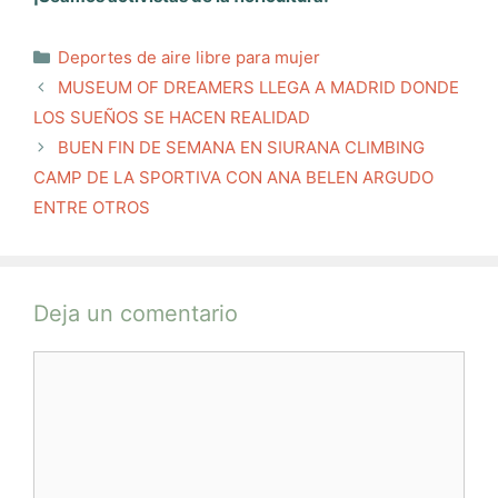
Categorías
Deportes de aire libre para mujer
MUSEUM OF DREAMERS LLEGA A MADRID DONDE
LOS SUEÑOS SE HACEN REALIDAD
BUEN FIN DE SEMANA EN SIURANA CLIMBING
CAMP DE LA SPORTIVA CON ANA BELEN ARGUDO
ENTRE OTROS
Deja un comentario
Comentario