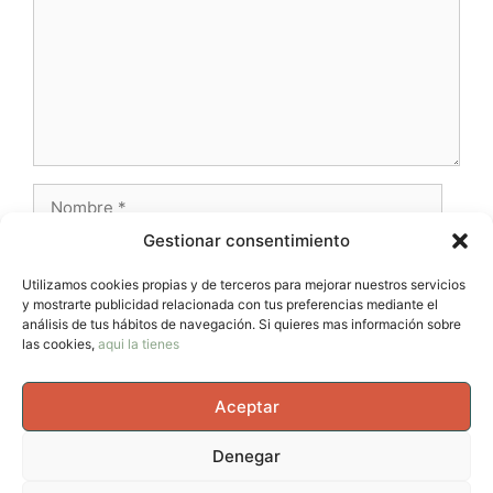
Nombre
Gestionar consentimiento
Correo
electrónico
Utilizamos cookies propias y de terceros para mejorar nuestros servicios
y mostrarte publicidad relacionada con tus preferencias mediante el
Web
análisis de tus hábitos de navegación. Si quieres mas información sobre
las cookies,
aqui la tienes
Aceptar
Denegar