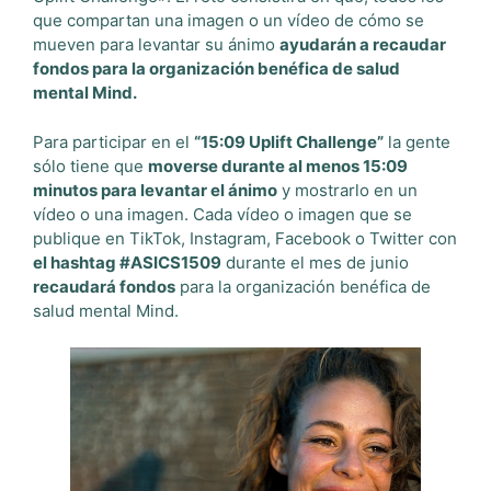
que compartan una imagen o un vídeo de cómo se
mueven para levantar su ánimo
ayudarán a recaudar
fondos para la organización benéfica de salud
mental Mind.
Para participar en el
“15:09 Uplift Challenge”
la gente
sólo tiene que
moverse durante al menos 15:09
minutos para levantar el ánimo
y mostrarlo en un
vídeo o una imagen. Cada vídeo o imagen que se
publique en TikTok, Instagram, Facebook o Twitter con
el hashtag #ASICS1509
durante el mes de junio
recaudará fondos
para la organización benéfica de
salud mental Mind.