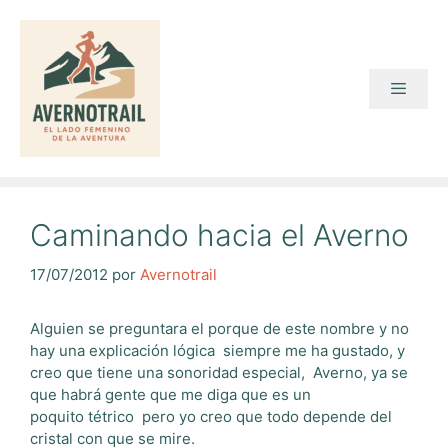
Saltar
al
contenido
Menú
Caminando hacia el Averno
17/07/2012
por
Avernotrail
Alguien se preguntara el porque de este nombre y no
hay una explicación lógica siempre me ha gustado, y
creo que tiene una sonoridad especial, Averno, ya se
que habrá gente que me diga que es un
poquito tétrico pero yo creo que todo depende del
cristal con que se mire.