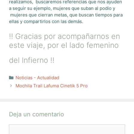
realizamos, buscaremos referencias que nos ayuden
a seguir su ejemplo, mujeres que suban al podio y
mujeres que cierran metas, que buscan tiempos para
ellas y compartirlos con las demás.
!! Gracias por acompañarnos en
este viaje, por el lado femenino
del Infierno !!
Categorías
Noticias - Actualidad
Mochila Trail Lafuma Cinetik 5 Pro
Deja un comentario
Comentario