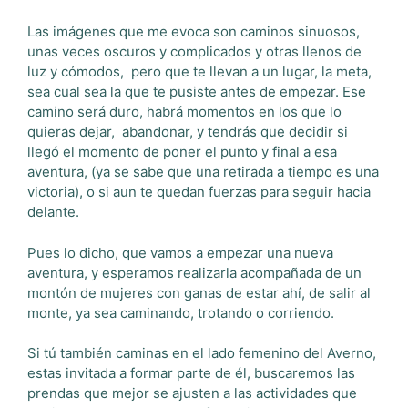
Las imágenes que me evoca son caminos sinuosos,
unas veces oscuros y complicados y otras llenos de
luz y cómodos, pero que te llevan a un lugar, la meta,
sea cual sea la que te pusiste antes de empezar. Ese
camino será duro, habrá momentos en los que lo
quieras dejar, abandonar, y tendrás que decidir si
llegó el momento de poner el punto y final a esa
aventura, (ya se sabe que una retirada a tiempo es una
victoria), o si aun te quedan fuerzas para seguir hacia
delante.
Pues lo dicho, que vamos a empezar una nueva
aventura, y esperamos realizarla acompañada de un
montón de mujeres con ganas de estar ahí, de salir al
monte, ya sea caminando, trotando o corriendo.
Si tú también caminas en el lado femenino del Averno,
estas invitada a formar parte de él, buscaremos las
prendas que mejor se ajusten a las actividades que