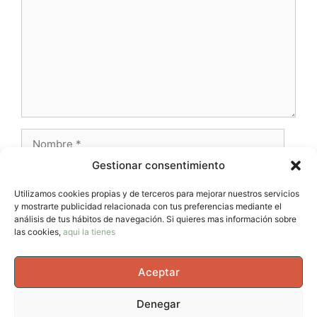
Nombre
Gestionar consentimiento
Correo
electrónico
Utilizamos cookies propias y de terceros para mejorar nuestros servicios
y mostrarte publicidad relacionada con tus preferencias mediante el
Web
análisis de tus hábitos de navegación. Si quieres mas información sobre
las cookies,
aqui la tienes
Aceptar
Denegar