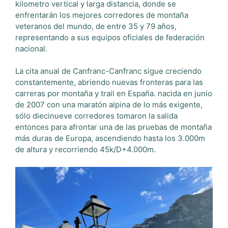
kilometro vertical y larga distancia, donde se
enfrentarán los mejores corredores de montaña
veteranos del mundo, de entre 35 y 79 años,
representando a sus equipos oficiales de federación
nacional.
La cita anual de Canfranc-Canfranc sigue creciendo
constantemente, abriendo nuevas fronteras para las
carreras por montaña y trail en España. nacida en junio
de 2007 con una maratón alpina de lo más exigente,
sólo diecinueve corredores tomaron la salida
entonces para afrontar una de las pruebas de montaña
más duras de Europa, ascendiendo hasta los 3.000m
de altura y recorriendo 45k/D+4.000m.