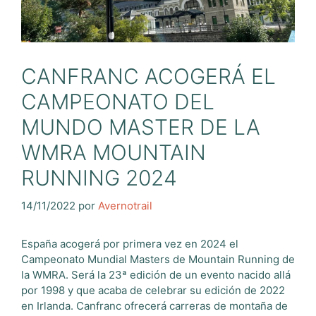
CANFRANC ACOGERÁ EL
CAMPEONATO DEL
MUNDO MASTER DE LA
WMRA MOUNTAIN
RUNNING 2024
14/11/2022
por
Avernotrail
España acogerá por primera vez en 2024 el
Campeonato Mundial Masters de Mountain Running de
la WMRA. Será la 23ª edición de un evento nacido allá
por 1998 y que acaba de celebrar su edición de 2022
en Irlanda. Canfranc ofrecerá carreras de montaña de