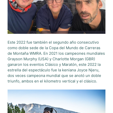
Este 2022 fue también el segundo año consecutivo
como doble sede de la Copa del Mundo de Carreras
de Montaña WMRA. En 2021 los campeones mundiales
Grayson Murphy (USA) y Charlotte Morgan (GBR)
ganaron los eventos Clásico y Maratón, este 2022 la
estrella del espectáculo fue la keniana Joyce Njeru,
dos veces campeona mundial que se anotó un doble
triunfo, ambos en el kilometro vertical y el clásico.