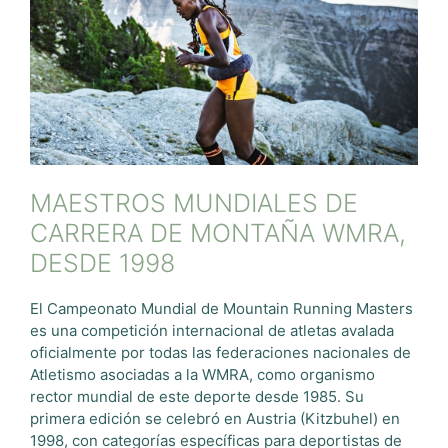
MAESTROS MUNDIALES DE
CARRERA DE MONTAÑA WMRA,
DESDE 1998
El Campeonato Mundial de Mountain Running Masters
es una competición internacional de atletas avalada
oficialmente por todas las federaciones nacionales de
Atletismo asociadas a la WMRA, como organismo
rector mundial de este deporte desde 1985. Su
primera edición se celebró en Austria (Kitzbuhel) en
1998, con categorías específicas para deportistas de