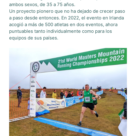
ambos sexos, de 35 a 75 años.
Un proyecto pionero que no ha dejado de crecer paso
a paso desde entonces. En 2022, el evento en Irlanda
acogió a más de 500 atletas en dos eventos, ahora
puntuables tanto individualmente como para los
equipos de sus países.