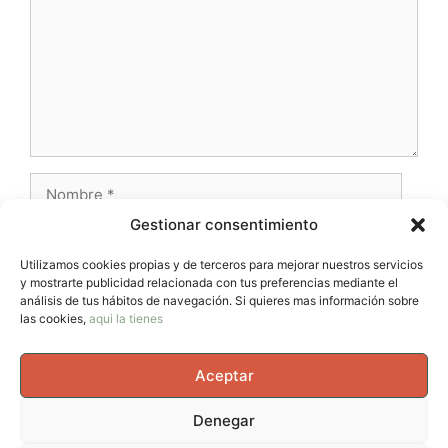
Nombre
Gestionar consentimiento
Correo
electrónico
Utilizamos cookies propias y de terceros para mejorar nuestros servicios
y mostrarte publicidad relacionada con tus preferencias mediante el
Web
análisis de tus hábitos de navegación. Si quieres mas información sobre
las cookies,
aqui la tienes
Aceptar
Denegar