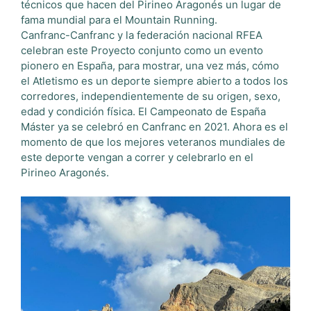
técnicos que hacen del Pirineo Aragonés un lugar de
fama mundial para el Mountain Running.
Canfranc-Canfranc y la federación nacional RFEA
celebran este Proyecto conjunto como un evento
pionero en España, para mostrar, una vez más, cómo
el Atletismo es un deporte siempre abierto a todos los
corredores, independientemente de su origen, sexo,
edad y condición física. El Campeonato de España
Máster ya se celebró en Canfranc en 2021. Ahora es el
momento de que los mejores veteranos mundiales de
este deporte vengan a correr y celebrarlo en el
Pirineo Aragonés.