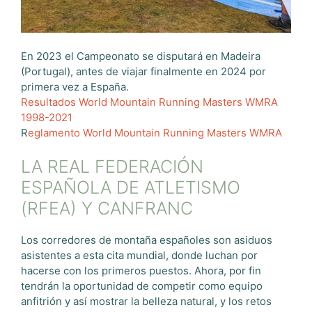
En 2023 el Campeonato se disputará en Madeira
(Portugal), antes de viajar finalmente en 2024 por
primera vez a España.
Resultados World Mountain Running Masters WMRA
1998-2021
R
eglamento World Mountain Running Masters WMRA
LA REAL FEDERACIÓN
ESPAÑOLA DE ATLETISMO
(RFEA) Y CANFRANC
Los corredores de montaña españoles son asiduos
asistentes a esta cita mundial, donde luchan por
hacerse con los primeros puestos. Ahora, por fin
tendrán la oportunidad de competir como equipo
anfitrión y así mostrar la belleza natural, y los retos