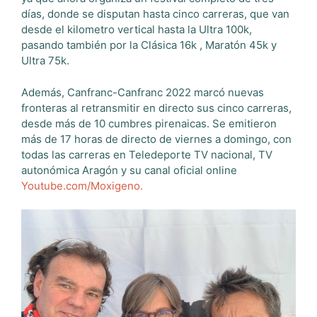
días, donde se disputan hasta cinco carreras, que van
desde el kilometro vertical hasta la Ultra 100k,
pasando también por la Clásica 16k , Maratón 45k y
Ultra 75k.
Además, Canfranc-Canfranc 2022 marcó nuevas
fronteras al retransmitir en directo sus cinco carreras,
desde más de 10 cumbres pirenaicas. Se emitieron
más de 17 horas de directo de viernes a domingo, con
todas las carreras en Teledeporte TV nacional, TV
autonómica Aragón y su canal oficial online
Youtube.com/Moxigeno.