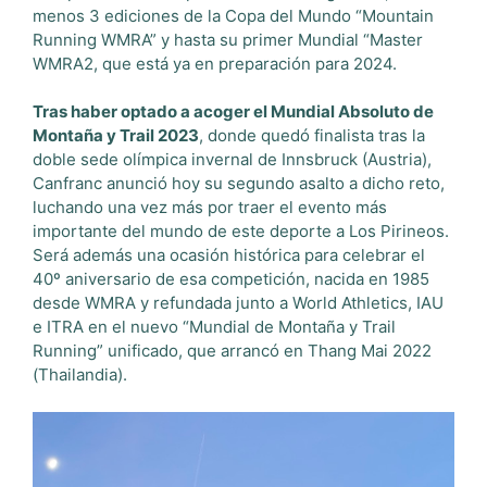
menos 3 ediciones de la Copa del Mundo “Mountain
Running WMRA” y hasta su primer Mundial “Master
WMRA2, que está ya en preparación para 2024.
Tras haber optado a acoger el Mundial Absoluto de
Montaña y Trail 2023
, donde quedó finalista tras la
doble sede olímpica invernal de Innsbruck (Austria),
Canfranc anunció hoy su segundo asalto a dicho reto,
luchando una vez más por traer el evento más
importante del mundo de este deporte a Los Pirineos.
Será además una ocasión histórica para celebrar el
40º aniversario de esa competición, nacida en 1985
desde WMRA y refundada junto a World Athletics, IAU
e ITRA en el nuevo “Mundial de Montaña y Trail
Running” unificado, que arrancó en Thang Mai 2022
(Thailandia).