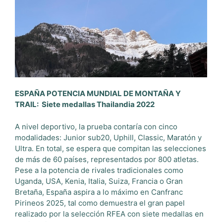
ESPAÑA POTENCIA MUNDIAL DE MONTAÑA Y
TRAIL: Siete medallas Thailandia 2022
A nivel deportivo, la prueba contaría con cinco
modalidades: Junior sub20, Uphill, Classic, Maratón y
Ultra. En total, se espera que compitan las selecciones
de más de 60 países, representados por 800 atletas.
Pese a la potencia de rivales tradicionales como
Uganda, USA, Kenia, Italia, Suiza, Francia o Gran
Bretaña, España aspira a lo máximo en Canfranc
Pirineos 2025, tal como demuestra el gran papel
realizado por la selección RFEA con siete medallas en