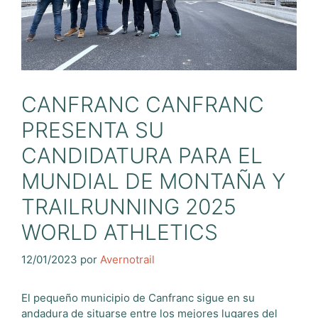
CANFRANC CANFRANC
PRESENTA SU
CANDIDATURA PARA EL
MUNDIAL DE MONTAÑA Y
TRAILRUNNING 2025
WORLD ATHLETICS
12/01/2023
por
Avernotrail
El pequeño municipio de Canfranc sigue en su
andadura de situarse entre los mejores lugares del