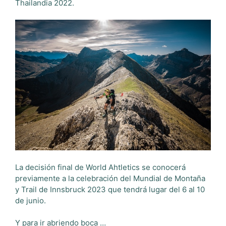
Thailandia 2022.
La decisión final de World Ahtletics se conocerá
previamente a la celebración del Mundial de Montaña
y Trail de Innsbruck 2023 que tendrá lugar del 6 al 10
de junio.
Y para ir abriendo boca …