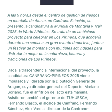
A las 9 hora,s desde el centro de gestión de riesgos
en montaña de Alurte, en Canfranc Estación, se
presentó la candidatura al Mundial de Montaña y Trail
2025 de World Athletics. Se trata de un ambicioso
proyecto para celebrar en Los Pirineos, que acogería
durante una semana un gran evento deportivo, junto a
un festival de montaña con múltiples actividades para
disfrutar lo mejor de la naturaleza, historia y
tradiciones de Los Pirineos.
Dada la trascendencia internacional del proyecto, la
candidatura CANFRANC-PIRINEOS 2025 viene
impulsada y liderada por la Diputación General de
Aragón, cuyo director general del Deporte, Mariano
Soriano, fue el anfitrión del acto esta mañana.
Asistieron también el gerente de TUHUESCA,
Fernando Blasco, el alcalde de Canfranc, Fernando
Sánchez, Alex Varela, director de la Canfranc-