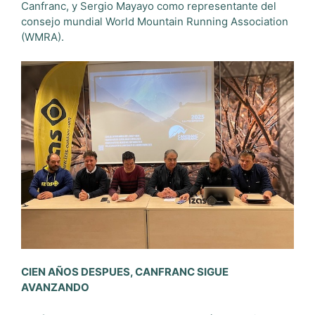
Canfranc, y Sergio Mayayo como representante del
consejo mundial World Mountain Running Association
(WMRA).
CIEN AÑOS DESPUES, CANFRANC SIGUE
AVANZANDO