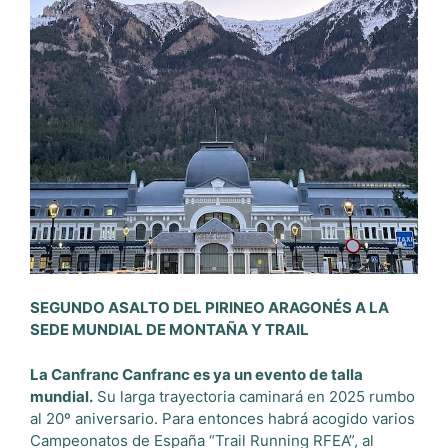
SEGUNDO ASALTO DEL PIRINEO ARAGONÉS A LA
SEDE MUNDIAL DE MONTAÑA Y TRAIL
La Canfranc Canfranc es ya un evento de talla
mundial.
Su larga trayectoria caminará en 2025 rumbo
al 20º aniversario. Para entonces habrá acogido varios
Campeonatos de España “Trail Running RFEA”, al