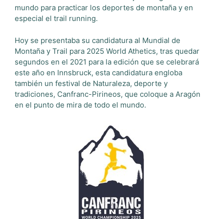
mundo para practicar los deportes de montaña y en
especial el trail running.
Hoy se presentaba su candidatura al Mundial de
Montaña y Trail para 2025 World Athetics, tras quedar
segundos en el 2021 para la edición que se celebrará
este año en Innsbruck, esta candidatura engloba
también un festival de Naturaleza, deporte y
tradiciones, Canfranc-Pirineos, que coloque a Aragón
en el punto de mira de todo el mundo.