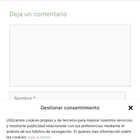
Deja un comentario
Comentario
Nombre
Gestionar consentimiento
Correo
electrónico
Utilizamos cookies propias y de terceros para mejorar nuestros servicios
y mostrarte publicidad relacionada con tus preferencias mediante el
Web
análisis de tus hábitos de navegación. Si quieres mas información sobre
las cookies,
aqui la tienes