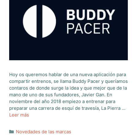
Hoy os queremos hablar de una nueva aplicación para
compartir entrenos, se llama Buddy Pacer y queríamos
contaros de donde surge la idea y que mejor que de la
mano de uno de sus fundadores, Javier Gan. En
noviembre del año 2018 empiezo a entrenar para
preparar una carrera de esquí de travesía, La Pierra …
Leer más
Categorías
Novedades de las marcas