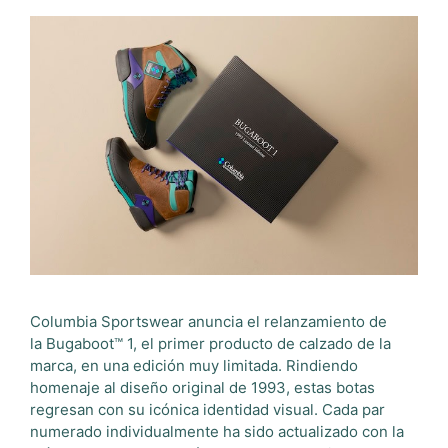
Columbia Sportswear anuncia el relanzamiento de
la Bugaboot™ 1, el primer producto de calzado de la
marca, en una edición muy limitada. Rindiendo
homenaje al diseño original de 1993, estas botas
regresan con su icónica identidad visual. Cada par
numerado individualmente ha sido actualizado con la