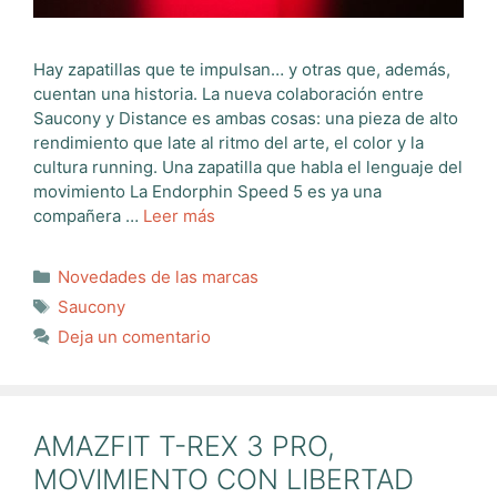
Hay zapatillas que te impulsan… y otras que, además,
cuentan una historia. La nueva colaboración entre
Saucony y Distance es ambas cosas: una pieza de alto
rendimiento que late al ritmo del arte, el color y la
cultura running. Una zapatilla que habla el lenguaje del
movimiento La Endorphin Speed 5 es ya una
compañera …
Leer más
Categorías
Novedades de las marcas
Etiquetas
Saucony
Deja un comentario
AMAZFIT T-REX 3 PRO,
MOVIMIENTO CON LIBERTAD