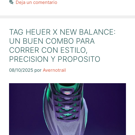
Deja un comentario
TAG HEUER X NEW BALANCE:
UN BUEN COMBO PARA
CORRER CON ESTILO,
PRECISION Y PROPOSITO
08/10/2025
por
Avernotrail