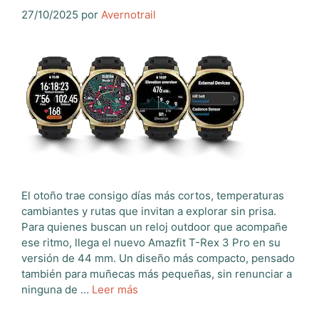
27/10/2025
por
Avernotrail
El otoño trae consigo días más cortos, temperaturas
cambiantes y rutas que invitan a explorar sin prisa.
Para quienes buscan un reloj outdoor que acompañe
ese ritmo, llega el nuevo Amazfit T-Rex 3 Pro en su
versión de 44 mm. Un diseño más compacto, pensado
también para muñecas más pequeñas, sin renunciar a
ninguna de …
Leer más