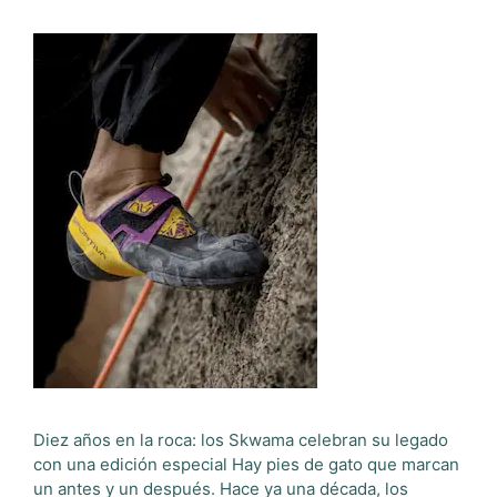
Diez años en la roca: los Skwama celebran su legado
con una edición especial Hay pies de gato que marcan
un antes y un después. Hace ya una década, los