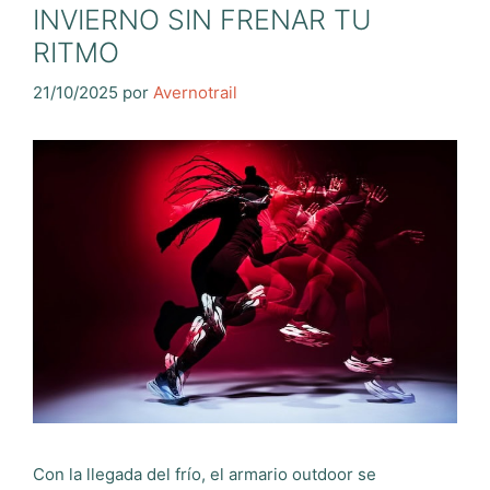
INVIERNO SIN FRENAR TU
RITMO
21/10/2025
por
Avernotrail
Con la llegada del frío, el armario outdoor se