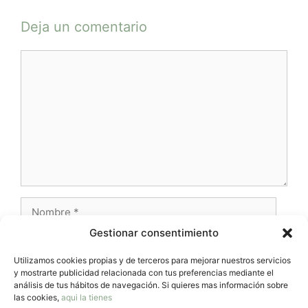
Deja un comentario
Comentario
Nombre
Gestionar consentimiento
Correo
electrónico
Utilizamos cookies propias y de terceros para mejorar nuestros servicios
y mostrarte publicidad relacionada con tus preferencias mediante el
Web
análisis de tus hábitos de navegación. Si quieres mas información sobre
las cookies,
aqui la tienes