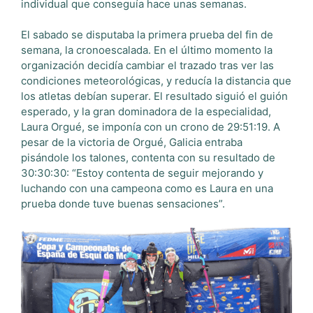
individual que conseguía hace unas semanas.
El sabado se disputaba la primera prueba del fin de
semana, la cronoescalada. En el último momento la
organización decidía cambiar el trazado tras ver las
condiciones meteorológicas, y reducía la distancia que
los atletas debían superar. El resultado siguió el guión
esperado, y la gran dominadora de la especialidad,
Laura Orgué, se imponía con un crono de 29:51:19. A
pesar de la victoria de Orgué, Galicia entraba
pisándole los talones, contenta con su resultado de
30:30:30: “Estoy contenta de seguir mejorando y
luchando con una campeona como es Laura en una
prueba donde tuve buenas sensaciones”.