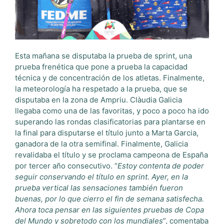
Esta mañana se disputaba la prueba de sprint, una
prueba frenética que pone a prueba la capacidad
técnica y de concentración de los atletas. Finalmente,
la meteorología ha respetado a la prueba, que se
disputaba en la zona de Ampriu. Clàudia Galicia
llegaba como una de las favoritas, y poco a poco ha ido
superando las rondas clasificatorias para plantarse en
la final para disputarse el título junto a Marta Garcia,
ganadora de la otra semifinal. Finalmente, Galicia
revalidaba el título y se proclama campeona de España
por tercer año consecutivo. “
Estoy contenta de poder
seguir conservando el título en sprint. Ayer, en la
prueba vertical las sensaciones también fueron
buenas, por lo que cierro el fin de semana satisfecha.
Ahora toca pensar en las siguientes pruebas de Copa
del Mundo y sobretodo con los mundiales
”, comentaba