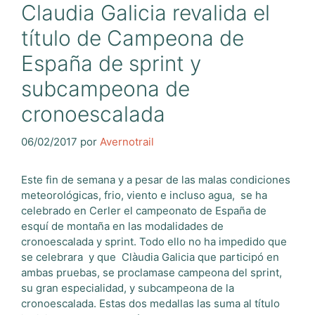
Claudia Galicia revalida el
título de Campeona de
España de sprint y
subcampeona de
cronoescalada
06/02/2017
por
Avernotrail
Este fin de semana y a pesar de las malas condiciones
meteorológicas, frio, viento e incluso agua, se ha
celebrado en Cerler el campeonato de España de
esquí de montaña en las modalidades de
cronoescalada y sprint. Todo ello no ha impedido que
se celebrara y que Clàudia Galicia que participó en
ambas pruebas, se proclamase campeona del sprint,
su gran especialidad, y subcampeona de la
cronoescalada. Estas dos medallas las suma al título