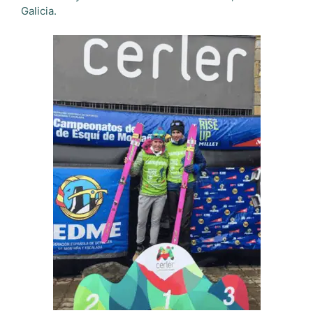
Galicia.