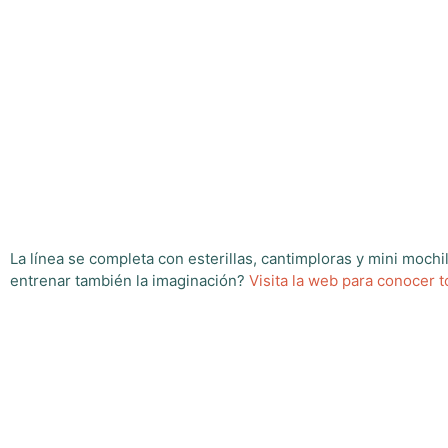
La línea se completa con esterillas, cantimploras y mini mochi
entrenar también la imaginación?
Visita la web para conocer t