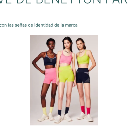
on las señas de identidad de la marca.