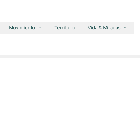
Movimiento
Territorio
Vida & Miradas