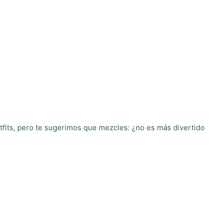
outfits, pero te sugerimos que mezcles: ¿no es más divertido