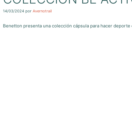
14/03/2024
por
Avernotrail
Benetton presenta una colección cápsula para hacer deporte c