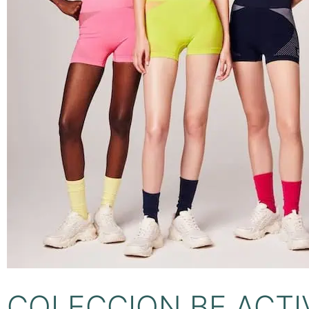
COLECCION BE ACTI