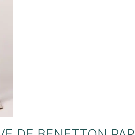
VE DE BENETTON PA