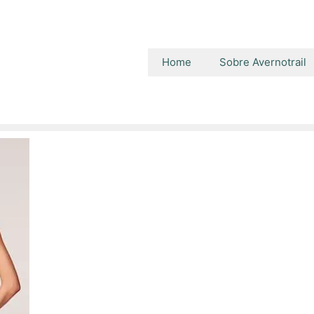
Home
Sobre Avernotrail