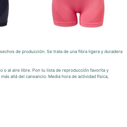
sechos de producción. Se trata de una fibra ligera y duradera
o al aire libre. Pon tu lista de reproducción favorita y
ás allá del cansancio. Media hora de actividad física,