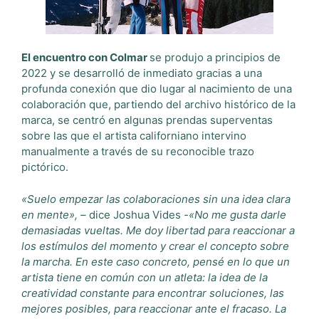
El encuentro con Colmar
se produjo a principios de
2022 y se desarrolló de inmediato gracias a una
profunda conexión que dio lugar al nacimiento de una
colaboración que, partiendo del archivo histórico de la
marca, se centró en algunas prendas superventas
sobre las que el artista californiano intervino
manualmente a través de su reconocible trazo
pictórico.
«Suelo empezar las colaboraciones sin una idea clara
en mente», –
dice Joshua Vides
-«No me gusta darle
demasiadas vueltas. Me doy libertad para reaccionar a
los estímulos del momento y crear el concepto sobre
la marcha. En este caso concreto, pensé en lo que un
artista tiene en común con un atleta: la idea de la
creatividad constante para encontrar soluciones, las
mejores posibles, para reaccionar ante el fracaso. La