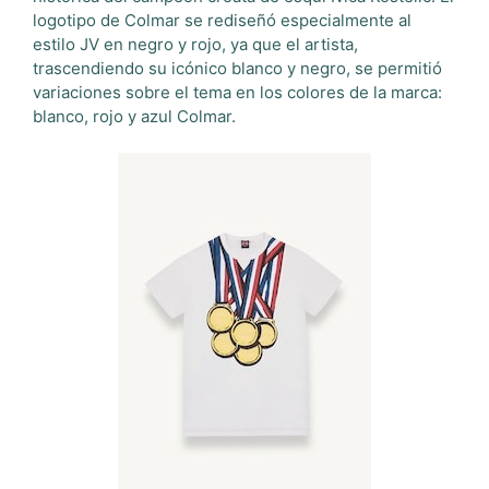
logotipo de Colmar se rediseñó especialmente al
estilo JV en negro y rojo, ya que el artista,
trascendiendo su icónico blanco y negro, se permitió
variaciones sobre el tema en los colores de la marca:
blanco, rojo y azul Colmar.