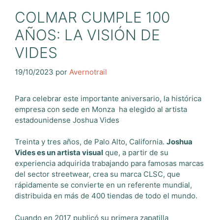
COLMAR CUMPLE 100
AÑOS: LA VISIÓN DE
VIDES
19/10/2023
por
Avernotrail
Para celebrar este importante aniversario, la histórica
empresa con sede en Monza ha elegido al artista
estadounidense Joshua Vides
Treinta y tres años, de Palo Alto, California.
Joshua
Vides es un artista visual
que, a partir de su
experiencia adquirida trabajando para famosas marcas
del sector streetwear, crea su marca CLSC, que
rápidamente se convierte en un referente mundial,
distribuida en más de 400 tiendas de todo el mundo.
Cuando en 2017 publicó su primera zapatilla