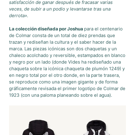
satisfacción de ganar después de fracasar varias
veces, de subir a un podio y levantarse tras una
derrota».
La colección diseñada por Joshua
para el centenario
de Colmar consta de un total de diez prendas que
trazan y rediseñan la cultura y el saber hacer de la
marca. Las piezas icónicas son dos chaquetas y un
chaleco acolchado y reversible, estampados en blanco
y negro por un lado (donde Vides ha rediseñado una
chaqueta sobre la icónica chaqueta de plumón 1249) y
en negro total por el otro donde, en la parte trasera,
se reproduce como una imagen gigante y de forma
gráficamente revisada el primer logotipo de Colmar de
1923 (con una paloma planeando sobre el agua).