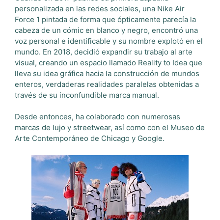
personalizada en las redes sociales, una Nike Air
Force 1 pintada de forma que ópticamente parecía la
cabeza de un cómic en blanco y negro, encontró una
voz personal e identificable y su nombre explotó en el
mundo. En 2018, decidió expandir su trabajo al arte
visual, creando un espacio llamado Reality to Idea que
lleva su idea gráfica hacia la construcción de mundos
enteros, verdaderas realidades paralelas obtenidas a
través de su inconfundible marca manual.
Desde entonces, ha colaborado con numerosas
marcas de lujo y streetwear, así como con el Museo de
Arte Contemporáneo de Chicago y Google.