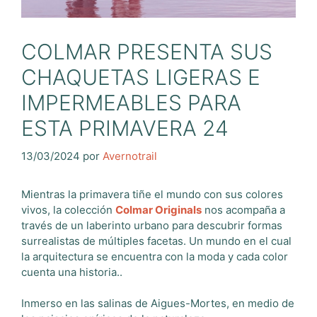
COLMAR PRESENTA SUS
CHAQUETAS LIGERAS E
IMPERMEABLES PARA
ESTA PRIMAVERA 24
13/03/2024
por
Avernotrail
Mientras la primavera tiñe el mundo con sus colores
vivos, la colección
Colmar Originals
nos acompaña a
través de un laberinto urbano para descubrir formas
surrealistas de múltiples facetas. Un mundo en el cual
la arquitectura se encuentra con la moda y cada color
cuenta una historia..
Inmerso en las salinas de Aigues-Mortes, en medio de