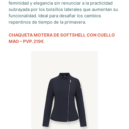
feminidad y elegancia sin renunciar a la practicidad
subrayada por los bolsillos laterales que aumentan su
funcionalidad. Ideal para desafiar los cambios
repentinos de tiempo de la primavera.
CHAQUETA MOTERA DE SOFTSHELL CON CUELLO
MAO – PVP. 219€