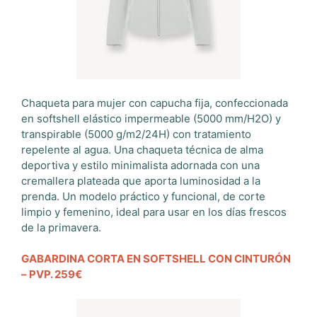
Chaqueta para mujer con capucha fija, confeccionada
en softshell elástico impermeable (5000 mm/H2O) y
transpirable (5000 g/m2/24H) con tratamiento
repelente al agua. Una chaqueta técnica de alma
deportiva y estilo minimalista adornada con una
cremallera plateada que aporta luminosidad a la
prenda. Un modelo práctico y funcional, de corte
limpio y femenino, ideal para usar en los días frescos
de la primavera.
GABARDINA CORTA EN SOFTSHELL CON CINTURÓN
– PVP. 259€