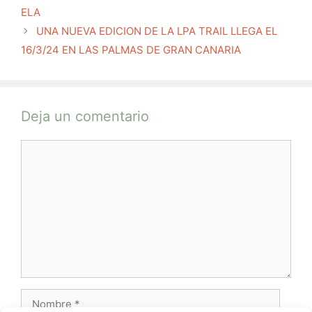
ELA
UNA NUEVA EDICION DE LA LPA TRAIL LLEGA EL
16/3/24 EN LAS PALMAS DE GRAN CANARIA
Deja un comentario
Comentario
Nombre