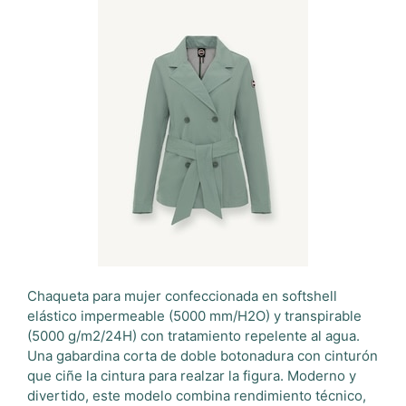
Chaqueta para mujer confeccionada en softshell
elástico impermeable (5000 mm/H2O) y transpirable
(5000 g/m2/24H) con tratamiento repelente al agua.
Una gabardina corta de doble botonadura con cinturón
que ciñe la cintura para realzar la figura. Moderno y
divertido, este modelo combina rendimiento técnico,