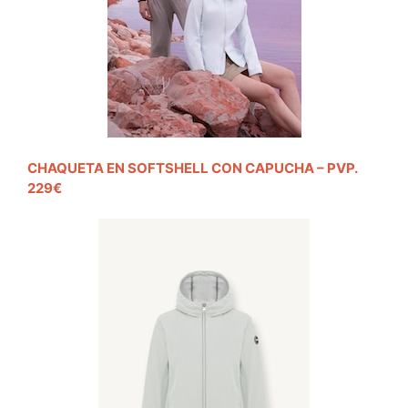
CHAQUETA EN SOFTSHELL CON CAPUCHA – PVP.
229€