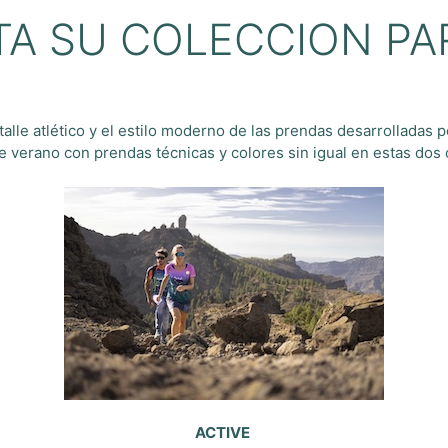
A SU COLECCION PAR
talle atlético y el estilo moderno de las prendas desarrolladas 
te verano con prendas técnicas y colores sin igual en estas dos
ACTIVE