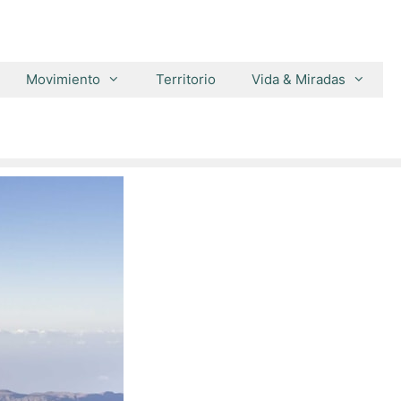
Movimiento
Territorio
Vida & Miradas