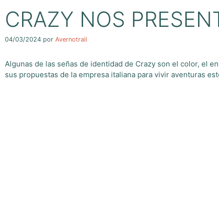
CRAZY NOS PRESENT
04/03/2024
por
Avernotrail
Algunas de las señas de identidad de Crazy son el color, el en
sus propuestas de la empresa italiana para vivir aventuras es