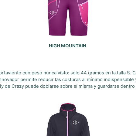
HIGH MOUNTAIN
rtaviento con peso nunca visto: solo 44 gramos en la talla S. C
e innovador permite reducir las costuras al mínimo indispensable
ly de Crazy puede doblarse sobre sí misma y guardarse dentro 