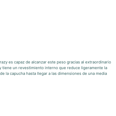
razy es capaz de alcanzar este peso gracias al extraordinario
 y tiene un revestimiento interno que reduce ligeramente la
de la capucha hasta llegar a las dimensiones de una media