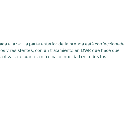
da al azar. La parte anterior de la prenda está confeccionada
icos y resistentes, con un tratamiento en DWR que hace que
arantizar al usuario la máxima comodidad en todos los