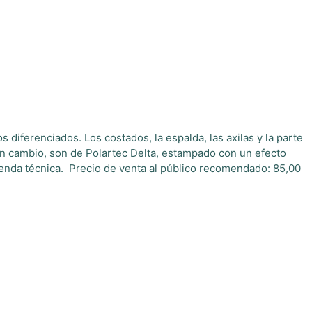
 diferenciados. Los costados, la espalda, las axilas y la parte
, en cambio, son de Polartec Delta, estampado con un efecto
 prenda técnica. Precio de venta al público recomendado: 85,00