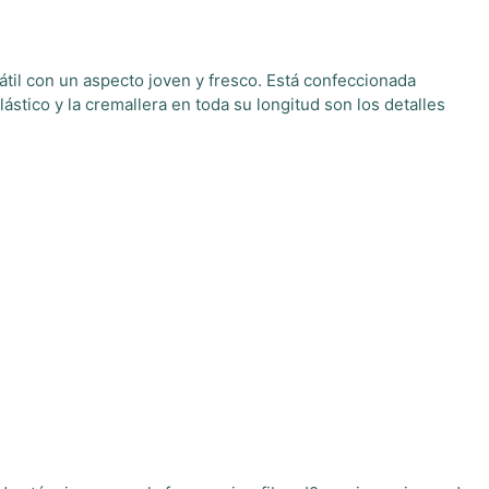
til con un aspecto joven y fresco. Está confeccionada
lástico y la cremallera en toda su longitud son los detalles