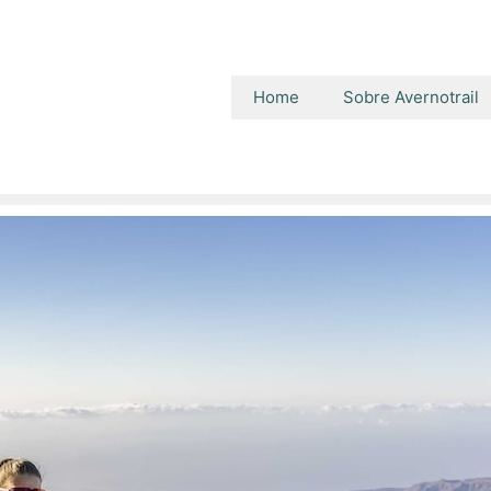
Home
Sobre Avernotrail