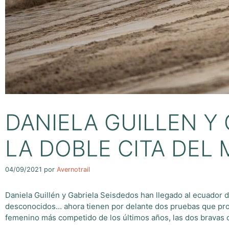
DANIELA GUILLEN Y
LA DOBLE CITA DEL
04/09/2021
por
Avernotrail
Daniela Guillén y Gabriela Seisdedos han llegado al ecuador de
desconocidos… ahora tienen por delante dos pruebas que prob
femenino más competido de los últimos años, las dos bravas d