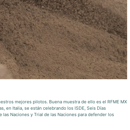
uestros mejores pilotos. Buena muestra de ello es el RFME MX
s, en Italia, se están celebrando los ISDE, Seis Días
 las Naciones y Trial de las Naciones para defender los