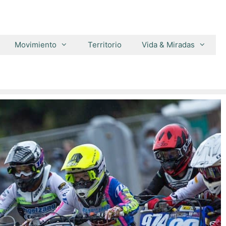
Movimiento
Territorio
Vida & Miradas