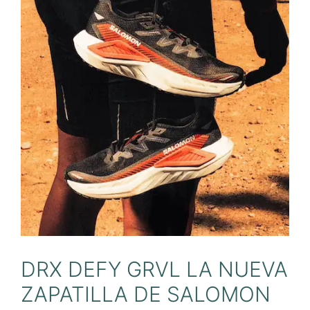
DRX DEFY GRVL LA NUEVA
ZAPATILLA DE SALOMON