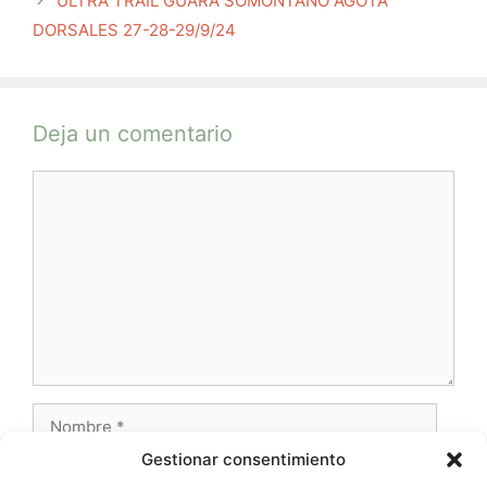
ULTRA TRAIL GUARA SOMONTANO AGOTA
DORSALES 27-28-29/9/24
Deja un comentario
Comentario
Nombre
Gestionar consentimiento
Correo