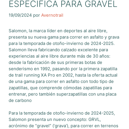
ESPECIFICA PARA GRAVEL
19/09/2024
por
Avernotrail
Salomon, la marca líder en deportes al aire libre,
presenta su nueva gama para correr en asfalto y grava
para la temporada de otoño-invierno de 2024-2025.
Salomon lleva fabricando calzado excelente para
experiencias al aire libre durante más de 30 años:
desde la fabricación de sus primeras botas de
senderismo en 1992, pasando por la primera zapatilla
de trail running XA Pro en 2002, hasta la oferta actual
de una gama para correr en asfalto con todo tipo de
zapatillas, que comprende cómodas zapatillas para
entrenar, pero también superzapatillas con una placa
de carbono
Para la temporada de otoño-invierno de 2024-2025,
Salomon presenta un nuevo concepto: GRVL,
acrónimo de “gravel” (‘grava’), para correr en terrenos