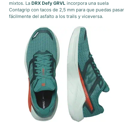
mixtos. La
DRX Defy GRVL
incorpora una suela
Contagrip con tacos de 2,5 mm para que puedas pasar
fácilmente del asfalto a los trails y viceversa.