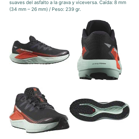
suaves del asfalto a la grava y viceversa. Caída: 8 mm
(34 mm – 26 mm) / Peso: 239 gr.