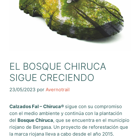
EL BOSQUE CHIRUCA
SIGUE CRECIENDO
23/05/2023
por
Avernotrail
Calzados Fal – Chiruca®
sigue con su compromiso
con el medio ambiente y continúa con la plantación
del
Bosque Chiruca
, que se encuentra en el municipio
riojano de Bergasa. Un proyecto de reforestación que
la marca riojana lleva a cabo desde el año 2015.