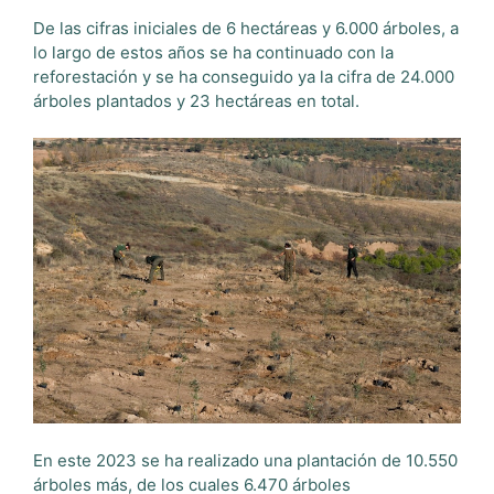
De las cifras iniciales de 6 hectáreas y 6.000 árboles, a
lo largo de estos años se ha continuado con la
reforestación y se ha conseguido ya la cifra de 24.000
árboles plantados y 23 hectáreas en total.
En este 2023 se ha realizado una plantación de 10.550
árboles más, de los cuales 6.470 árboles