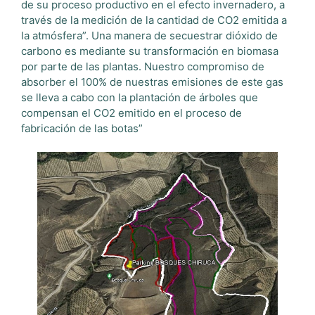
de su proceso productivo en el efecto invernadero, a
través de la medición de la cantidad de CO2 emitida a
la atmósfera”. Una manera de secuestrar dióxido de
carbono es mediante su transformación en biomasa
por parte de las plantas. Nuestro compromiso de
absorber el 100% de nuestras emisiones de este gas
se lleva a cabo con la plantación de árboles que
compensan el CO2 emitido en el proceso de
fabricación de las botas”