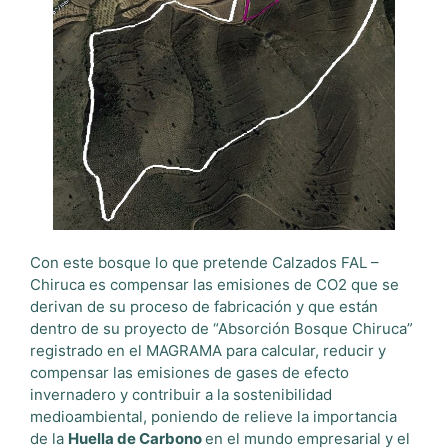
Con este bosque lo que pretende Calzados FAL –
Chiruca es compensar las emisiones de CO2 que se
derivan de su proceso de fabricación y que están
dentro de su proyecto de “Absorción Bosque Chiruca”
registrado en el MAGRAMA para calcular, reducir y
compensar las emisiones de gases de efecto
invernadero y contribuir a la sostenibilidad
medioambiental, poniendo de relieve la importancia
de la
Huella de Carbono
en el mundo empresarial y el