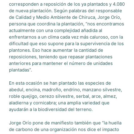
corresponden a reposición de los ya plantados y 4.080
de nueva plantación. Según palabras del responsable
de Calidad y Medio Ambiente de Chiruca, Jorge Orío,
persona que coordina la plantación, “nos encontramos
actualmente con una complejidad añadida al
enfrentarnos a un clima cada vez más caluroso, con la
dificultad que eso supone para la supervivencia de los
plantones. Eso hace aumentar la cantidad de
reposiciones, teniendo que repasar plantaciones
anteriores para mantener el número de unidades
plantadas”.
En esta ocasión se han plantado las especies de
abedul, encina, madroño, endrino, manzano silvestre,
roble quejigo, cerezo silvestre, serbal, arce, almez,
aladierna y cornicabra; una amplia variedad que
ayudarán a la biodiversidad del terreno.
Jorge Orío pone de manifiesto también que “la huella
de carbono de una organización nos dice el impacto