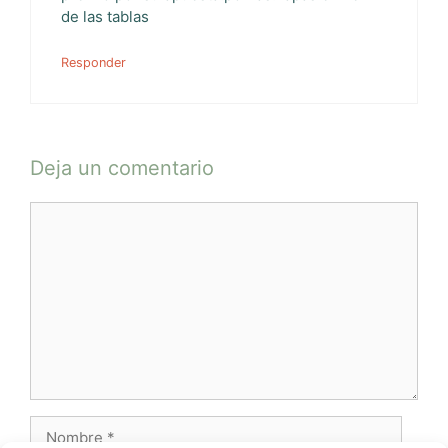
de las tablas
Responder
Deja un comentario
Comentario
Nombre