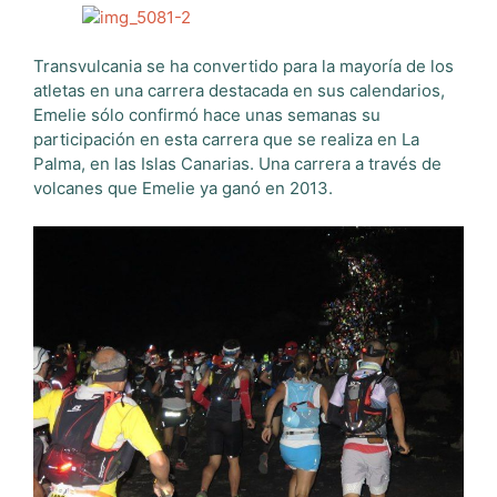
Transvulcania se ha convertido para la mayoría de los
atletas en una carrera destacada en sus calendarios,
Emelie sólo confirmó hace unas semanas su
participación en esta carrera que se realiza en La
Palma, en las Islas Canarias. Una carrera a través de
volcanes que Emelie ya ganó en 2013.