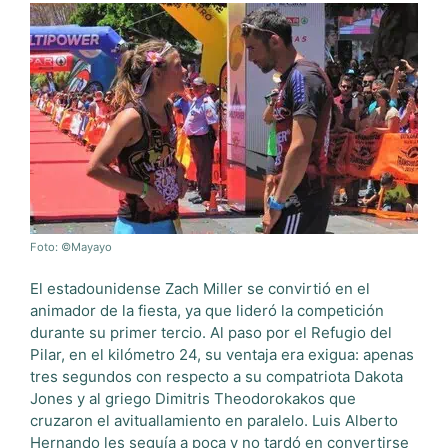
Foto: ©Mayayo
El estadounidense Zach Miller se convirtió en el
animador de la fiesta, ya que lideró la competición
durante su primer tercio. Al paso por el Refugio del
Pilar, en el kilómetro 24, su ventaja era exigua: apenas
tres segundos con respecto a su compatriota Dakota
Jones y al griego Dimitris Theodorokakos que
cruzaron el avituallamiento en paralelo. Luis Alberto
Hernando les seguía a poca y no tardó en convertirse