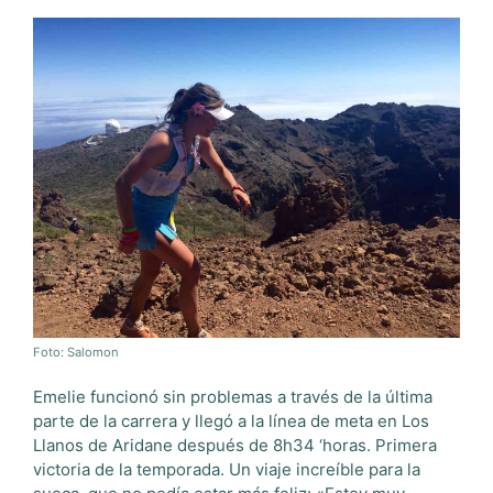
Foto: Salomon
Emelie funcionó sin problemas a través de la última
parte de la carrera y llegó a la línea de meta en Los
Llanos de Aridane después de 8h34 ‘horas. Primera
victoria de la temporada. Un viaje increíble para la