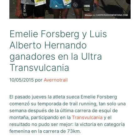
Emelie Forsberg y Luis
Alberto Hernando
ganadores en la Ultra
Transvulcania
10/05/2015
por
Avernotrail
El pasado jueves la atleta sueca Emelie Forsberg
comenzó su temporada de trail running, tan solo una
semana después de la última carrera de esquí de
montaña, participando en la
Transvulcania
y el
resultado no pudo ser mejor: la victoria en categoría
femenina en la carrera de 73km.