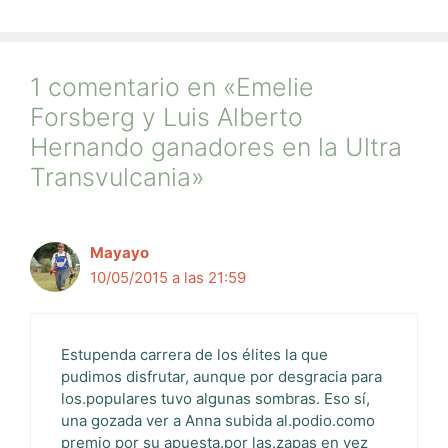
1 comentario en «Emelie
Forsberg y Luis Alberto
Hernando ganadores en la Ultra
Transvulcania»
Mayayo
10/05/2015 a las 21:59
Estupenda carrera de los élites la que
pudimos disfrutar, aunque por desgracia para
los.populares tuvo algunas sombras. Eso sí,
una gozada ver a Anna subida al.podio.como
premio por su apuesta.por las.zapas en vez