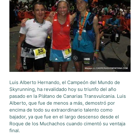
Luis Alberto Hernando, el Campeón del Mundo de
Skyrunning, ha revalidado hoy su triunfo del año
pasado en la Plátano de Canarias Transvulcania. Luis
Alberto, que fue de menos a más, demostró por
encima de todo su extraordinario talento como
bajador, ya que fue en el largo descenso desde el
Roque de los Muchachos cuando cimentó su ventaja
final.