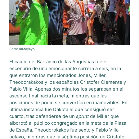
Foto: ©Mayayo
El cauce del Barranco de las Angustias fue el
escenario de una emocionante carrera a seis, en la
que entraron los mencionados Jones, Miller,
Theodorakakos y los españoles Cristofer Clemente y
Pablo Villa. Apenas dos minutos los separaban en el
ascenso final hacia la meta, mientras que las
posiciones de podio se convertían en inamovibles. En
última instancia fue Dakota el que consiguió ser
cuarto, tras defenderse de un
sprint
de Miller que
alborotó al público congregado en la meta de la Plaza
de España. Theodorokakos fue sexto y Pablo Villa
octavo, mientras que la séptima posición de Cristofer