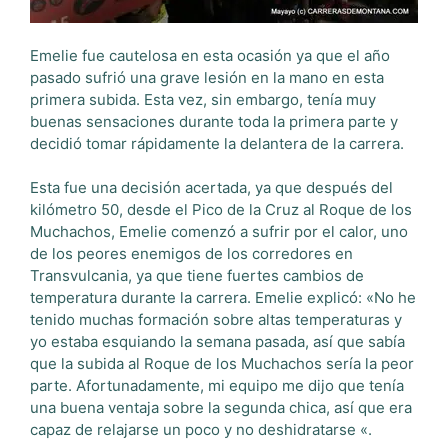
Emelie fue cautelosa en esta ocasión ya que el año
pasado sufrió una grave lesión en la mano en esta
primera subida. Esta vez, sin embargo, tenía muy
buenas sensaciones durante toda la primera parte y
decidió tomar rápidamente la delantera de la carrera.
Esta fue una decisión acertada, ya que después del
kilómetro 50, desde el Pico de la Cruz al Roque de los
Muchachos, Emelie comenzó a sufrir por el calor, uno
de los peores enemigos de los corredores en
Transvulcania, ya que tiene fuertes cambios de
temperatura durante la carrera. Emelie explicó: «No he
tenido muchas formación sobre altas temperaturas y
yo estaba esquiando la semana pasada, así que sabía
que la subida al Roque de los Muchachos sería la peor
parte. Afortunadamente, mi equipo me dijo que tenía
una buena ventaja sobre la segunda chica, así que era
capaz de relajarse un poco y no deshidratarse «.