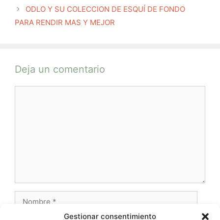
ODLO Y SU COLECCION DE ESQUÍ DE FONDO
PARA RENDIR MAS Y MEJOR
Deja un comentario
Comentario
Nombre
Gestionar consentimiento