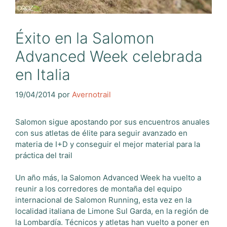
Éxito en la Salomon
Advanced Week celebrada
en Italia
19/04/2014
por
Avernotrail
Salomon sigue apostando por sus encuentros anuales
con sus atletas de élite para seguir avanzado en
materia de I+D y conseguir el mejor material para la
práctica del trail
Un año más, la Salomon Advanced Week ha vuelto a
reunir a los corredores de montaña del equipo
internacional de Salomon Running, esta vez en la
localidad italiana de Limone Sul Garda, en la región de
la Lombardía. Técnicos y atletas han vuelto a poner en