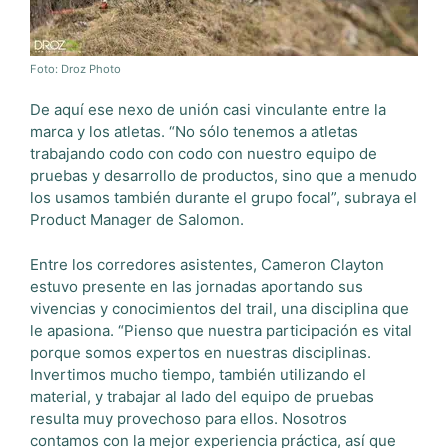
Foto: Droz Photo
De aquí ese nexo de unión casi vinculante entre la
marca y los atletas. “No sólo tenemos a atletas
trabajando codo con codo con nuestro equipo de
pruebas y desarrollo de productos, sino que a menudo
los usamos también durante el grupo focal”, subraya el
Product Manager de Salomon.
Entre los corredores asistentes, Cameron Clayton
estuvo presente en las jornadas aportando sus
vivencias y conocimientos del trail, una disciplina que
le apasiona. “Pienso que nuestra participación es vital
porque somos expertos en nuestras disciplinas.
Invertimos mucho tiempo, también utilizando el
material, y trabajar al lado del equipo de pruebas
resulta muy provechoso para ellos. Nosotros
contamos con la mejor experiencia práctica, así que