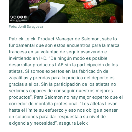
Foto: Jordi Saragossa
Patrick Leick, Product Manager de Salomon, sabe lo
fundamental que son estos encuentros para la marca
francesa en su voluntad de seguir avanzando e
invirtiendo en I+D. “De ningún modo es posible
desarrollar productos LAB sin la participación de los
atletas. Si somos expertos en las fabricación de
zapatillas y prendas para la práctica del deporte es
gracias a ellos. Sin la participación de los atletas no
seríamos capaces de conseguir nuestros mejores
productos”. Para Salomon no hay mejor experto que el
corredor de montaña profesional. “Los atletas llevan
hasta el límite su esfuerzo y eso nos obliga a pensar
en soluciones para dar respuesta a su nivel de
exigencia y necesidad”, asegura Leick