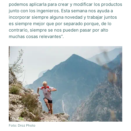
podemos aplicarla para crear y modificar los productos
junto con los ingenieros. Esta semana nos ayuda a
incorporar siempre alguna novedad y trabajar juntos
es siempre mejor que por separado porque, de lo
contrario, siempre se nos pueden pasar por alto
muchas cosas relevantes”.
Foto: Droz Photo