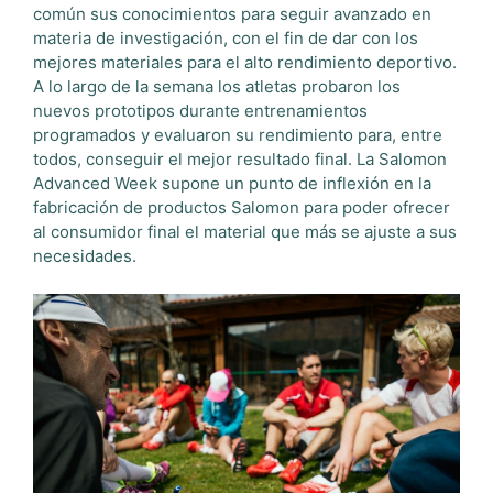
común sus conocimientos para seguir avanzado en
materia de investigación, con el fin de dar con los
mejores materiales para el alto rendimiento deportivo.
A lo largo de la semana los atletas probaron los
nuevos prototipos durante entrenamientos
programados y evaluaron su rendimiento para, entre
todos, conseguir el mejor resultado final. La Salomon
Advanced Week supone un punto de inflexión en la
fabricación de productos Salomon para poder ofrecer
al consumidor final el material que más se ajuste a sus
necesidades.