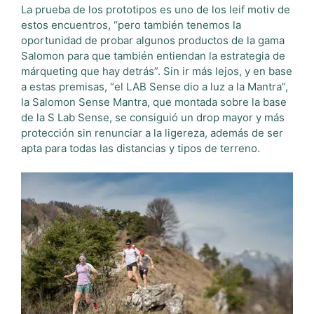
La prueba de los prototipos es uno de los leif motiv de
estos encuentros, “pero también tenemos la
oportunidad de probar algunos productos de la gama
Salomon para que también entiendan la estrategia de
márqueting que hay detrás”. Sin ir más lejos, y en base
a estas premisas, “el LAB Sense dio a luz a la Mantra”,
la Salomon Sense Mantra, que montada sobre la base
de la S Lab Sense, se consiguió un drop mayor y más
protección sin renunciar a la ligereza, además de ser
apta para todas las distancias y tipos de terreno.