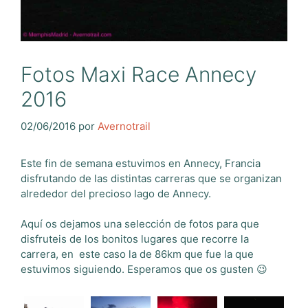
Fotos Maxi Race Annecy
2016
02/06/2016
por
Avernotrail
Este fin de semana estuvimos en Annecy, Francia
disfrutando de las distintas carreras que se organizan
alrededor del precioso lago de Annecy.
Aquí os dejamos una selección de fotos para que
disfruteis de los bonitos lugares que recorre la
carrera, en este caso la de 86km que fue la que
estuvimos siguiendo. Esperamos que os gusten 😉