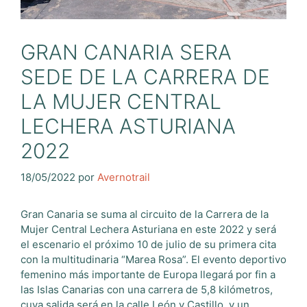
GRAN CANARIA SERA
SEDE DE LA CARRERA DE
LA MUJER CENTRAL
LECHERA ASTURIANA
2022
18/05/2022
por
Avernotrail
Gran Canaria se suma al circuito de la Carrera de la
Mujer Central Lechera Asturiana en este 2022 y será
el escenario el próximo 10 de julio de su primera cita
con la multitudinaria “Marea Rosa”. El evento deportivo
femenino más importante de Europa llegará por fin a
las Islas Canarias con una carrera de 5,8 kilómetros,
cuya salida será en la calle León y Castillo, y un