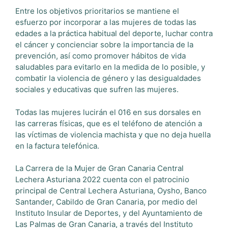
Entre los objetivos prioritarios se mantiene el
esfuerzo por incorporar a las mujeres de todas las
edades a la práctica habitual del deporte, luchar contra
el cáncer y concienciar sobre la importancia de la
prevención, así como promover hábitos de vida
saludables para evitarlo en la medida de lo posible, y
combatir la violencia de género y las desigualdades
sociales y educativas que sufren las mujeres.
Todas las mujeres lucirán el 016 en sus dorsales en
las carreras físicas, que es el teléfono de atención a
las víctimas de violencia machista y que no deja huella
en la factura telefónica.
La Carrera de la Mujer de Gran Canaria Central
Lechera Asturiana 2022 cuenta con el patrocinio
principal de Central Lechera Asturiana, Oysho, Banco
Santander, Cabildo de Gran Canaria, por medio del
Instituto Insular de Deportes, y del Ayuntamiento de
Las Palmas de Gran Canaria, a través del Instituto