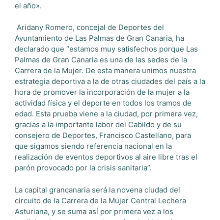
el año».
Aridany Romero, concejal de Deportes del
Ayuntamiento de Las Palmas de Gran Canaria, ha
declarado que “estamos muy satisfechos porque Las
Palmas de Gran Canaria es una de las sedes de la
Carrera de la Mujer. De esta manera unimos nuestra
estrategia deportiva a la de otras ciudades del país a la
hora de promover la incorporación de la mujer a la
actividad física y el deporte en todos los tramos de
edad. Esta prueba viene a la ciudad, por primera vez,
gracias a la importante labor del Cabildo y de su
consejero de Deportes, Francisco Castellano, para
que sigamos siendo referencia nacional en la
realización de eventos deportivos al aire libre tras el
parón provocado por la crisis sanitaria”.
La capital grancanaria será la novena ciudad del
circuito de la Carrera de la Mujer Central Lechera
Asturiana, y se suma así por primera vez a los