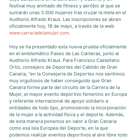
festival muy animado de fitness y aeróbic al que se
sumarán unas 3.000 mujeres tras cruzar la meta en el
Auditorio Alfredo Kraus. Las inscripciones se abren
oficialmente hoy, 18 de mayo, a través de la web
www.carreradelamujer.com.
Hoy se ha presentado esta nueva prueba oficialmente
en el emblemático Paseo de Las Canteras, junto al
Auditorio Alfredo Kraus. Para Francisco Castellano
Ortiz, consejero de Deportes del Cabildo de Gran
Canaria, “en la Consejería de Deportes nos sentimos
muy orgullosos de haber conseguido que Gran
Canaria forme parte del circuito de la Carrera de la
Mujer, el mayor evento deportivo femenino en Europa
y referente internacional de apoyo solidario a
entidades de todo tipo, promoviendo la incorporación
de la mujer a la actividad física y el deporte. Además,
de esta manera ponemos en valor a Gran Canaria
como esa Isla Europea del Deporte, en la que
podemos realizar eventos deportivos al aire libre todo