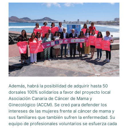
Además, habrá la posibilidad de adquirir hasta 50
dorsales 100% solidarios a favor del proyecto local
Asociación Canaria de Cáncer de Mama y
Ginecológico (ACCM). Se creó para defender los
intereses de las mujeres frente al cáncer de mama y
sus familiares que también sufren la enfermedad. Su
equipo de profesionales voluntarios se esfuerza cada