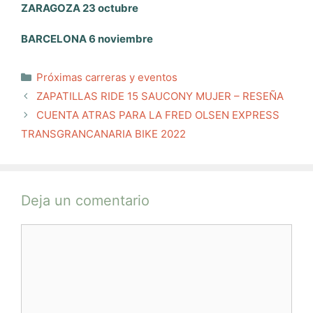
ZARAGOZA 23 octubre
BARCELONA 6 noviembre
Categorías
Próximas carreras y eventos
ZAPATILLAS RIDE 15 SAUCONY MUJER – RESEÑA
CUENTA ATRAS PARA LA FRED OLSEN EXPRESS
TRANSGRANCANARIA BIKE 2022
Deja un comentario
Comentario