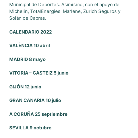
Municipal de Deportes. Asimismo, con el apoyo de
Michelin, TotalEnergies, Marlene, Zurich Seguros y
Solán de Cabras.
CALENDARIO 2022
VALÈNCIA 10 abril
MADRID 8 mayo
VITORIA – GASTEIZ 5 junio
GIJÓN 12 junio
GRAN CANARIA 10 julio
A CORUÑA 25 septiembre
SEVILLA 9 octubre