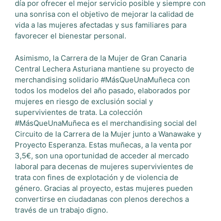
día por ofrecer el mejor servicio posible y siempre con
una sonrisa con el objetivo de mejorar la calidad de
vida a las mujeres afectadas y sus familiares para
favorecer el bienestar personal.
Asimismo, la Carrera de la Mujer de Gran Canaria
Central Lechera Asturiana mantiene su proyecto de
merchandising solidario #MásQueUnaMuñeca con
todos los modelos del año pasado, elaborados por
mujeres en riesgo de exclusión social y
supervivientes de trata. La colección
#MásQueUnaMuñeca es el merchandising social del
Circuito de la Carrera de la Mujer junto a Wanawake y
Proyecto Esperanza. Estas muñecas, a la venta por
3,5€, son una oportunidad de acceder al mercado
laboral para decenas de mujeres supervivientes de
trata con fines de explotación y de violencia de
género. Gracias al proyecto, estas mujeres pueden
convertirse en ciudadanas con plenos derechos a
través de un trabajo digno.