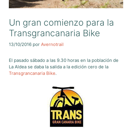
Un gran comienzo para la
Transgrancanaria Bike
13/10/2016
por
Avernotrail
El pasado sábado a las 9.30 horas en la población de
La Aldea se daba la salida a la edición cero de la
Transgrancanaria Bike
.