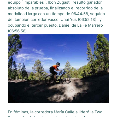
equipo `Imparables´, Ibon Zugasti, resultó ganador
absoluto de la prueba, finalizando el recorrido de la
modalidad larga con un tiempo de 06:44:58, seguido
del también corredor vasco, Unai Yus (06:52:13), y
ocupando el tercer puesto, Daniel de La Fe Marrero
(06:56:58).
En féminas, la corredora María Calleja lideró la Two