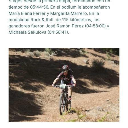
Stages desde la primera etapa, terminando con un
tiempo de 05:44:56. En el podium le acompañaron
María Elena Ferrer y Margarita Marrero. En la
modalidad Rock & Roll, de 115 kilómetros, los
ganadores fueron José Ramón Pérez (04:58:00) y
Michaela Sekulova (04:58:41).