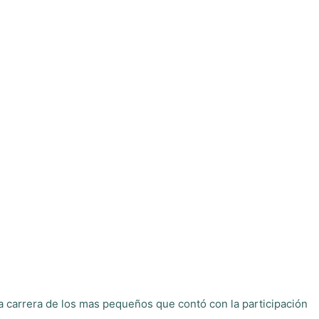
, la carrera de los mas pequeños que contó con la participación