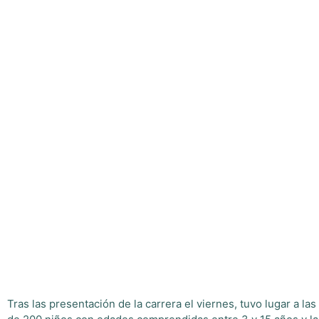
Tras las presentación de la carrera el viernes, tuvo lugar a la