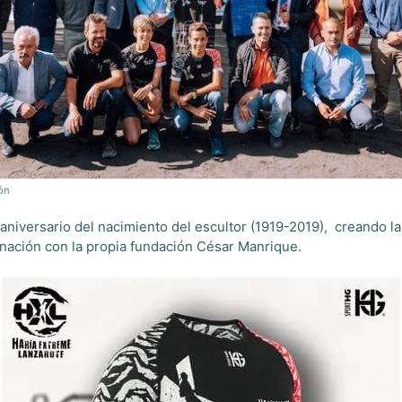
ón
aniversario del nacimiento del escultor (1919-2019), creando la 
inación
con la propia fundación César Manrique.