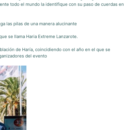
mente todo el mundo la identifique con su paso de cuerdas en
rga las pilas de una manera alucinante
 que se llama Haria Extreme Lanzarote.
blación de Haría, coincidiendo con el año en el que se
rganizadores del evento