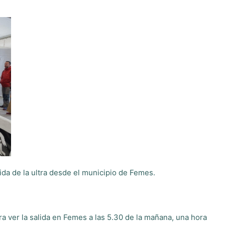
ida de la ultra desde el municipio de Femes.
ra ver la salida en Femes a las 5.30 de la mañana, una hora