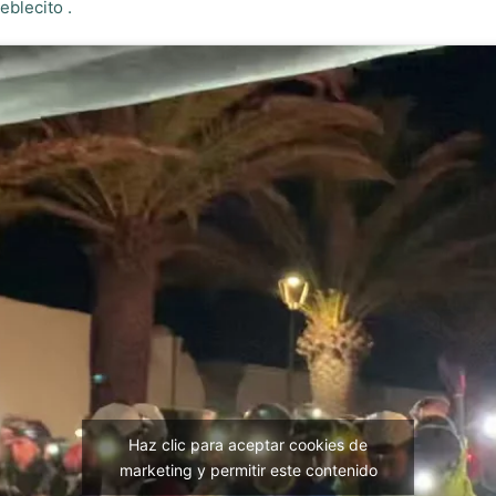
eblecito .
Haz clic para aceptar cookies de
marketing y permitir este contenido