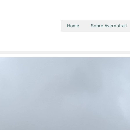
Home
Sobre Avernotrail