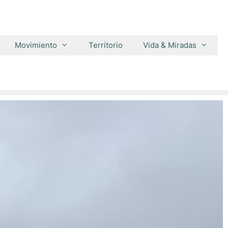
Movimiento
Territorio
Vida & Miradas