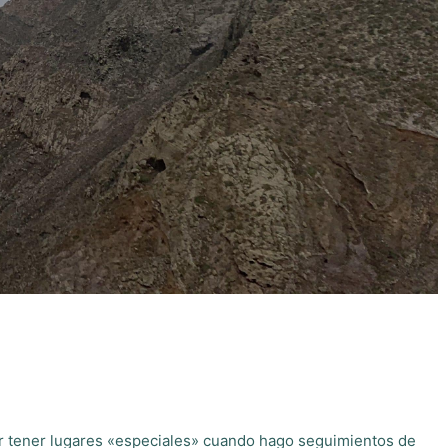
tar tener lugares «especiales» cuando hago seguimientos de