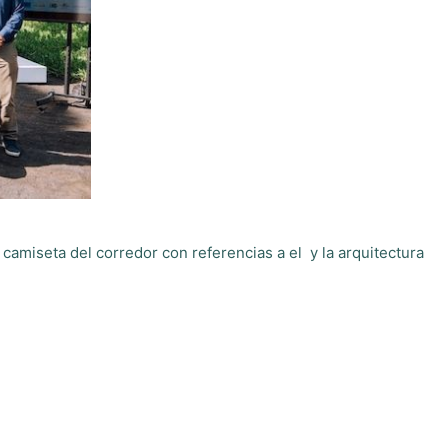
camiseta del corredor con referencias a el y la arquitectura