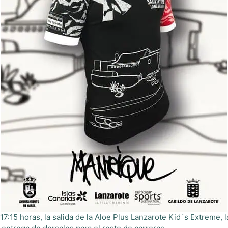
s 17:15 horas, la salida de la Aloe Plus Lanzarote Kid´s Extreme