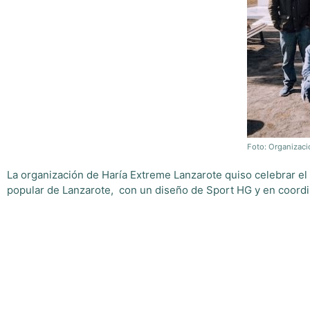
Foto: Organizaci
La organización de Haría Extreme Lanzarote quiso celebrar el 
popular de Lanzarote, con un diseño de Sport HG y en coord