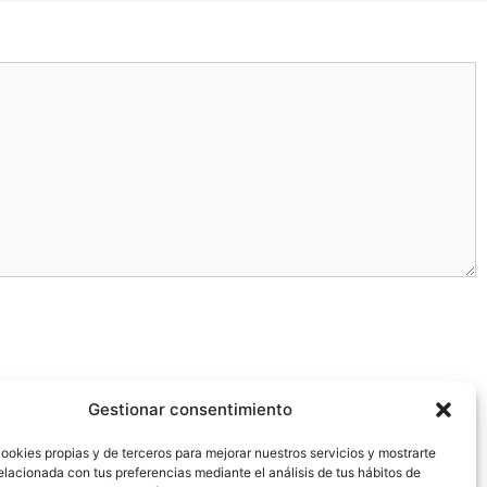
Gestionar consentimiento
ookies propias y de terceros para mejorar nuestros servicios y mostrarte
elacionada con tus preferencias mediante el análisis de tus hábitos de