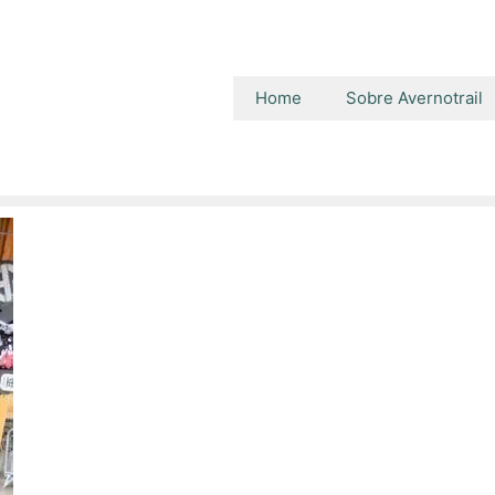
Home
Sobre Avernotrail