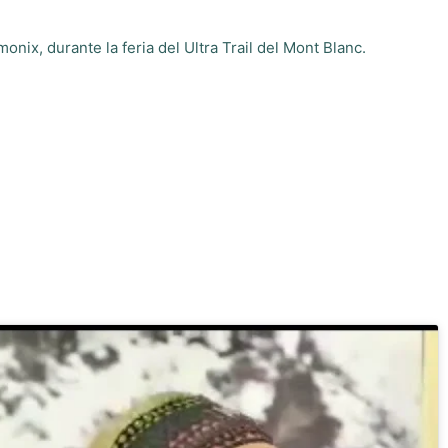
ix, durante la feria del Ultra Trail del Mont Blanc.