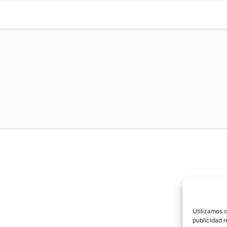
Utilizamos c
publicidad r