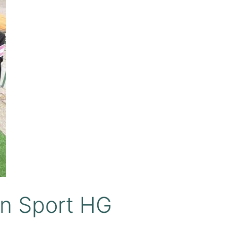
en Sport HG