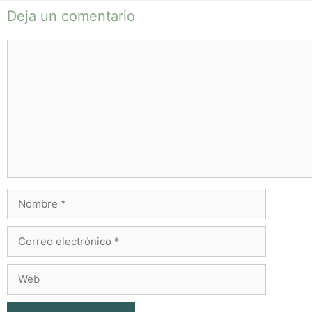
Deja un comentario
Comentario
Nombre
Correo
electrónico
Web