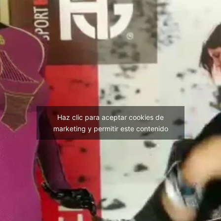
Haz clic para aceptar cookies de
marketing y permitir este contenido