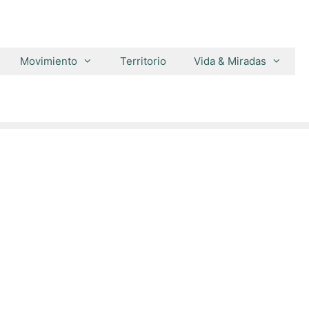
Movimiento
Territorio
Vida & Miradas