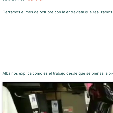
Cerramos el mes de octubre con la entrevista que realizamos a
Alba nos explica como es el trabajo desde que se piensa la pre