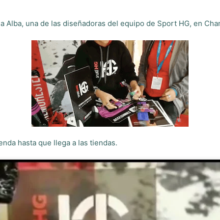
 Alba, una de las diseñadoras del equipo de Sport HG, en Chamon
nda hasta que llega a las tiendas.