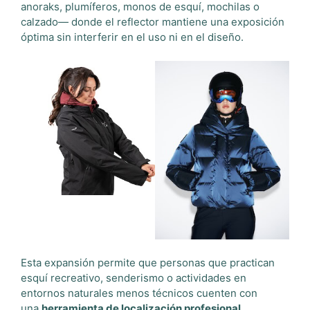
anoraks, plumíferos, monos de esquí, mochilas o
calzado— donde el reflector mantiene una exposición
óptima sin interferir en el uso ni en el diseño.
Esta expansión permite que personas que practican
esquí recreativo, senderismo o actividades en
entornos naturales menos técnicos cuenten con
una
herramienta de localización profesional