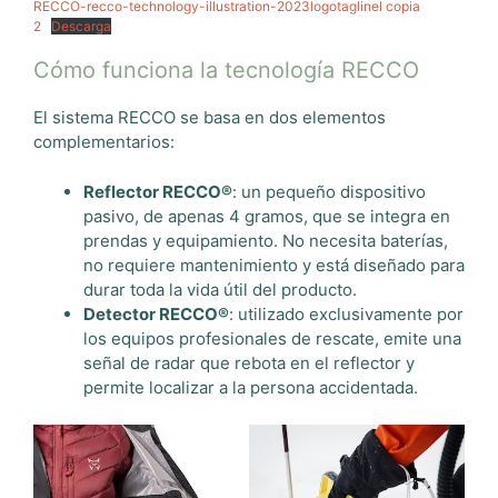
RECCO-recco-technology-illustration-2023logotaglinel copia
2
Descarga
Cómo funciona la tecnología RECCO
El sistema RECCO se basa en dos elementos
complementarios:
Reflector RECCO®
: un pequeño dispositivo
pasivo, de apenas 4 gramos, que se integra en
prendas y equipamiento. No necesita baterías,
no requiere mantenimiento y está diseñado para
durar toda la vida útil del producto.
Detector RECCO®
: utilizado exclusivamente por
los equipos profesionales de rescate, emite una
señal de radar que rebota en el reflector y
permite localizar a la persona accidentada.