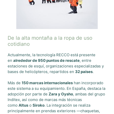
De la alta montaña a la ropa de uso
cotidiano
Actualmente, la tecnología RECCO está presente
en
alrededor de 950 puntos de rescate
, entre
estaciones de esquí, organizaciones especializadas y
bases de helicópteros, repartidos en
32 países
.
Más de
150 marcas internacionales
han incorporado
este sistema a su equipamiento. En España, destaca la
adopción por parte de
Zara y Oysho
, ambas del grupo
Inditex, así como de marcas más técnicas
como
Altus
o
Siroko
. La integración se realiza
principalmente en prendas exteriores —chaquetas,