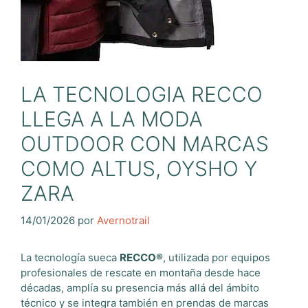
LA TECNOLOGIA RECCO
LLEGA A LA MODA
OUTDOOR CON MARCAS
COMO ALTUS, OYSHO Y
ZARA
14/01/2026
por
Avernotrail
La tecnología sueca
RECCO®
, utilizada por equipos
profesionales de rescate en montaña desde hace
décadas, amplía su presencia más allá del ámbito
técnico y se integra también en prendas de marcas