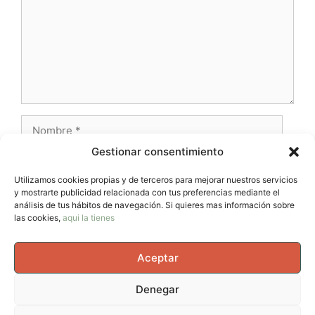
Nombre
Gestionar consentimiento
Correo
electrónico
Utilizamos cookies propias y de terceros para mejorar nuestros servicios
y mostrarte publicidad relacionada con tus preferencias mediante el
Web
análisis de tus hábitos de navegación. Si quieres mas información sobre
las cookies,
aqui la tienes
Aceptar
Denegar