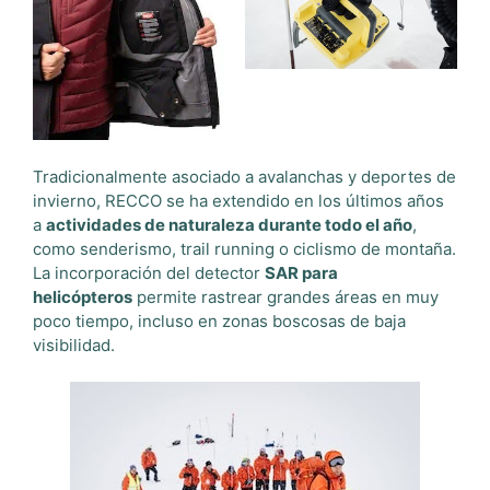
Tradicionalmente asociado a avalanchas y deportes de
invierno, RECCO se ha extendido en los últimos años
a
actividades de naturaleza durante todo el año
,
como senderismo, trail running o ciclismo de montaña.
La incorporación del detector
SAR para
helicópteros
permite rastrear grandes áreas en muy
poco tiempo, incluso en zonas boscosas de baja
visibilidad.