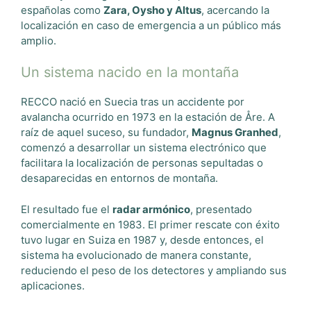
españolas como
Zara, Oysho y Altus
, acercando la
localización en caso de emergencia a un público más
amplio.
Un sistema nacido en la montaña
RECCO nació en Suecia tras un accidente por
avalancha ocurrido en 1973 en la estación de Åre. A
raíz de aquel suceso, su fundador,
Magnus Granhed
,
comenzó a desarrollar un sistema electrónico que
facilitara la localización de personas sepultadas o
desaparecidas en entornos de montaña.
El resultado fue el
radar armónico
, presentado
comercialmente en 1983. El primer rescate con éxito
tuvo lugar en Suiza en 1987 y, desde entonces, el
sistema ha evolucionado de manera constante,
reduciendo el peso de los detectores y ampliando sus
aplicaciones.