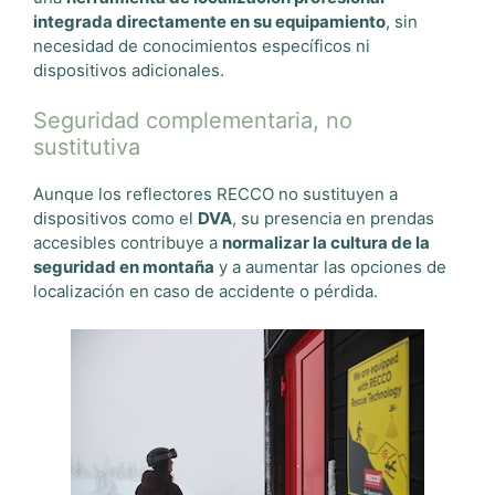
integrada directamente en su equipamiento
, sin
necesidad de conocimientos específicos ni
dispositivos adicionales.
Seguridad complementaria, no
sustitutiva
Aunque los reflectores RECCO no sustituyen a
dispositivos como el
DVA
, su presencia en prendas
accesibles contribuye a
normalizar la cultura de la
seguridad en montaña
y a aumentar las opciones de
localización en caso de accidente o pérdida.