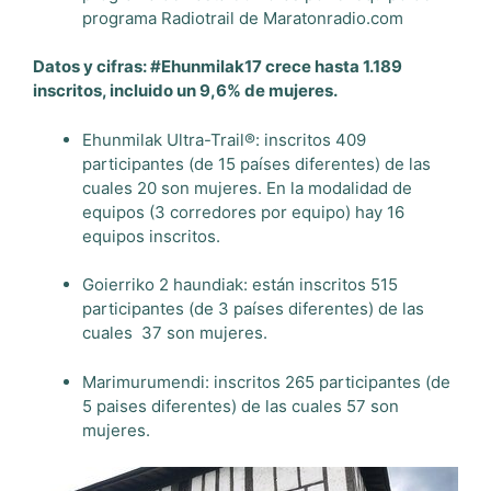
programa Radiotrail de Maratonradio.com
Datos y cifras: #Ehunmilak17 crece hasta 1.189
inscritos, incluido un 9,6% de mujeres.
Ehunmilak Ultra-Trail
®
: inscritos 409
participantes (de 15 países diferentes) de las
cuales 20 son mujeres. En la modalidad de
equipos (3 corredores por equipo) hay 16
equipos inscritos.
Goierriko 2 haundiak:
están inscritos 515
participantes (de 3 países diferentes) de las
cuales
37 son mujeres.
Marimurumendi:
inscritos 265 participantes (de
5 paises diferentes) de las cuales 57 son
mujeres.