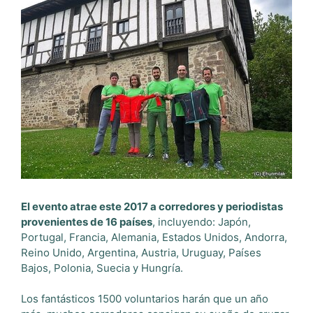
El evento atrae este 2017 a corredores y periodistas
provenientes de 16 países
, incluyendo: Japón,
Portugal, Francia, Alemania, Estados Unidos, Andorra,
Reino Unido, Argentina, Austria, Uruguay, Países
Bajos, Polonia, Suecia y Hungría.
Los fantásticos 1500 voluntarios harán que un año