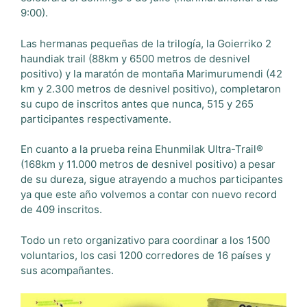
9:00).
Las hermanas pequeñas de la trilogía, la Goierriko 2
haundiak trail (88km y 6500 metros de desnivel
positivo) y la maratón de montaña Marimurumendi (42
km y 2.300 metros de desnivel positivo), completaron
su cupo de inscritos antes que nunca, 515 y 265
participantes respectivamente.
En cuanto a la prueba reina Ehunmilak Ultra-Trail®
(168km y 11.000 metros de desnivel positivo) a pesar
de su dureza, sigue atrayendo a muchos participantes
ya que este año volvemos a contar con nuevo record
de 409 inscritos.
Todo un reto organizativo para coordinar a los 1500
voluntarios, los casi 1200 corredores de 16 países y
sus acompañantes.