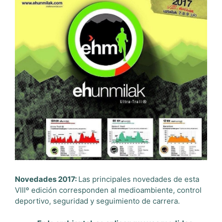
Novedades 2017:
Las principales novedades de esta
VIIIº edición corresponden al medioambiente, control
deportivo, seguridad y seguimiento de carrera.