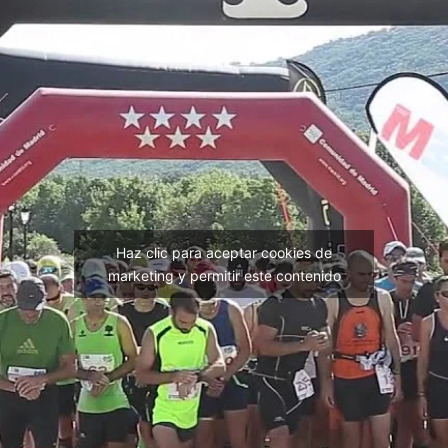
Haz clic para aceptar cookies de
marketing y permitir este contenido