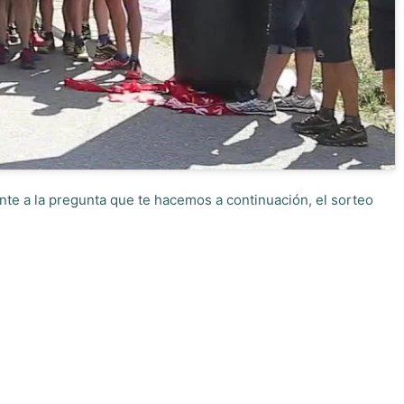
nte a la pregunta que te hacemos a continuación, el sorteo