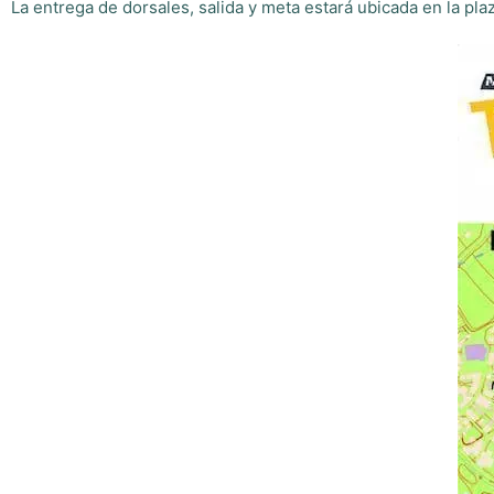
La entrega de dorsales, salida y meta estará ubicada en la pl