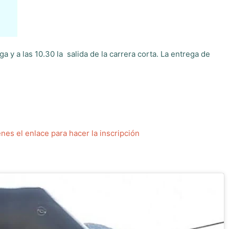
ga y a las 10.30 la salida de la carrera corta. La entrega de
enes el enlace para hacer la inscripción