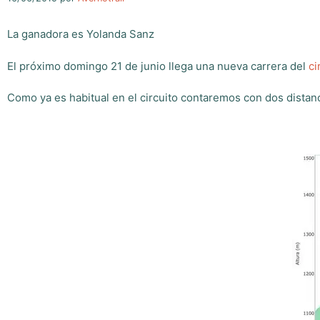
La ganadora es Yolanda Sanz
El próximo domingo 21 de junio llega una nueva carrera del
ci
Como ya es habitual en el circuito contaremos con dos dista