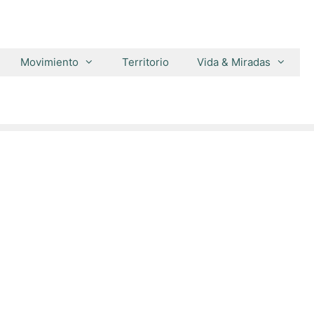
Movimiento
Territorio
Vida & Miradas