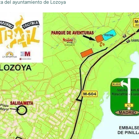
aza del ayuntamiento de Lozoya