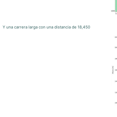
Y una carrera larga con una distancia de 18,450