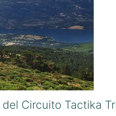
el Circuito Tactika Tr