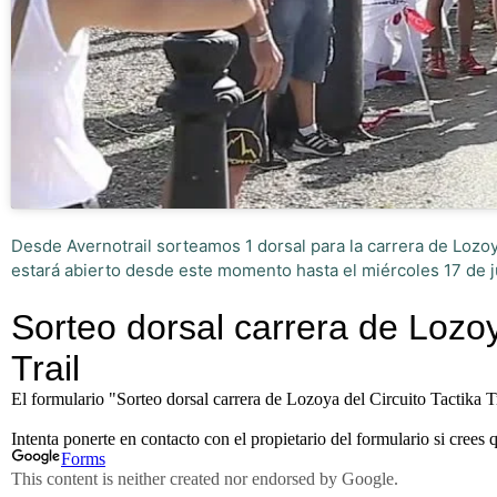
Desde Avernotrail sorteamos 1 dorsal para la carrera de Lozo
estará abierto desde este momento hasta el miércoles 17 de j