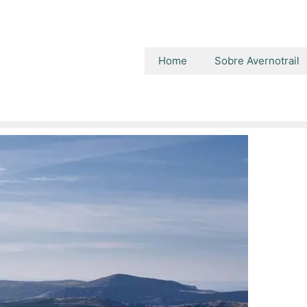
Home
Sobre Avernotrail