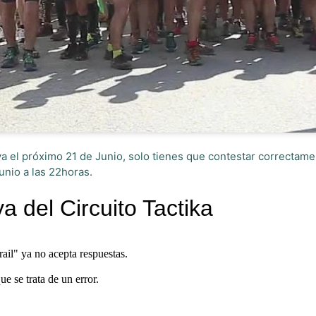
ya el próximo 21 de Junio, solo tienes que contestar correctame
unio a las 22horas.