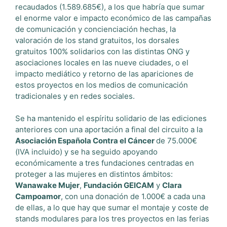
recaudados (1.589.685€), a los que habría que sumar
el enorme valor e impacto económico de las campañas
de comunicación y concienciación hechas, la
valoración de los stand gratuitos, los dorsales
gratuitos 100% solidarios con las distintas ONG y
asociaciones locales en las nueve ciudades, o el
impacto mediático y retorno de las apariciones de
estos proyectos en los medios de comunicación
tradicionales y en redes sociales.
Se ha mantenido el espíritu solidario de las ediciones
anteriores con una aportación a final del circuito a la
Asociación Española Contra el Cáncer
de 75.000€
(IVA incluido) y se ha seguido apoyando
económicamente a tres fundaciones centradas en
proteger a las mujeres en distintos ámbitos:
Wanawake Mujer
,
Fundación GEICAM
y
Clara
Campoamor
, con una donación de 1.000€ a cada una
de ellas, a lo que hay que sumar el montaje y coste de
stands modulares para los tres proyectos en las ferias