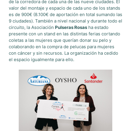
de la corredora de cada una de las nueve ciudades. El
valor del montaje y espacio de cada uno de los stands
es de 900€ (8.100€ de aportación en total sumando las
9 ciudades). También a nivel nacional y durante todo el
circuito, la Asociación
Pulseras Rosas
ha estado
presente con un stand en las distintas ferias cortando
coletas a las mujeres que querían donar su pelo y
colaborando en la compra de pelucas para mujeres
con cáncer y sin recursos. La organización ha cedido
el espacio igualmente para ello.