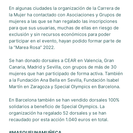
En algunas ciudades la organización de la Carrera de
la Mujer ha contactado con Asociaciones y Grupos de
mujeres a las que se han regalado las inscripciones
para que sus usuarias, muchas de ellas en riesgo de
exclusión y sin recursos económicos para poder
participar en el evento, hayan podido formar parte de
la “Marea Rosa” 2022.
Se han donado dorsales a CEAR en Valencia, Gran
Canaria, Madrid y Sevilla, con grupos de más de 30
mujeres que han participado de forma activa. También
a la Fundación Ana Bella en Sevilla, Fundación Isabel
Martín en Zaragoza y Special Olympics en Barcelona.
En Barcelona también se han vendido dorsales 100%
solidarios a beneficio de Special Olympics. La
organización ha regalado 52 dorsales y se han
recaudado por esta acción 1.040 euros en total.
#MASQUEUNAMUÑECA