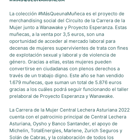
La colección #MásQueunaMuñeca es el proyecto de
merchandising social del Circuito de la Carrera de la
Mujer junto a Wanawake y Proyecto Esperanza. Estas
muñecas, a la venta por 3,5 euros, son una
oportunidad de acceder al mercado laboral para
decenas de mujeres supervivientes de trata con fines
de explotación sexual y laboral y de violencia de
género. Gracias a ellas, estas mujeres pueden
convertirse en ciudadanas con plenos derechos a
través de un trabajo digno. Este año se han vendido
1.679 muñecas, que suman un total de 5.876 euros
gracias a los cuáles podrá seguir funcionando el taller
prelaboral de Proyecto Esperanza y Wanawake.
La Carrera de la Mujer Central Lechera Asturiana 2022
cuenta con el patrocinio principal de Central Lechera
Asturiana, Oysho y Banco Santander, el apoyo de
Michelin, TotalEnergies, Marlene, Zurich Seguros y
Solán de Cabras, y la colaboración de todos los