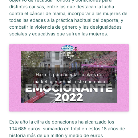
distintas causas, entre las que destacan la lucha
contra el cáncer de mama, incorporar a las mujeres de
todas las edades a la práctica habitual del deporte, y
combatir la violencia de género y las desigualdades
sociales y educativas que sufren las mujeres.
Haz clic para aceptar cookies de
marketing y permitir este contenido
Este año la cifra de donaciones ha alcanzado los
104.685 euros, sumando en total en estos 18 años de
historia más de un millón y medio de euros