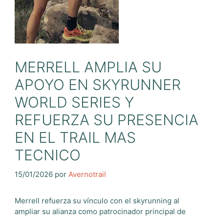
MERRELL AMPLIA SU
APOYO EN SKYRUNNER
WORLD SERIES Y
REFUERZA SU PRESENCIA
EN EL TRAIL MAS
TECNICO
15/01/2026
por
Avernotrail
Merrell refuerza su vínculo con el skyrunning al
ampliar su alianza como patrocinador principal de