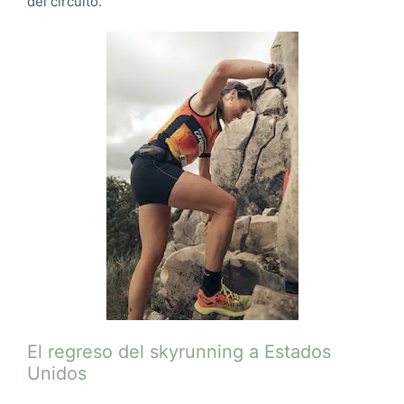
del circuito.
El regreso del skyrunning a Estados
Unidos