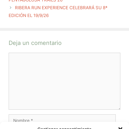
RIBERA RUN EXPERIENCE CELEBRARÁ SU 8ª
EDICIÓN EL 19/9/26
Deja un comentario
Comentario
Nombre