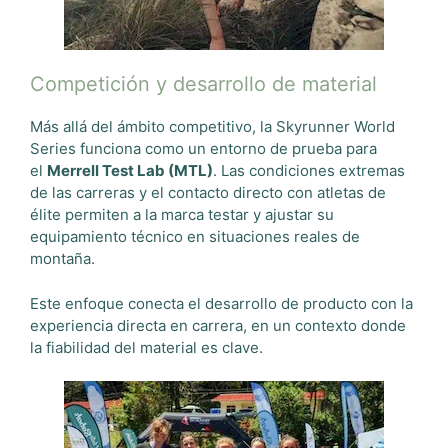
Competición y desarrollo de material
Más allá del ámbito competitivo, la Skyrunner World
Series funciona como un entorno de prueba para
el
Merrell Test Lab (MTL)
. Las condiciones extremas
de las carreras y el contacto directo con atletas de
élite permiten a la marca testar y ajustar su
equipamiento técnico en situaciones reales de
montaña.
Este enfoque conecta el desarrollo de producto con la
experiencia directa en carrera, en un contexto donde
la fiabilidad del material es clave.