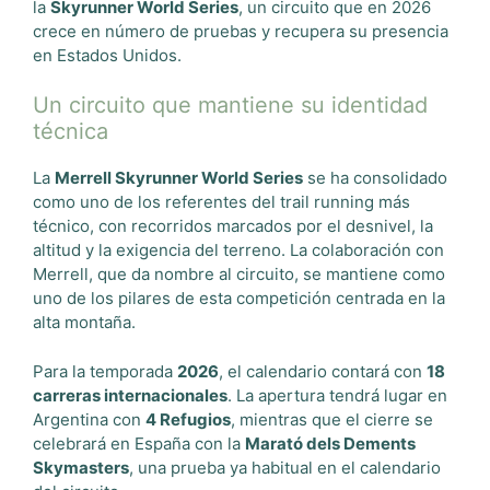
la
Skyrunner World Series
, un circuito que en 2026
crece en número de pruebas y recupera su presencia
en Estados Unidos.
Un circuito que mantiene su identidad
técnica
La
Merrell Skyrunner World Series
se ha consolidado
como uno de los referentes del trail running más
técnico, con recorridos marcados por el desnivel, la
altitud y la exigencia del terreno. La colaboración con
Merrell, que da nombre al circuito, se mantiene como
uno de los pilares de esta competición centrada en la
alta montaña.
Para la temporada
2026
, el calendario contará con
18
carreras internacionales
. La apertura tendrá lugar en
Argentina con
4 Refugios
, mientras que el cierre se
celebrará en España con la
Marató dels Dements
Skymasters
, una prueba ya habitual en el calendario