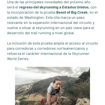
Una de las principales novedades del próximo año
será el
regreso del skyrunning a Estados Unidos
, con
la incorporación de la prueba
Beast of Big Creek
, en el
estado de Washington. Esta cita marca un paso
relevante en la expansión internacional del circuito y
vuelve a situar al skyrunning en un país clave para el
desarrollo del trail running a nivel global.
La inclusión de esta prueba amplía el acceso al circuito
para corredoras y corredores norteamericanos y
refuerza el carácter internacional de la Skyrunner
World Series.