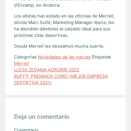
d’Encamp, en Andorra.
Los atletas han estado en las oficinas de Merrell,
dónde Marc Suñé, Marketing Manager Iberia, les
ha atendido dándoles el calzado ideal para sus
próximas citas deportivas.
Desde Merrell les deseamos mucha suerte.
Categorías
Novedades de las marcas
Etiquetas
Merrell
LLEGA ZEGAMA AIZKORRI 2022
BUFF®, PREMIADA COMO «MEJOR EMPRESA
DEPORTIVA 2021»
Deja un comentario
Comentario