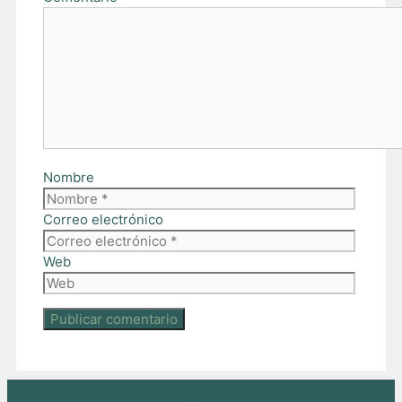
Nombre
Correo electrónico
Web