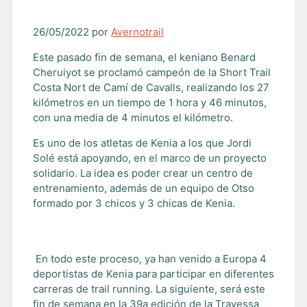
26/05/2022
por
Avernotrail
Este pasado fin de semana, el keniano Benard
Cheruiyot se proclamó campeón de la Short Trail
Costa Nort de Camí de Cavalls, realizando los 27
kilómetros en un tiempo de 1 hora y 46 minutos,
con una media de 4 minutos el kilómetro.
Es uno de los atletas de Kenia a los que Jordi
Solé está apoyando, en el marco de un proyecto
solidario. La idea es poder crear un centro de
entrenamiento, además de un equipo de Otso
formado por 3 chicos y 3 chicas de Kenia.
En todo este proceso, ya han venido a Europa 4
deportistas de Kenia para participar en diferentes
carreras de trail running. La siguiente, será este
fin de semana en la 39a edición de la Travessa