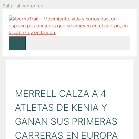
Saltar al contenido
Menú
MERRELL CALZA A 4
ATLETAS DE KENIA Y
GANAN SUS PRIMERAS
CARRERAS EN EUROPA