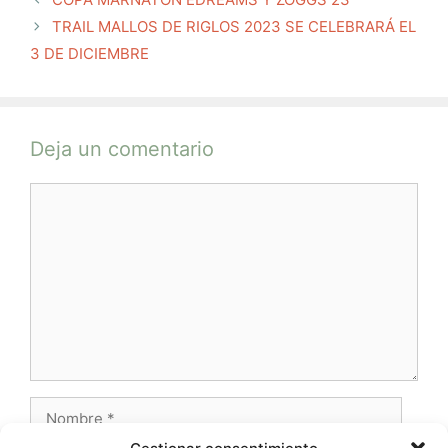
TRAIL MALLOS DE RIGLOS 2023 SE CELEBRARÁ EL
3 DE DICIEMBRE
Deja un comentario
Comentario
Nombre