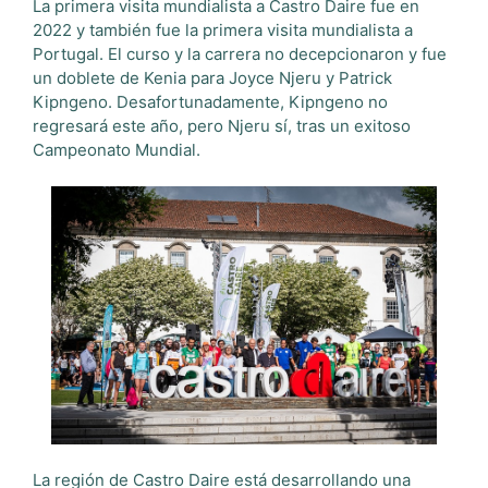
La primera visita mundialista a Castro Daire fue en
2022 y también fue la primera visita mundialista a
Portugal. El curso y la carrera no decepcionaron y fue
un doblete de Kenia para Joyce Njeru y Patrick
Kipngeno. Desafortunadamente, Kipngeno no
regresará este año, pero Njeru sí, tras un exitoso
Campeonato Mundial.
La región de Castro Daire está desarrollando una