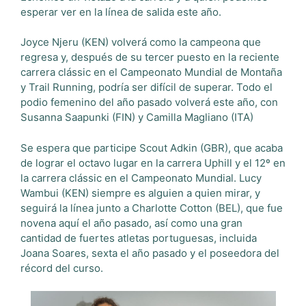
esperar ver en la línea de salida este año.
Joyce Njeru (KEN) volverá como la campeona que
regresa y, después de su tercer puesto en la reciente
carrera clássic en el Campeonato Mundial de Montaña
y Trail Running, podría ser difícil de superar. Todo el
podio femenino del año pasado volverá este año, con
Susanna Saapunki (FIN) y Camilla Magliano (ITA)
Se espera que participe Scout Adkin (GBR), que acaba
de lograr el octavo lugar en la carrera Uphill y el 12º en
la carrera clássic en el Campeonato Mundial. Lucy
Wambui (KEN) siempre es alguien a quien mirar, y
seguirá la línea junto a Charlotte Cotton (BEL), que fue
novena aquí el año pasado, así como una gran
cantidad de fuertes atletas portuguesas, incluida
Joana Soares, sexta el año pasado y el poseedora del
récord del curso.