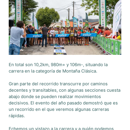
En total son 10,2km, 980m+ y 106m-, situando la
carrera en la categoría de Montaña Clásica.
Gran parte del recorrido transcurre por caminos
decentes y transitables, con algunas secciones cuesta
abajo donde se pueden realizar movimientos
decisivos. El evento del año pasado demostró que es
un recorrido en el que veremos algunas carreras
rápidas.
Echemos un vistazo a la carrera y a quién podemos