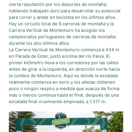
cierta reputación por los deportes de montaña,
habiendo trabajado duro para desarrollar su potencial
para correr y andar en bicicleta en los últimos años.
Hay un circuito local de 8 carreras de montaña y la
Carrera Vertical de Montemuro ha acogido los
campeonatos portugueses de carreras de montaña
durante los dos últimos años.
La Carrera Vertical de Montemuro comienza a 434 m
en Parada de Ester, justo encima del río Paiva. El
primer kilómetro lleva a los corredores por las calles
antes de girar a la izquierda, en dirección norte hacia
la cumbre de Montemuro. Aquí es donde la escalada
realmente comienza en serio y los atletas obtienen
poco o ningún respiro a medida que avanza de forma
más o menos continua hasta el final, después de una
escalada final cruelmente empinada, a 1.317 m.