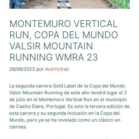
MONTEMURO VERTICAL
RUN, COPA DEL MUNDO
VALSIR MOUNTAIN
RUNNING WMRA 23
28/06/2023
por
Avernotrail
La segunda carrera Gold Label de la Copa del Mundo
Valsir Mountain Running de este año tendrá lugar el 2
de julio en el Montemuro Vertical Run en el municipio
de Castro Daire, Portugal. Es solo la tercera edición de
esta carrera y su segunda inclusión en la Copa del
Mundo, pero ya se ha revelado como un clásico en
ciernes.