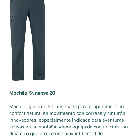
Mochila Synapse 20
Mochila ligera de 20L diseñada para proporcionar un
confort natural en movimiento con correas y cinturón
innovadores, especialmente indicada para aventuras
activas en la montaña. Viene equipada con un cinturón
dinámico que ofrece una mayor libertad de