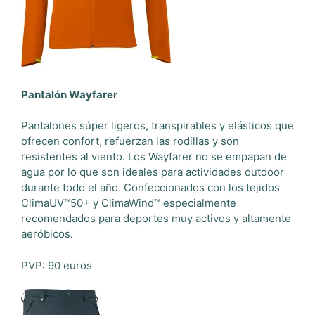
Pantalón Wayfarer
Pantalones súper ligeros, transpirables y elásticos que
ofrecen confort, refuerzan las rodillas y son
resistentes al viento. Los Wayfarer no se empapan de
agua por lo que son ideales para actividades outdoor
durante todo el año. Confeccionados con los tejidos
ClimaUV™50+ y ClimaWind™ especialmente
recomendados para deportes muy activos y altamente
aeróbicos.
PVP: 90 euros