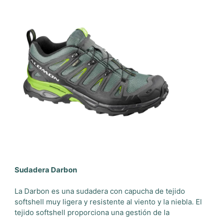
Sudadera Darbon
La Darbon es una sudadera con capucha de tejido
softshell muy ligera y resistente al viento y la niebla. El
tejido softshell proporciona una gestión de la