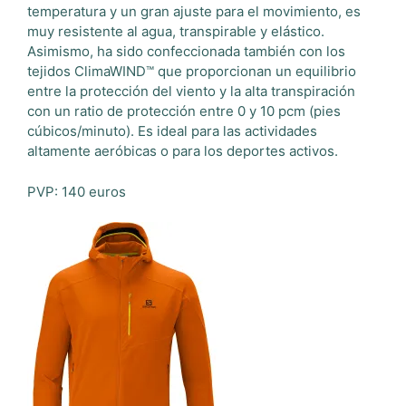
temperatura y un gran ajuste para el movimiento, es
muy resistente al agua, transpirable y elástico.
Asimismo, ha sido confeccionada también con los
tejidos ClimaWIND™ que proporcionan un equilibrio
entre la protección del viento y la alta transpiración
con un ratio de protección entre 0 y 10 pcm (pies
cúbicos/minuto). Es ideal para las actividades
altamente aeróbicas o para los deportes activos.
PVP: 140 euros