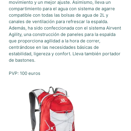
movimiento y un mejor ajuste. Asimismo, lleva un
compartimiento para el agua con sistema de agarre
compatible con todas las bolsas de agua de 2L y
canales de ventilación para refrescar la espalda.
Además, ha sido confeccionada con el sistema Airvent
Agility, una construcción de paneles para la espalda
que proporciona agilidad a la hora de correr,
centrándose en las necesidades básicas de
estabilidad, ligereza y confort. Lleva también portador
de bastones.
PVP: 100 euros