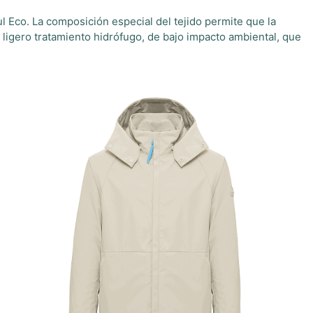
Eco. La composición especial del tejido permite que la
ligero tratamiento hidrófugo, de bajo impacto ambiental, que