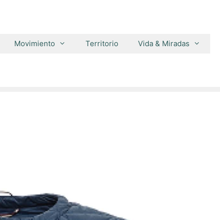
Movimiento
Territorio
Vida & Miradas