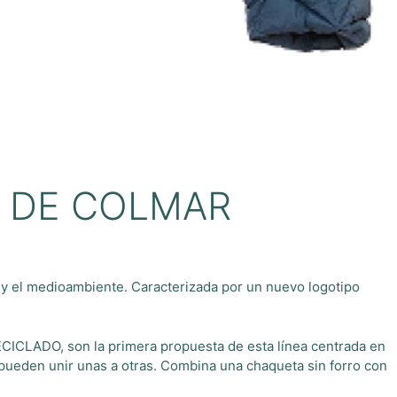
L DE COLMAR
 y el medioambiente. Caracterizada por un nuevo logotipo
CICLADO, son la primera propuesta de esta línea centrada en
 pueden unir unas a otras. Combina una chaqueta sin forro con