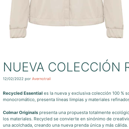
NUEVA COLECCIÓN 
12/02/2022
por
Avernotrail
Recycled Essential
es la nueva y exclusiva colección 100 % s
monocromático, presenta líneas limpias y materiales refinado
Colmar Originals
presenta una propuesta totalmente ecológic
los materiales. Recycled se convierte en sinónimo de creativ
una acolchada, creando una nueva prenda única y más cálida.