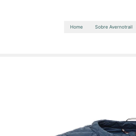
Home
Sobre Avernotrail