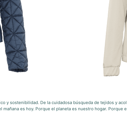
co y sostenibilidad. De la cuidadosa búsqueda de tejidos y aco
el mañana es hoy. Porque el planeta es nuestro hogar. Porque e