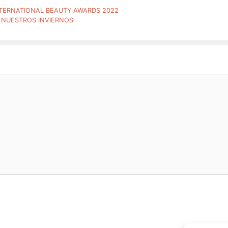
NTERNATIONAL BEAUTY AWARDS 2022
 NUESTROS INVIERNOS