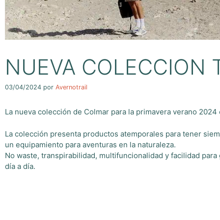
NUEVA COLECCION T
03/04/2024
por
Avernotrail
La nueva colección de Colmar para la primavera verano 2024 e
La colección presenta productos atemporales para tener siemp
un equipamiento para aventuras en la naturaleza.
No waste, transpirabilidad, multifuncionalidad y facilidad para
día a día.