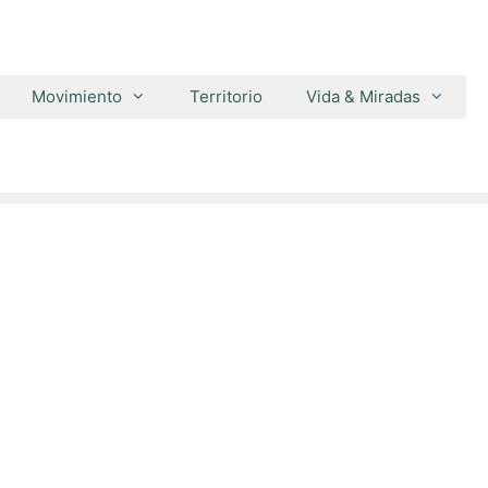
Movimiento
Territorio
Vida & Miradas