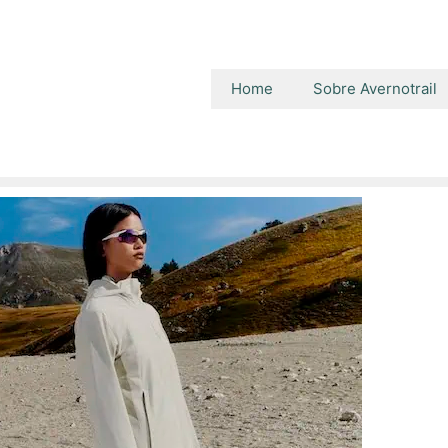
Home
Sobre Avernotrail