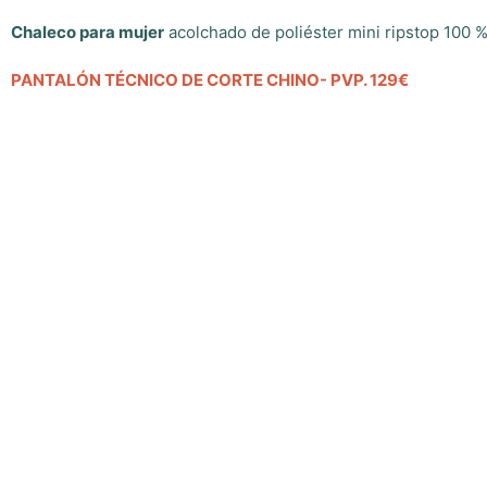
Chaleco para mujer
acolchado de poliéster mini ripstop 100 %
PANTALÓN TÉCNICO DE CORTE CHINO- PVP. 129€