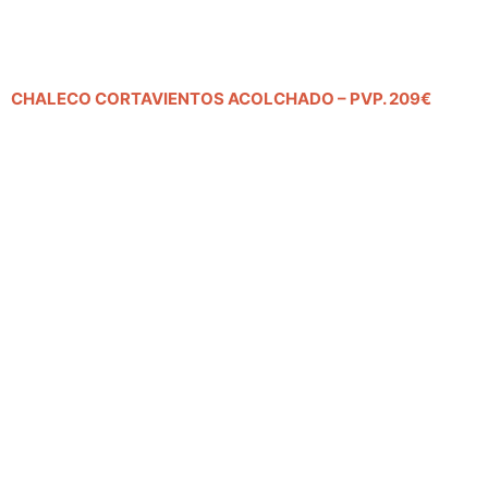
CHALECO CORTAVIENTOS ACOLCHADO – PVP. 209€