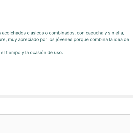
 acolchados clásicos o combinados, con capucha y sin ella,
ore, muy apreciado por los jóvenes porque combina la idea de
el tiempo y la ocasión de uso.