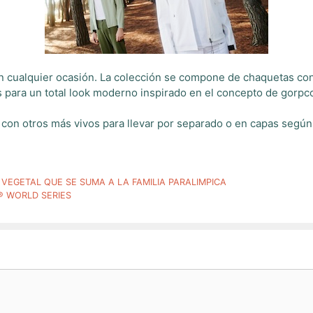
n cualquier ocasión. La colección se compone de chaquetas con
 para un total look moderno inspirado en el concepto de gorpc
on otros más vivos para llevar por separado o en capas según 
EGETAL QUE SE SUMA A LA FAMILIA PARALIMPICA
® WORLD SERIES