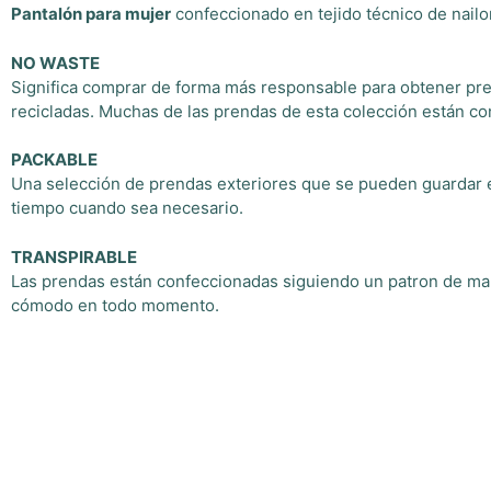
Pantalón para mujer
confeccionado en tejido técnico de nail
NO WASTE
Significa comprar de forma más responsable para obtener pren
recicladas. Muchas de las prendas de esta colección están co
PACKABLE
Una selección de prendas exteriores que se pueden guardar e
tiempo cuando sea necesario.
TRANSPIRABLE
Las prendas están confeccionadas siguiendo un patron de mape
cómodo en todo momento.