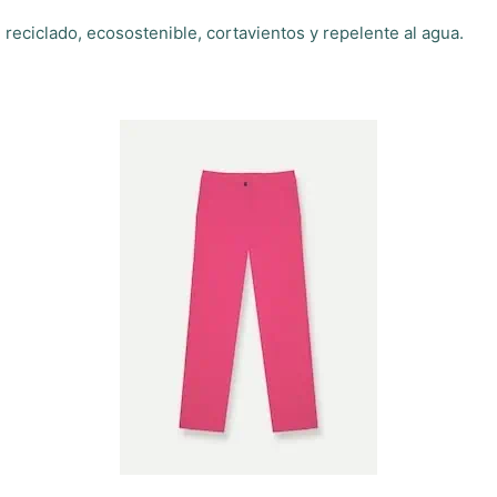
 reciclado, ecosostenible, cortavientos y repelente al agua.