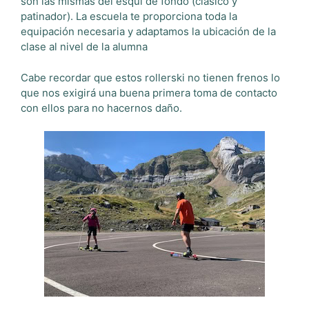
son las mismas del esquí de fondo (clásico y
patinador). La escuela te proporciona toda la
equipación necesaria y adaptamos la ubicación de la
clase al nivel de la alumna
Cabe recordar que estos rollerski no tienen frenos lo
que nos exigirá una buena primera toma de contacto
con ellos para no hacernos daño.