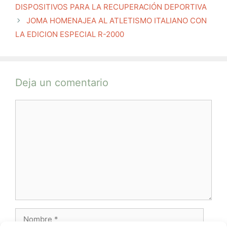
DISPOSITIVOS PARA LA RECUPERACIÓN DEPORTIVA
JOMA HOMENAJEA AL ATLETISMO ITALIANO CON
LA EDICION ESPECIAL R-2000
Deja un comentario
Comentario
Nombre