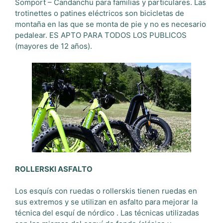
Somport – Candanchu para familias y particulares. Las
trotinettes o patines eléctricos son bicicletas de
montaña en las que se monta de pie y no es necesario
pedalear. ES APTO PARA TODOS LOS PUBLICOS
(mayores de 12 años).
ROLLERSKI ASFALTO
Los esquís con ruedas o rollerskis tienen ruedas en
sus extremos y se utilizan en asfalto para mejorar la
técnica del esquí de nórdico . Las técnicas utilizadas