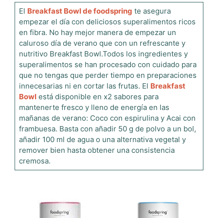
El
Breakfast Bowl de foodspring
te asegura
empezar el día con deliciosos superalimentos ricos
en fibra. No hay mejor manera de empezar un
caluroso día de verano que con un refrescante y
nutritivo Breakfast Bowl.Todos los ingredientes y
superalimentos se han procesado con cuidado para
que no tengas que perder tiempo en preparaciones
innecesarias ni en cortar las frutas. El
Breakfast
Bowl
está disponible en x2 sabores para
mantenerte fresco y lleno de energía en las
mañanas de verano: Coco con espirulina y Acai con
frambuesa. Basta con añadir 50 g de polvo a un bol,
añadir 100 ml de agua o una alternativa vegetal y
remover bien hasta obtener una consistencia
cremosa.