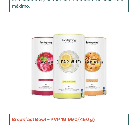
máximo.
Breakfast Bowl – PVP 19,99€ (450 g)