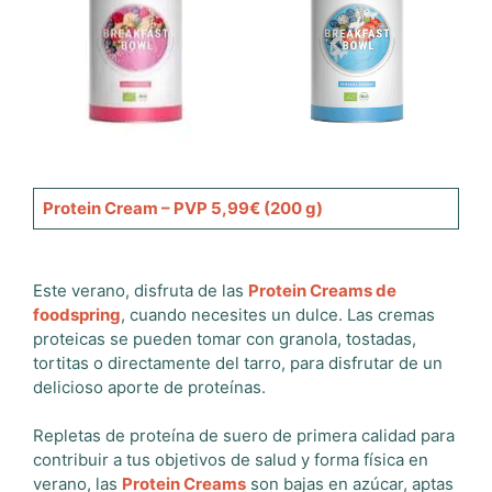
Protein Cream – PVP 5,99€ (200 g)
Este verano, disfruta de las
Protein Creams de
foodspring
, cuando necesites un dulce. Las cremas
proteicas se pueden tomar con granola, tostadas,
tortitas o directamente del tarro, para disfrutar de un
delicioso aporte de proteínas.
Repletas de proteína de suero de primera calidad para
contribuir a tus objetivos de salud y forma física en
verano, las
Protein Creams
son bajas en azúcar, aptas