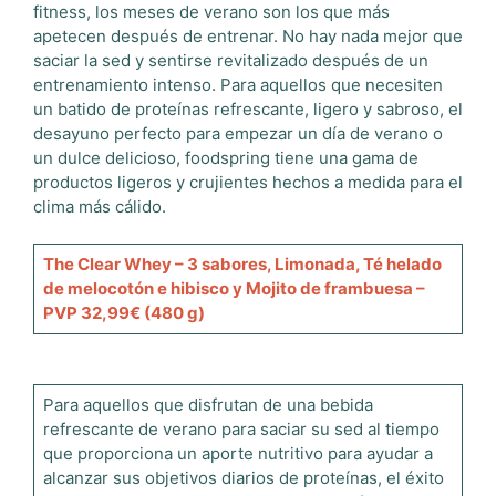
fitness, los meses de verano son los que más
apetecen después de entrenar. No hay nada mejor que
saciar la sed y sentirse revitalizado después de un
entrenamiento intenso. Para aquellos que necesiten
un batido de proteínas refrescante, ligero y sabroso, el
desayuno perfecto para empezar un día de verano o
un dulce delicioso, foodspring tiene una gama de
productos ligeros y crujientes hechos a medida para el
clima más cálido.
The Clear Whey – 3 sabores, Limonada, Té helado
de melocotón e hibisco y Mojito de frambuesa –
PVP 32,99€ (480 g)
Para aquellos que disfrutan de una bebida
refrescante de verano para saciar su sed al tiempo
que proporciona un aporte nutritivo para ayudar a
alcanzar sus objetivos diarios de proteínas, el éxito