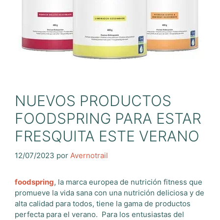
NUEVOS PRODUCTOS
FOODSPRING PARA ESTAR
FRESQUITA ESTE VERANO
12/07/2023
por
Avernotrail
foodspring
, la marca europea de nutrición fitness que
promueve la vida sana con una nutrición deliciosa y de
alta calidad para todos, tiene la gama de productos
perfecta para el verano. Para los entusiastas del