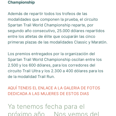
Championship
Además de repartir todos los trofeos de las
modalidades que componen la prueba, el circuito
Spartan Trail World Championship reparte, por
segundo año consecutivo, 25.000 dólares repartidos
entre los atletas de élite que ocuparán las cinco
primeras plazas de las modalidades Classic y Maratón.
Los premios entregados por la organización del
Spartan Trail World Championship oscilan entre los
2.500 y los 600 dólares, para los corredores del
circuito Trail Ultra y los 2.300 a 400 dólares para los
de la modalidad Trail Run.
AQUÍ TENEIS EL ENLACE A LA GALERIA DE FOTOS
DEDICADA A LAS MUJERES DE ESTOS DIAS
Ya tenemos fecha para el
próximo año … Nos vemos del