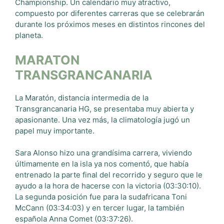
Championship. Un calendario muy atractivo,
compuesto por diferentes carreras que se celebrarán
durante los próximos meses en distintos rincones del
planeta.
MARATON
TRANSGRANCANARIA
La Maratón, distancia intermedia de la
Transgrancanaria HG, se presentaba muy abierta y
apasionante. Una vez más, la climatología jugó un
papel muy importante.
Sara Alonso hizo una grandísima carrera, viviendo
últimamente en la isla ya nos comentó, que había
entrenado la parte final del recorrido y seguro que le
ayudo a la hora de hacerse con la victoria (03:30:10).
La segunda posición fue para la sudafricana Toni
McCann (03:34:03) y en tercer lugar, la también
española Anna Comet (03:37:26).