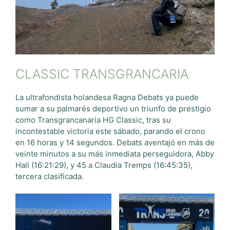
CLASSIC TRANSGRANCARIA
La ultrafondista holandesa Ragna Debats ya puede
sumar a su palmarés deportivo un triunfo de prestigio
como Transgrancanaria HG Classic, tras su
incontestable victoria este sábado, parando el crono
en 16 horas y 14 segundos. Debats aventajó en más de
veinte minutos a su más inmediata perseguidora, Abby
Hall (16:21:29), y 45 a Claudia Tremps (16:45:35),
tercera clasificada.