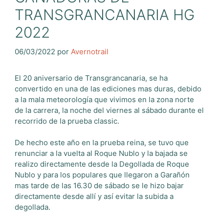
TRANSGRANCANARIA HG
2022
06/03/2022
por
Avernotrail
El 20 aniversario de Transgrancanaria, se ha
convertido en una de las ediciones mas duras, debido
a la mala meteorología que vivimos en la zona norte
de la carrera, la noche del viernes al sábado durante el
recorrido de la prueba classic.
De hecho este año en la prueba reina, se tuvo que
renunciar a la vuelta al Roque Nublo y la bajada se
realizo directamente desde la Degollada de Roque
Nublo y para los populares que llegaron a Garañón
mas tarde de las 16.30 de sábado se le hizo bajar
directamente desde allí y así evitar la subida a
degollada.