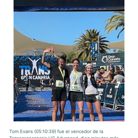
Tom Evans (05:10:39) fue el vencedor de la