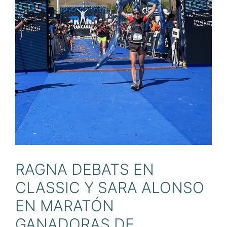
RAGNA DEBATS EN
CLASSIC Y SARA ALONSO
EN MARATÓN
GANADORAS DE