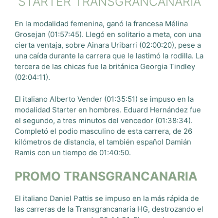
STARTER TRANSGRANCANARIA
En la modalidad femenina, ganó la francesa Mélina
Grosejan (01:57:45). Llegó en solitario a meta, con una
cierta ventaja, sobre Ainara Uribarri (02:00:20), pese a
una caída durante la carrera que le lastimó la rodilla. La
tercera de las chicas fue la británica Georgia Tindley
(02:04:11).
El italiano Alberto Vender (01:35:51) se impuso en la
modalidad Starter en hombres. Eduard Hernández fue
el segundo, a tres minutos del vencedor (01:38:34).
Completó el podio masculino de esta carrera, de 26
kilómetros de distancia, el también español Damián
Ramis con un tiempo de 01:40:50.
PROMO TRANSGRANCANARIA
El italiano Daniel Pattis se impuso en la más rápida de
las carreras de la Transgrancanaria HG, destrozando el