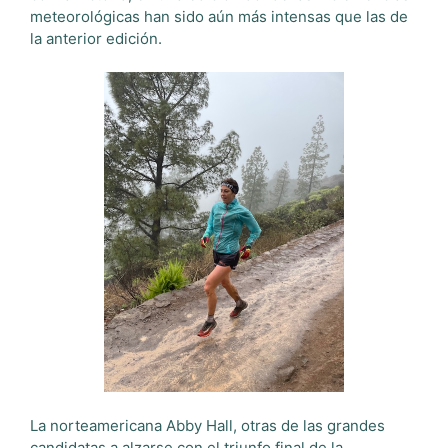
meteorológicas han sido aún más intensas que las de
la anterior edición.
La norteamericana Abby Hall, otras de las grandes
candidatas a alzarse con el triunfo final de la