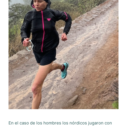
En el caso de los hombres los nórdicos jugaron con