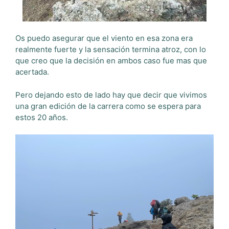
Os puedo asegurar que el viento en esa zona era
realmente fuerte y la sensación termina atroz, con lo
que creo que la decisión en ambos caso fue mas que
acertada.
Pero dejando esto de lado hay que decir que vivimos
una gran edición de la carrera como se espera para
estos 20 años.