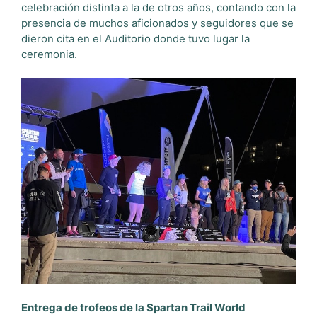
celebración distinta a la de otros años, contando con la
presencia de muchos aficionados y seguidores que se
dieron cita en el Auditorio donde tuvo lugar la
ceremonia.
Entrega de trofeos de la Spartan Trail World