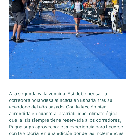
A la segunda va la vencida. Así debe pensar la
corredora holandesa afincada en España, tras su
abandono del año pasado. Con la lección bien
aprendida en cuanto a la variabilidad climatológica
que la isla siempre tiene reservada a los corredores,
Ragna supo aprovechar esa experiencia para hacerse
con la victoria, en una edición donde las inclemencias