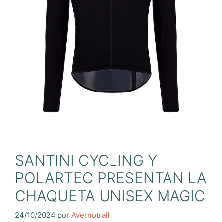
SANTINI CYCLING Y
POLARTEC PRESENTAN LA
CHAQUETA UNISEX MAGIC
24/10/2024
por
Avernotrail