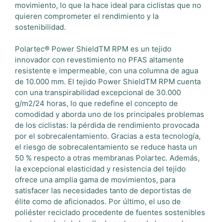
movimiento, lo que la hace ideal para ciclistas que no
quieren comprometer el rendimiento y la
sostenibilidad.
Polartec® Power ShieldTM RPM es un tejido
innovador con revestimiento no PFAS altamente
resistente e impermeable, con una columna de agua
de 10.000 mm. El tejido Power ShieldTM RPM cuenta
con una transpirabilidad excepcional de 30.000
g/m2/24 horas, lo que redefine el concepto de
comodidad y aborda uno de los principales problemas
de los ciclistas: la pérdida de rendimiento provocada
por el sobrecalentamiento. Gracias a esta tecnología,
el riesgo de sobrecalentamiento se reduce hasta un
50 % respecto a otras membranas Polartec. Además,
la excepcional elasticidad y resistencia del tejido
ofrece una amplia gama de movimientos, para
satisfacer las necesidades tanto de deportistas de
élite como de aficionados. Por último, el uso de
poliéster reciclado procedente de fuentes sostenibles