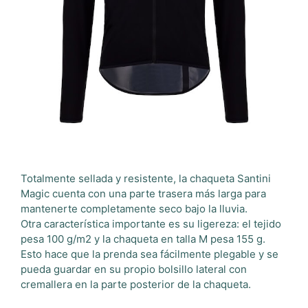
Totalmente sellada y resistente, la chaqueta Santini
Magic cuenta con una parte trasera más larga para
mantenerte completamente seco bajo la lluvia.
Otra característica importante es su ligereza: el tejido
pesa 100 g/m2 y la chaqueta en talla M pesa 155 g.
Esto hace que la prenda sea fácilmente plegable y se
pueda guardar en su propio bolsillo lateral con
cremallera en la parte posterior de la chaqueta.