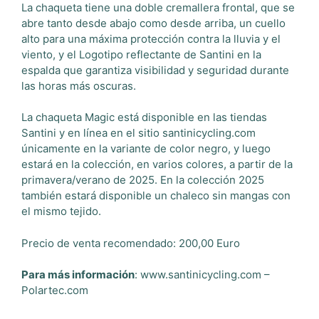
La chaqueta tiene una doble cremallera frontal, que se
abre tanto desde abajo como desde arriba, un cuello
alto para una máxima protección contra la lluvia y el
viento, y el Logotipo reflectante de Santini en la
espalda que garantiza visibilidad y seguridad durante
las horas más oscuras.
La chaqueta Magic está disponible en las tiendas
Santini y en línea en el sitio santinicycling.com
únicamente en la variante de color negro, y luego
estará en la colección, en varios colores, a partir de la
primavera/verano de 2025. En la colección 2025
también estará disponible un chaleco sin mangas con
el mismo tejido.
Precio de venta recomendado: 200,00 Euro
Para más información
: www.santinicycling.com –
Polartec.com