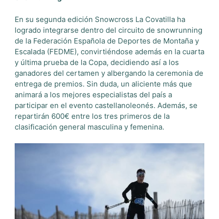
En su segunda edición Snowcross La Covatilla ha
logrado integrarse dentro del circuito de snowrunning
de la Federación Española de Deportes de Montaña y
Escalada (FEDME), convirtiéndose además en la cuarta
y última prueba de la Copa, decidiendo así a los
ganadores del certamen y albergando la ceremonia de
entrega de premios. Sin duda, un aliciente más que
animará a los mejores especialistas del país a
participar en el evento castellanoleonés. Además, se
repartirán 600€ entre los tres primeros de la
clasificación general masculina y femenina.