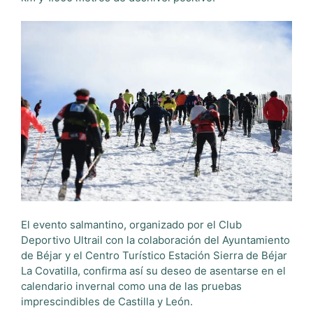
El evento salmantino,
organizado por el Club
Deportivo Ultrail con la colaboración del Ayuntamiento
de Béjar y el Centro Turístico Estación Sierra de Béjar
La Covatilla,
confirma así su deseo de asentarse en el
calendario invernal como una de las pruebas
imprescindibles de Castilla y León.