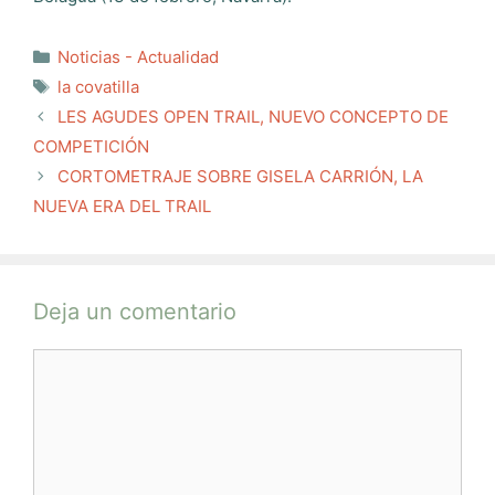
Categorías
Noticias - Actualidad
Etiquetas
la covatilla
LES AGUDES OPEN TRAIL, NUEVO CONCEPTO DE
COMPETICIÓN
CORTOMETRAJE SOBRE GISELA CARRIÓN, LA
NUEVA ERA DEL TRAIL
Deja un comentario
Comentario