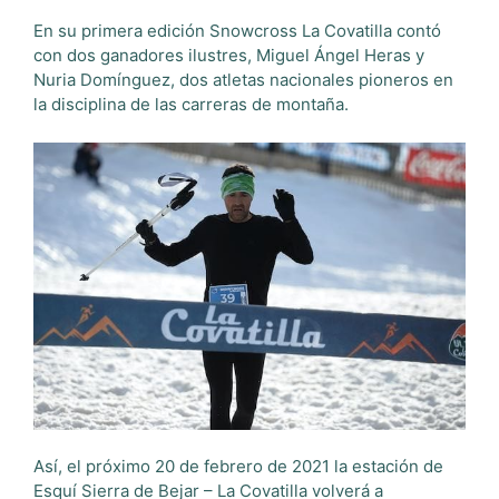
En su primera edición Snowcross La Covatilla contó
con dos ganadores ilustres, Miguel Ángel Heras y
Nuria Domínguez, dos atletas nacionales pioneros en
la disciplina de las carreras de montaña.
Así, el próximo 20 de febrero de 2021 la estación de
Esquí Sierra de Bejar – La Covatilla volverá a