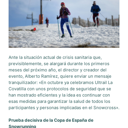
Ante la situación actual de crisis sanitaria que,
previsiblemente, se alargará durante los primeros
meses del próximo año, el director y creador del
evento, Alberto Ramírez, quiere enviar un mensaje
tranquilizador:
«En octubre ya celebramos Ultrail La
Covatilla con unos protocolos de seguridad que se
han mostrado eficientes y la idea es continuar con
esas medidas para garantizar la salud de todos los
participantes y personas implicadas en el Snowcross».
Prueba decisiva de la Copa de España de
Snowrunning