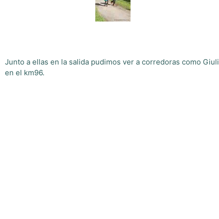
Junto a ellas en la salida pudimos ver a corredoras como Giul
en el km96.