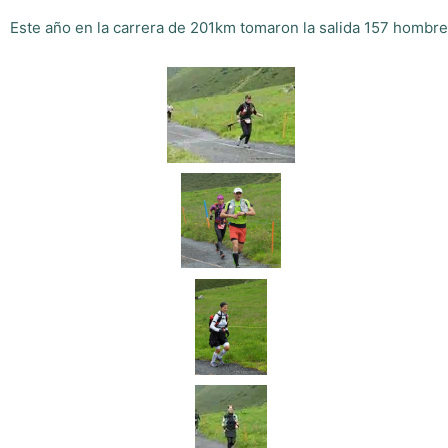
Este año en la carrera de 201km tomaron la salida 157 hombr