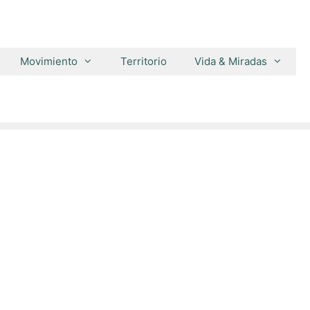
Movimiento
Territorio
Vida & Miradas