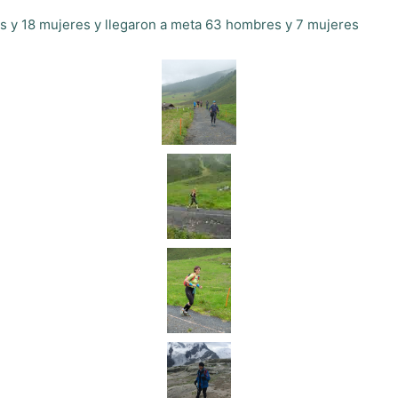
es y 18 mujeres y llegaron a meta 63 hombres y 7 mujeres