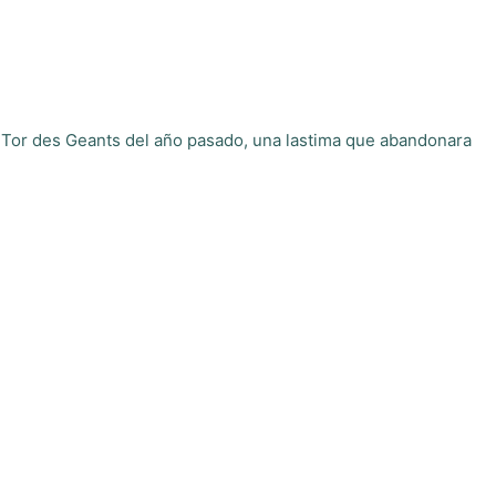
el Tor des Geants del año pasado, una lastima que abandonara