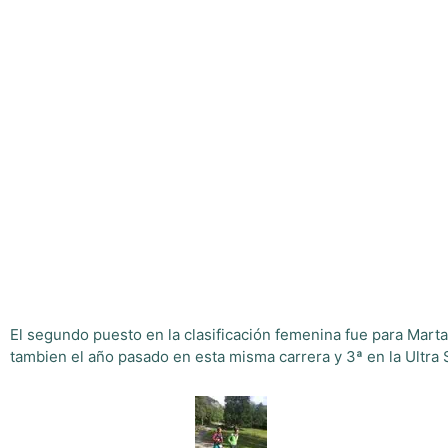
El segundo puesto en la clasificación femenina fue para Mart
tambien el año pasado en esta misma carrera y 3ª en la Ultra 