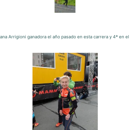
iana Arrigioni ganadora el año pasado en esta carrera y 4ª en 