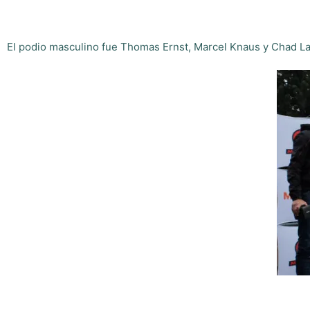
El podio masculino fue Thomas Ernst, Marcel Knaus y Chad La