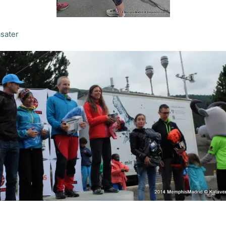
sater