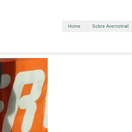
Home
Sobre Avernotrail