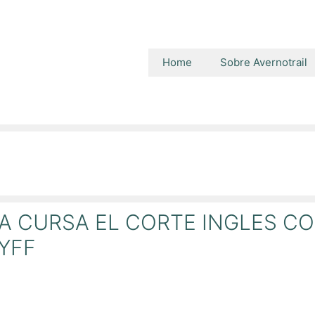
Home
Sobre Avernotrail
 CURSA EL CORTE INGLES CON
YFF