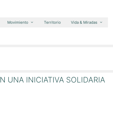
Movimiento
Territorio
Vida & Miradas
 UNA INICIATIVA SOLIDARIA